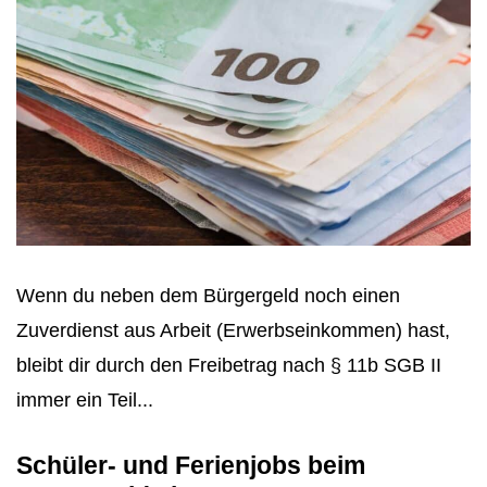
Wenn du neben dem Bürgergeld noch einen
Zuverdienst aus Arbeit (Erwerbseinkommen) hast,
bleibt dir durch den Freibetrag nach § 11b SGB II
immer ein Teil...
Schüler- und Ferienjobs beim