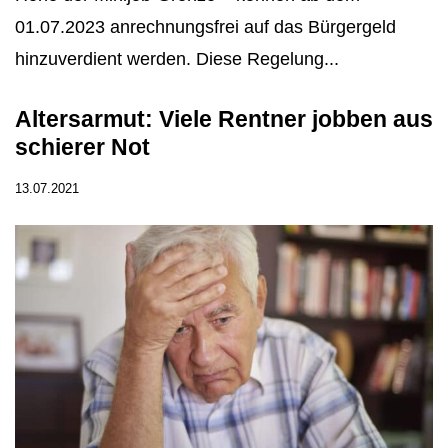
01.07.2023 anrechnungsfrei auf das Bürgergeld
hinzuverdient werden. Diese Regelung...
Altersarmut: Viele Rentner jobben aus
schierer Not
13.07.2021