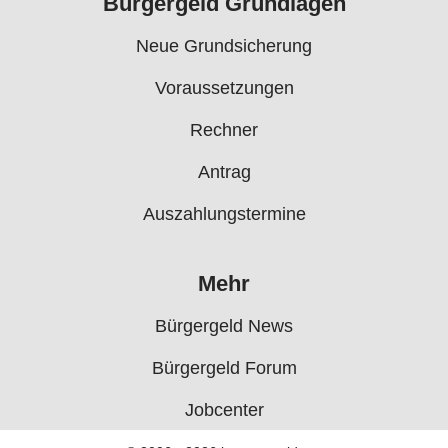
Bürgergeld Grundlagen
Neue Grundsicherung
Voraussetzungen
Rechner
Antrag
Auszahlungstermine
Mehr
Bürgergeld News
Bürgergeld Forum
Jobcenter