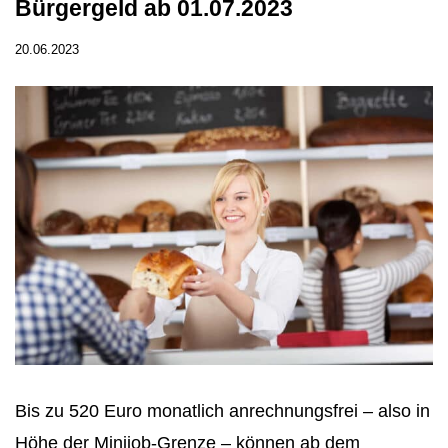
Bürgergeld ab 01.07.2023
20.06.2023
Bis zu 520 Euro monatlich anrechnungsfrei – also in
Höhe der Minijob-Grenze – können ab dem