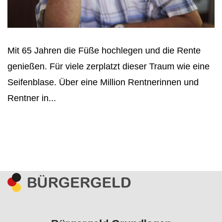
Mit 65 Jahren die Füße hochlegen und die Rente
genießen. Für viele zerplatzt dieser Traum wie eine
Seifenblase. Über eine Million Rentnerinnen und
Rentner in...