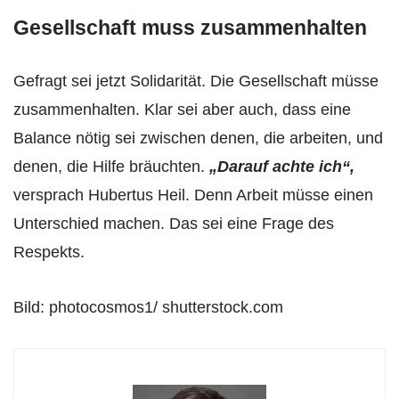
Gesellschaft muss zusammenhalten
Gefragt sei jetzt Solidarität. Die Gesellschaft müsse
zusammenhalten. Klar sei aber auch, dass eine
Balance nötig sei zwischen denen, die arbeiten, und
denen, die Hilfe bräuchten.
„Darauf achte ich“,
versprach Hubertus Heil. Denn Arbeit müsse einen
Unterschied machen. Das sei eine Frage des
Respekts.
Bild: photocosmos1/ shutterstock.com