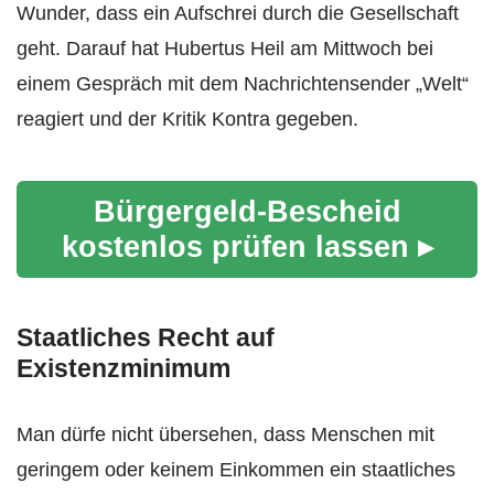
Wunder, dass ein Aufschrei durch die Gesellschaft
geht. Darauf hat Hubertus Heil am Mittwoch bei
einem Gespräch mit dem Nachrichtensender „Welt“
reagiert und der Kritik Kontra gegeben.
Bürgergeld-Bescheid
kostenlos prüfen lassen ▸
Staatliches Recht auf
Existenzminimum
Man dürfe nicht übersehen, dass Menschen mit
geringem oder keinem Einkommen ein staatliches