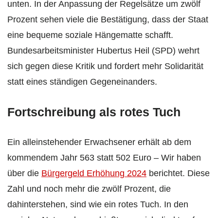
unten. In der Anpassung der Regelsätze um zwölf
Prozent sehen viele die Bestätigung, dass der Staat
eine bequeme soziale Hängematte schafft.
Bundesarbeitsminister Hubertus Heil (SPD) wehrt
sich gegen diese Kritik und fordert mehr Solidarität
statt eines ständigen Gegeneinanders.
Fortschreibung als rotes Tuch
Ein alleinstehender Erwachsener erhält ab dem
kommendem Jahr 563 statt 502 Euro – Wir haben
über die
Bürgergeld Erhöhung 2024
berichtet. Diese
Zahl und noch mehr die zwölf Prozent, die
dahinterstehen, sind wie ein rotes Tuch. In den