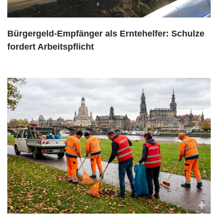
Bürgergeld-Empfänger als Erntehelfer: Schulze
fordert Arbeitspflicht