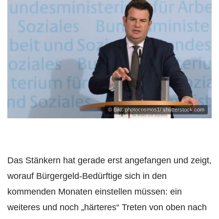
© Bild: photocosmos1/ shutterstock.com
Das Stänkern hat gerade erst angefangen und zeigt,
worauf Bürgergeld-Bedürftige sich in den
kommenden Monaten einstellen müssen: ein
weiteres und noch „härteres“ Treten von oben nach