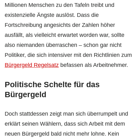
Millionen Menschen zu den Tafeln treibt und
existenzielle Ängste auslöst. Dass die
Fortschreibung angesichts der Zahlen höher
ausfällt, als vielleicht erwartet worden war, sollte
also niemanden überraschen – schon gar nicht
Politiker, die sich intensiver mit den Richtlinien zum
Bürgergeld Regelsatz
befassen als Arbeitnehmer.
Politische Schelte für das
Bürgergeld
Doch stattdessen zeigt man sich überrumpelt und
erklärt seinen Wählern, dass sich Arbeit mit dem
neuen Bürgergeld bald nicht mehr lohne. Kein