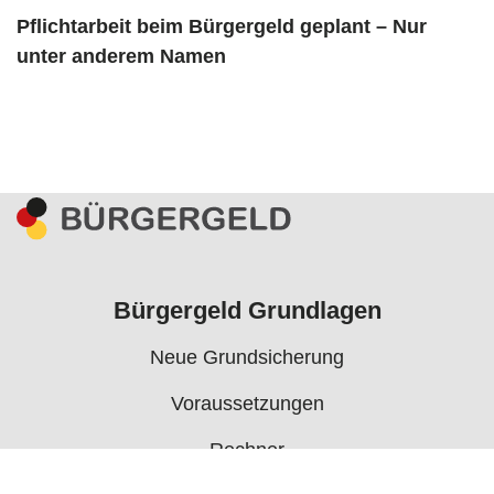
Pflichtarbeit beim Bürgergeld geplant – Nur
unter anderem Namen
Bürgergeld Grundlagen
Neue Grundsicherung
Voraussetzungen
Rechner