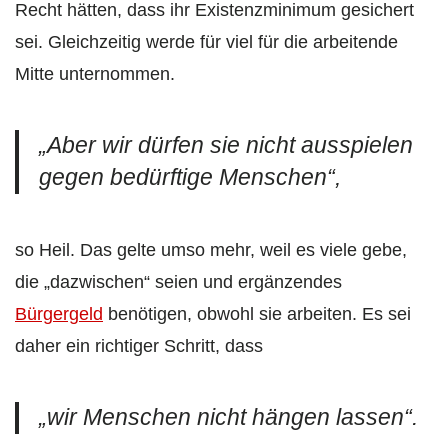
Recht hätten, dass ihr Existenzminimum gesichert
sei. Gleichzeitig werde für viel für die arbeitende
Mitte unternommen.
„Aber wir dürfen sie nicht ausspielen
gegen bedürftige Menschen“,
so Heil. Das gelte umso mehr, weil es viele gebe,
die „dazwischen“ seien und ergänzendes
Bürgergeld
benötigen, obwohl sie arbeiten. Es sei
daher ein richtiger Schritt, dass
„wir Menschen nicht hängen lassen“.