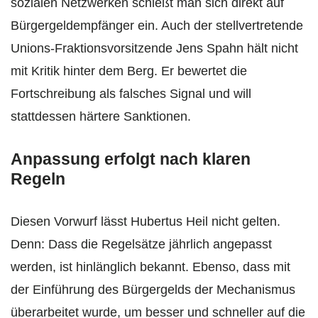
sozialen Netzwerken schießt man sich direkt auf
Bürgergeldempfänger ein. Auch der stellvertretende
Unions-Fraktionsvorsitzende Jens Spahn hält nicht
mit Kritik hinter dem Berg. Er bewertet die
Fortschreibung als falsches Signal und will
stattdessen härtere Sanktionen.
Anpassung erfolgt nach klaren
Regeln
Diesen Vorwurf lässt Hubertus Heil nicht gelten.
Denn: Dass die Regelsätze jährlich angepasst
werden, ist hinlänglich bekannt. Ebenso, dass mit
der Einführung des Bürgergelds der Mechanismus
überarbeitet wurde, um besser und schneller auf die