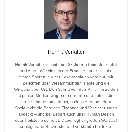
Henrik Vorfatter
Henrik Vorfatter ist seit über 35 Jahren freier Journalist
und Autor. Wie viele in der Branche hat er sich die
ersten Sporen in einer Lokalredaktion verdient, mit
Berichten über Versammlungen, Feste und die
Wirtschaft vor Ort. Den Schritt von den Print- hin zu den
digitalen Medien wagte er sehr früh und behielt die
breite Themenpalette bei, sodass er neben dem
Sozialrecht die Bereiche Finanzen und Versicherungen
abdeckt – und bei Bedarf auch über Human Design
oder Heilsteine schreibt. Dabei legt er großen Wert auf
punktgenaue Recherche und verständliche Texte.