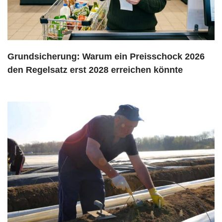
Grundsicherung: Warum ein Preisschock 2026
den Regelsatz erst 2028 erreichen könnte