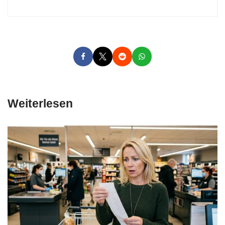
Weiterlesen