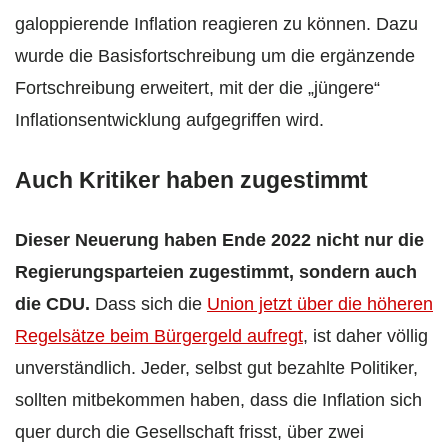
galoppierende Inflation reagieren zu können. Dazu
wurde die Basisfortschreibung um die ergänzende
Fortschreibung erweitert, mit der die „jüngere“
Inflationsentwicklung aufgegriffen wird.
Auch Kritiker haben zugestimmt
Dieser Neuerung haben Ende 2022 nicht nur die
Regierungsparteien zugestimmt, sondern auch
die CDU.
Dass sich die
Union jetzt über die höheren
Regelsätze beim Bürgergeld aufregt
, ist daher völlig
unverständlich. Jeder, selbst gut bezahlte Politiker,
sollten mitbekommen haben, dass die Inflation sich
quer durch die Gesellschaft frisst, über zwei