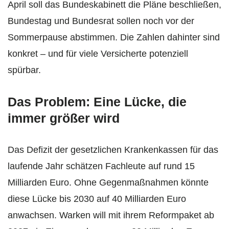
April soll das Bundeskabinett die Pläne beschließen,
Bundestag und Bundesrat sollen noch vor der
Sommerpause abstimmen. Die Zahlen dahinter sind
konkret – und für viele Versicherte potenziell
spürbar.
Das Problem: Eine Lücke, die
immer größer wird
Das Defizit der gesetzlichen Krankenkassen für das
laufende Jahr schätzen Fachleute auf rund 15
Milliarden Euro. Ohne Gegenmaßnahmen könnte
diese Lücke bis 2030 auf 40 Milliarden Euro
anwachsen. Warken will mit ihrem Reformpaket ab