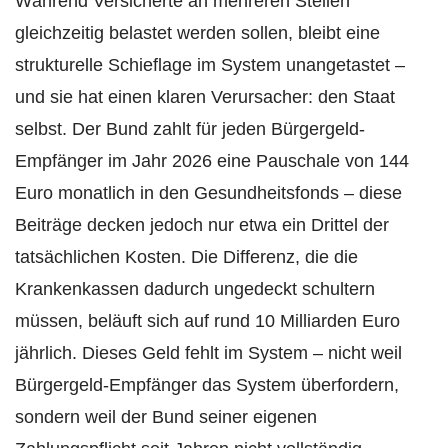
Während Versicherte an mehreren Stellen
gleichzeitig belastet werden sollen, bleibt eine
strukturelle Schieflage im System unangetastet –
und sie hat einen klaren Verursacher: den Staat
selbst. Der Bund zahlt für jeden Bürgergeld-
Empfänger im Jahr 2026 eine Pauschale von 144
Euro monatlich in den Gesundheitsfonds – diese
Beiträge decken jedoch nur etwa ein Drittel der
tatsächlichen Kosten. Die Differenz, die die
Krankenkassen dadurch ungedeckt schultern
müssen, beläuft sich auf rund 10 Milliarden Euro
jährlich. Dieses Geld fehlt im System – nicht weil
Bürgergeld-Empfänger das System überfordern,
sondern weil der Bund seiner eigenen