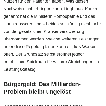
Nutzen für den Patienten haben. Was diesen
Nachweis nicht erbringen kann, fliegt raus. Konkret
genannt hat die Ministerin Homöopathie und das
Hautkrebsscreening – beides soll künftig nicht mehr
von der gesetzlichen Krankenversicherung
übernommen werden. Welche weiteren Leistungen
unter diese Regelung fallen könnten, ließ Warken
offen. Der Grundsatz selbst eröffnet jedoch
erheblichen Spielraum für weitere Streichungen im
Leistungskatalog.
Bürgergeld: Das Milliarden-
Problem bleibt ungelöst