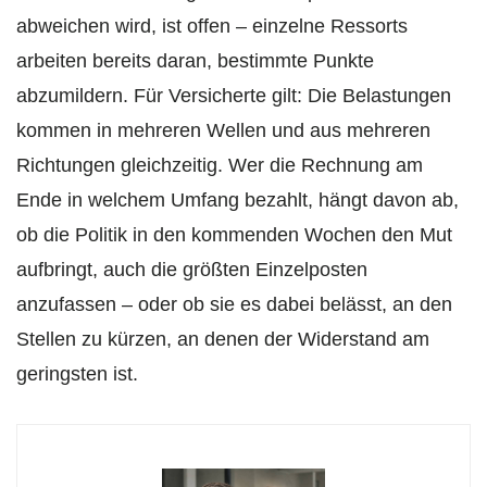
abweichen wird, ist offen – einzelne Ressorts
arbeiten bereits daran, bestimmte Punkte
abzumildern. Für Versicherte gilt: Die Belastungen
kommen in mehreren Wellen und aus mehreren
Richtungen gleichzeitig. Wer die Rechnung am
Ende in welchem Umfang bezahlt, hängt davon ab,
ob die Politik in den kommenden Wochen den Mut
aufbringt, auch die größten Einzelposten
anzufassen – oder ob sie es dabei belässt, an den
Stellen zu kürzen, an denen der Widerstand am
geringsten ist.