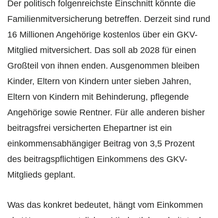
Der politisch folgenreichste Einschnitt könnte die
Familienmitversicherung betreffen. Derzeit sind rund
16 Millionen Angehörige kostenlos über ein GKV-
Mitglied mitversichert. Das soll ab 2028 für einen
Großteil von ihnen enden. Ausgenommen bleiben
Kinder, Eltern von Kindern unter sieben Jahren,
Eltern von Kindern mit Behinderung, pflegende
Angehörige sowie Rentner. Für alle anderen bisher
beitragsfrei versicherten Ehepartner ist ein
einkommensabhängiger Beitrag von 3,5 Prozent
des beitragspflichtigen Einkommens des GKV-
Mitglieds geplant.
Was das konkret bedeutet, hängt vom Einkommen