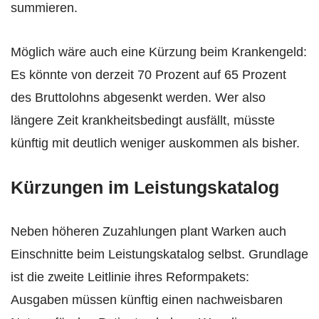
summieren.
Möglich wäre auch eine Kürzung beim Krankengeld:
Es könnte von derzeit 70 Prozent auf 65 Prozent
des Bruttolohns abgesenkt werden. Wer also
längere Zeit krankheitsbedingt ausfällt, müsste
künftig mit deutlich weniger auskommen als bisher.
Kürzungen im Leistungskatalog
Neben höheren Zuzahlungen plant Warken auch
Einschnitte beim Leistungskatalog selbst. Grundlage
ist die zweite Leitlinie ihres Reformpakets:
Ausgaben müssen künftig einen nachweisbaren