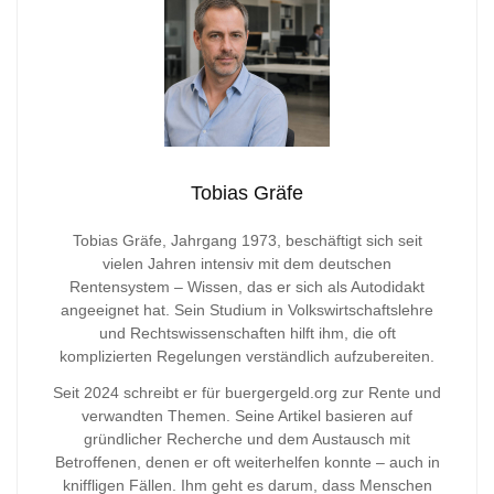
Tobias Gräfe
Tobias Gräfe, Jahrgang 1973, beschäftigt sich seit
vielen Jahren intensiv mit dem deutschen
Rentensystem – Wissen, das er sich als Autodidakt
angeeignet hat. Sein Studium in Volkswirtschaftslehre
und Rechtswissenschaften hilft ihm, die oft
komplizierten Regelungen verständlich aufzubereiten.
Seit 2024 schreibt er für buergergeld.org zur Rente und
verwandten Themen. Seine Artikel basieren auf
gründlicher Recherche und dem Austausch mit
Betroffenen, denen er oft weiterhelfen konnte – auch in
kniffligen Fällen. Ihm geht es darum, dass Menschen