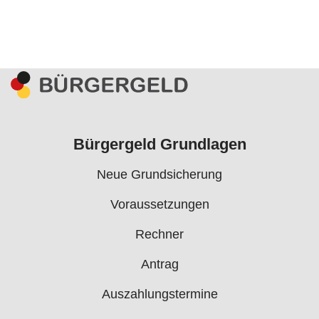
Bürgergeld Grundlagen
Neue Grundsicherung
Voraussetzungen
Rechner
Antrag
Auszahlungstermine