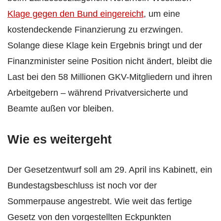
Klage gegen den Bund eingereicht
, um eine
kostendeckende Finanzierung zu erzwingen.
Solange diese Klage kein Ergebnis bringt und der
Finanzminister seine Position nicht ändert, bleibt die
Last bei den 58 Millionen GKV-Mitgliedern und ihren
Arbeitgebern – während Privatversicherte und
Beamte außen vor bleiben.
Wie es weitergeht
Der Gesetzentwurf soll am 29. April ins Kabinett, ein
Bundestagsbeschluss ist noch vor der
Sommerpause angestrebt. Wie weit das fertige
Gesetz von den vorgestellten Eckpunkten