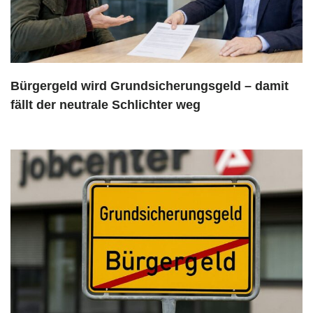
Bürgergeld wird Grundsicherungsgeld – damit
fällt der neutrale Schlichter weg