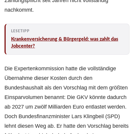
Zahlungspflicht seit Jahren nicht vollständig
nachkommt.
Krankenversicherung & Bürgergeld: was zahlt das
Jobcenter?
Die Expertenkommission hatte die vollständige
Übernahme dieser Kosten durch den
Bundeshaushalt als den Vorschlag mit dem größten
Einsparvolumen benannt: Die GKV könnte dadurch
ab 2027 um zwölf Milliarden Euro entlastet werden.
Doch Bundesfinanzminister Lars Klingbeil (SPD)
lehnt diesen Weg ab. Er hatte den Vorschlag bereits