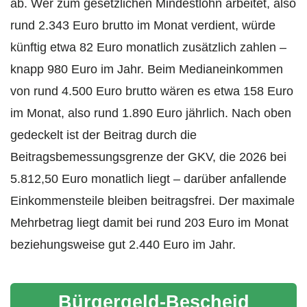
ab. Wer zum gesetzlichen Mindestlohn arbeitet, also
rund 2.343 Euro brutto im Monat verdient, würde
künftig etwa 82 Euro monatlich zusätzlich zahlen –
knapp 980 Euro im Jahr. Beim Medianeinkommen
von rund 4.500 Euro brutto wären es etwa 158 Euro
im Monat, also rund 1.890 Euro jährlich. Nach oben
gedeckelt ist der Beitrag durch die
Beitragsbemessungsgrenze der GKV, die 2026 bei
5.812,50 Euro monatlich liegt – darüber anfallende
Einkommensteile bleiben beitragsfrei. Der maximale
Mehrbetrag liegt damit bei rund 203 Euro im Monat
beziehungsweise gut 2.440 Euro im Jahr.
Bürgergeld-Bescheid