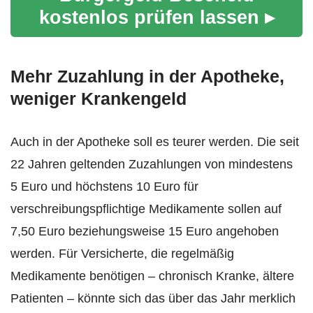
kostenlos prüfen lassen ▸
Mehr Zuzahlung in der Apotheke,
weniger Krankengeld
Auch in der Apotheke soll es teurer werden. Die seit
22 Jahren geltenden Zuzahlungen von mindestens
5 Euro und höchstens 10 Euro für
verschreibungspflichtige Medikamente sollen auf
7,50 Euro beziehungsweise 15 Euro angehoben
werden. Für Versicherte, die regelmäßig
Medikamente benötigen – chronisch Kranke, ältere
Patienten – könnte sich das über das Jahr merklich