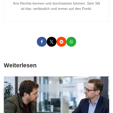
ihre Rechte kennen und durchsetzen können. Sein Stil
ist klar, verlässlich und immer auf den Punkt.
Weiterlesen