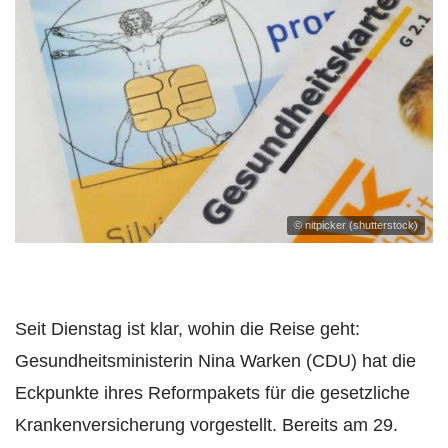
© nitpicker (shutterstock)
Seit Dienstag ist klar, wohin die Reise geht:
Gesundheitsministerin Nina Warken (CDU) hat die
Eckpunkte ihres Reformpakets für die gesetzliche
Krankenversicherung vorgestellt. Bereits am 29.