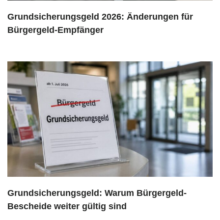
Grundsicherungsgeld 2026: Änderungen für
Bürgergeld-Empfänger
Grundsicherungsgeld: Warum Bürgergeld-
Bescheide weiter gültig sind