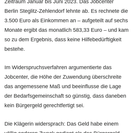
Zeitraum Januar bis Juni 2023. Das Jobcenter
Berlin Steglitz-Zehlendorf lehnte ab. Es rechnete die
3.500 Euro als Einkommen an – aufgeteilt auf sechs
Monate ergibt das monatlich 583,33 Euro – und kam
so zu dem Ergebnis, dass keine Hilfebedürftigkeit
bestehe.
Im Widerspruchsverfahren argumentierte das
Jobcenter, die Höhe der Zuwendung überschreite
das angemessene Maß und beeinflusse die Lage
der Bedarfsgemeinschaft so günstig, dass daneben
kein Bürgergeld gerechtfertigt sei.
Die Klägerin widersprach: Das Geld habe einem