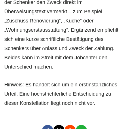
der Schenker den Zweck direkt im
Überweisungstext vermerkt – zum Beispiel
„Zuschuss Renovierung“, „Küche“ oder
„Wohnungserstausstattung“. Ergänzend empfiehlt
sich eine kurze schriftliche Bestätigung des
Schenkers über Anlass und Zweck der Zahlung.
Beides kann im Streit mit dem Jobcenter den
Unterschied machen.
Hinweis: Es handelt sich um ein erstinstanzliches
Urteil. Eine höchstrichterliche Entscheidung zu
dieser Konstellation liegt noch nicht vor.