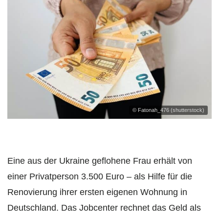
© Fatonah_476 (shutterstock)
Eine aus der Ukraine geflohene Frau erhält von
einer Privatperson 3.500 Euro – als Hilfe für die
Renovierung ihrer ersten eigenen Wohnung in
Deutschland. Das Jobcenter rechnet das Geld als