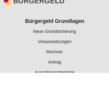
Bürgergeld Grundlagen
Neue Grundsicherung
Voraussetzungen
Rechner
Antrag
Auszahlungstermine
Mehr
Bürgergeld News