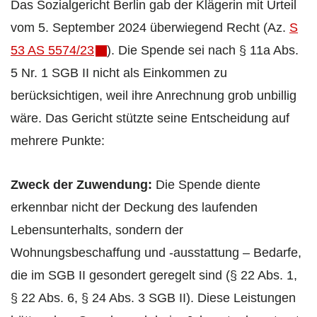
Das Sozialgericht Berlin gab der Klägerin mit Urteil
vom 5. September 2024 überwiegend Recht (Az.
S
53 AS 5574/23
). Die Spende sei nach § 11a Abs.
5 Nr. 1 SGB II nicht als Einkommen zu
berücksichtigen, weil ihre Anrechnung grob unbillig
wäre. Das Gericht stützte seine Entscheidung auf
mehrere Punkte:
Zweck der Zuwendung:
Die Spende diente
erkennbar nicht der Deckung des laufenden
Lebensunterhalts, sondern der
Wohnungsbeschaffung und -ausstattung – Bedarfe,
die im SGB II gesondert geregelt sind (§ 22 Abs. 1,
§ 22 Abs. 6, § 24 Abs. 3 SGB II). Diese Leistungen