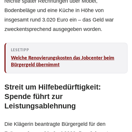
reichte später Rechnungen über Möbel,
Bodenbeläge und eine Küche in Höhe von
insgesamt rund 3.020 Euro ein – das Geld war
zweckentsprechend ausgegeben worden.
Welche Renovierungskosten das Jobcenter beim
Bürgergeld übernimmt
Streit um Hilfebedürftigkeit:
Spende führt zur
Leistungsablehnung
Die Klägerin beantragte Bürgergeld für den