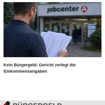
Kein Bürgergeld: Gericht zerlegt die
Einkommensangaben