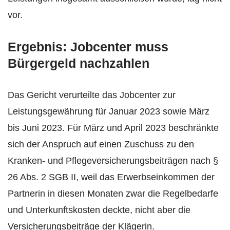
vor.
Ergebnis: Jobcenter muss
Bürgergeld nachzahlen
Das Gericht verurteilte das Jobcenter zur
Leistungsgewährung für Januar 2023 sowie März
bis Juni 2023. Für März und April 2023 beschränkte
sich der Anspruch auf einen Zuschuss zu den
Kranken- und Pflegeversicherungsbeiträgen nach §
26 Abs. 2 SGB II, weil das Erwerbseinkommen der
Partnerin in diesen Monaten zwar die Regelbedarfe
und Unterkunftskosten deckte, nicht aber die
Versicherungsbeiträge der Klägerin.