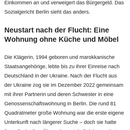
Einkommen an und verweigert das Bürgergeld. Das
Sozialgericht Berlin sieht das anders.
Neustart nach der Flucht: Eine
Wohnung ohne Küche und Möbel
Die Klägerin, 1994 geboren und marokkanische
Staatsangehörige, lebte bis zu ihrer Einreise nach
Deutschland in der Ukraine. Nach der Flucht aus
der Ukraine zog sie im Dezember 2022 gemeinsam
mit ihrer Partnerin und deren Schwester in eine
Genossenschaftswohnung in Berlin. Die rund 81
Quadratmeter große Wohnung war die erste eigene
Unterkunft nach längerer Suche – doch sie hatte