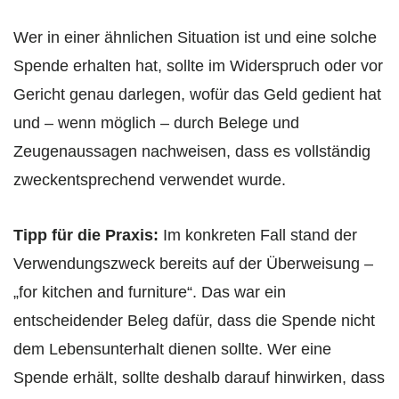
Wer in einer ähnlichen Situation ist und eine solche
Spende erhalten hat, sollte im Widerspruch oder vor
Gericht genau darlegen, wofür das Geld gedient hat
und – wenn möglich – durch Belege und
Zeugenaussagen nachweisen, dass es vollständig
zweckentsprechend verwendet wurde.
Tipp für die Praxis:
Im konkreten Fall stand der
Verwendungszweck bereits auf der Überweisung –
„for kitchen and furniture“. Das war ein
entscheidender Beleg dafür, dass die Spende nicht
dem Lebensunterhalt dienen sollte. Wer eine
Spende erhält, sollte deshalb darauf hinwirken, dass