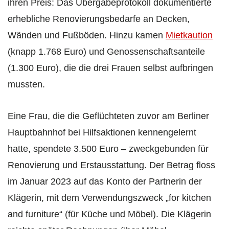
ihren Preis: Das Übergabeprotokoll dokumentierte
erhebliche Renovierungsbedarfe an Decken,
Wänden und Fußböden. Hinzu kamen
Mietkaution
(knapp 1.768 Euro) und Genossenschaftsanteile
(1.300 Euro), die die drei Frauen selbst aufbringen
mussten.
Eine Frau, die die Geflüchteten zuvor am Berliner
Hauptbahnhof bei Hilfsaktionen kennengelernt
hatte, spendete 3.500 Euro – zweckgebunden für
Renovierung und Erstausstattung. Der Betrag floss
im Januar 2023 auf das Konto der Partnerin der
Klägerin, mit dem Verwendungszweck „for kitchen
and furniture“ (für Küche und Möbel). Die Klägerin