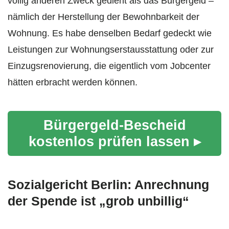
völlig anderen Zweck gedient als das Bürgergeld –
nämlich der Herstellung der Bewohnbarkeit der
Wohnung. Es habe denselben Bedarf gedeckt wie
Leistungen zur Wohnungserstausstattung oder zur
Einzugsrenovierung, die eigentlich vom Jobcenter
hätten erbracht werden können.
Bürgergeld-Bescheid
kostenlos prüfen lassen ▸
Sozialgericht Berlin: Anrechnung
der Spende ist „grob unbillig“