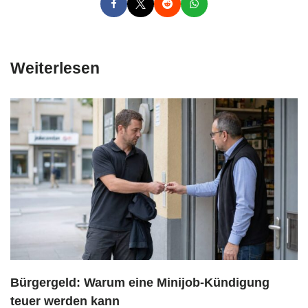
Weiterlesen
Bürgergeld: Warum eine Minijob-Kündigung
teuer werden kann