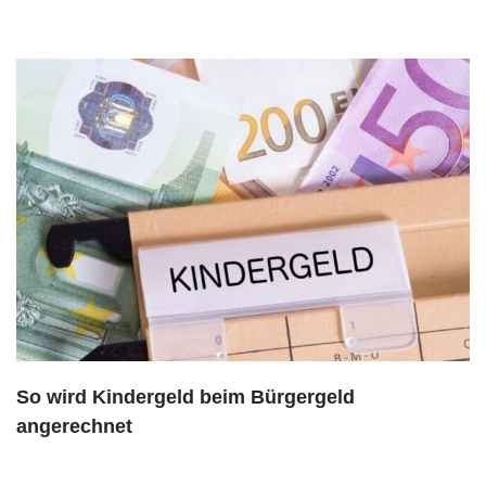
So wird Kindergeld beim Bürgergeld
angerechnet