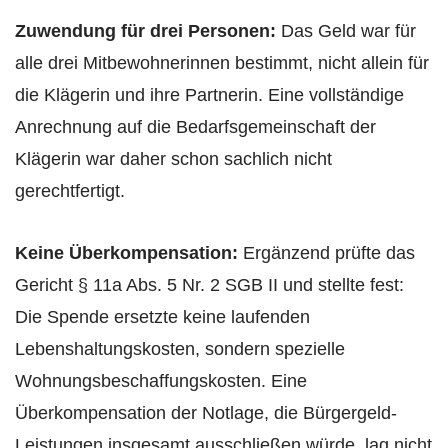
Zuwendung für drei Personen:
Das Geld war für
alle drei Mitbewohnerinnen bestimmt, nicht allein für
die Klägerin und ihre Partnerin. Eine vollständige
Anrechnung auf die Bedarfsgemeinschaft der
Klägerin war daher schon sachlich nicht
gerechtfertigt.
Keine Überkompensation:
Ergänzend prüfte das
Gericht § 11a Abs. 5 Nr. 2 SGB II und stellte fest:
Die Spende ersetzte keine laufenden
Lebenshaltungskosten, sondern spezielle
Wohnungsbeschaffungskosten. Eine
Überkompensation der Notlage, die Bürgergeld-
Leistungen insgesamt ausschließen würde, lag nicht