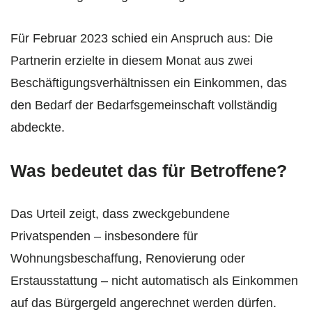
Für Februar 2023 schied ein Anspruch aus: Die
Partnerin erzielte in diesem Monat aus zwei
Beschäftigungsverhältnissen ein Einkommen, das
den Bedarf der Bedarfsgemeinschaft vollständig
abdeckte.
Was bedeutet das für Betroffene?
Das Urteil zeigt, dass zweckgebundene
Privatspenden – insbesondere für
Wohnungsbeschaffung, Renovierung oder
Erstausstattung – nicht automatisch als Einkommen
auf das Bürgergeld angerechnet werden dürfen.