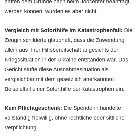
hätten dem Grunde nach beim Jobcenter beantragt
werden können, wurden es aber nicht.
Vergleich mit Soforthilfe im Katastrophenfall:
Die
Zeugin schilderte glaubhaft, dass die Zuwendung
allein aus ihrer Hilfsbereitschaft angesichts der
Kriegssituation in der Ukraine entstanden war. Das
Gericht stufte diese Ausnahmesituation als
vergleichbar mit dem gesetzlich anerkannten
Beispielfall einer Soforthilfe bei Katastrophen ein.
Kein Pflichtgeschenk:
Die Spenderin handelte
vollständig freiwillig, ohne rechtliche oder sittliche
Verpflichtung.