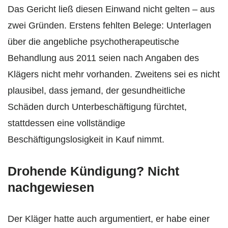
Das Gericht ließ diesen Einwand nicht gelten – aus
zwei Gründen. Erstens fehlten Belege: Unterlagen
über die angebliche psychotherapeutische
Behandlung aus 2011 seien nach Angaben des
Klägers nicht mehr vorhanden. Zweitens sei es nicht
plausibel, dass jemand, der gesundheitliche
Schäden durch Unterbeschäftigung fürchtet,
stattdessen eine vollständige
Beschäftigungslosigkeit in Kauf nimmt.
Drohende Kündigung? Nicht
nachgewiesen
Der Kläger hatte auch argumentiert, er habe einer