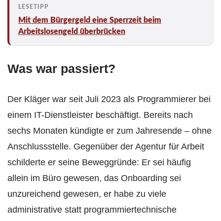
Mit dem Bürgergeld eine Sperrzeit beim
Arbeitslosengeld überbrücken
Was war passiert?
Der Kläger war seit Juli 2023 als Programmierer bei
einem IT-Dienstleister beschäftigt. Bereits nach
sechs Monaten kündigte er zum Jahresende – ohne
Anschlussstelle. Gegenüber der Agentur für Arbeit
schilderte er seine Beweggründe: Er sei häufig
allein im Büro gewesen, das Onboarding sei
unzureichend gewesen, er habe zu viele
administrative statt programmiertechnische