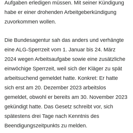
Aufgaben erledigen müssen. Mit seiner Kündigung
habe er einer drohenden Arbeitgeberkündigung
zuvorkommen wollen.
Die Bundesagentur sah das anders und verhängte
eine ALG-Sperrzeit vom 1. Januar bis 24. März
2024 wegen Arbeitsaufgabe sowie eine zusätzliche
einwöchige Sperrzeit, weil sich der Kläger zu spät
arbeitsuchend gemeldet hatte. Konkret: Er hatte
sich erst am 20. Dezember 2023 arbeitslos
gemeldet, obwohl er bereits am 30. November 2023
gekündigt hatte. Das Gesetz schreibt vor, sich
spätestens drei Tage nach Kenntnis des
Beendigungszeitpunkts zu melden.