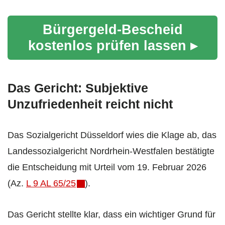
Bürgergeld-Bescheid
kostenlos prüfen lassen ▸
Das Gericht: Subjektive
Unzufriedenheit reicht nicht
Das Sozialgericht Düsseldorf wies die Klage ab, das
Landessozialgericht Nordrhein-Westfalen bestätigte
die Entscheidung mit Urteil vom 19. Februar 2026
(Az.
L 9 AL 65/25
).
Das Gericht stellte klar, dass ein wichtiger Grund für