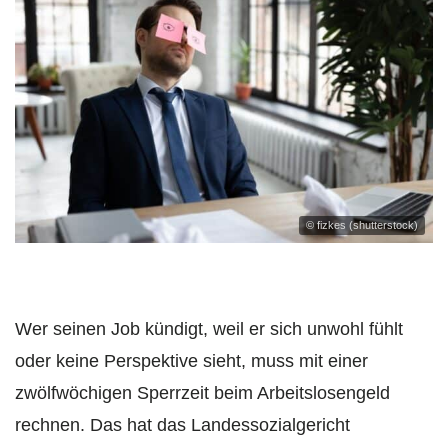
© fizkes (shutterstock)
Wer seinen Job kündigt, weil er sich unwohl fühlt
oder keine Perspektive sieht, muss mit einer
zwölfwöchigen Sperrzeit beim Arbeitslosengeld
rechnen. Das hat das Landessozialgericht