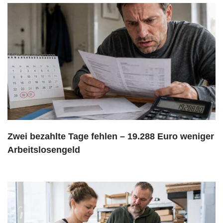
Zwei bezahlte Tage fehlen – 19.288 Euro weniger
Arbeitslosengeld