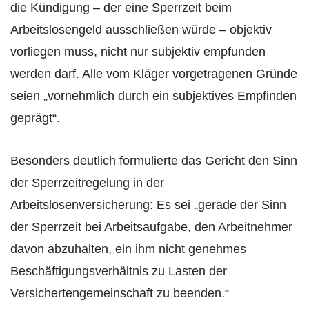
die Kündigung – der eine Sperrzeit beim
Arbeitslosengeld ausschließen würde – objektiv
vorliegen muss, nicht nur subjektiv empfunden
werden darf. Alle vom Kläger vorgetragenen Gründe
seien „vornehmlich durch ein subjektives Empfinden
geprägt“.
Besonders deutlich formulierte das Gericht den Sinn
der Sperrzeitregelung in der
Arbeitslosenversicherung: Es sei „gerade der Sinn
der Sperrzeit bei Arbeitsaufgabe, den Arbeitnehmer
davon abzuhalten, ein ihm nicht genehmes
Beschäftigungsverhältnis zu Lasten der
Versichertengemeinschaft zu beenden.“