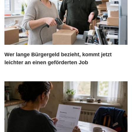
Wer lange Bürgergeld bezieht, kommt jetzt
leichter an einen geförderten Job