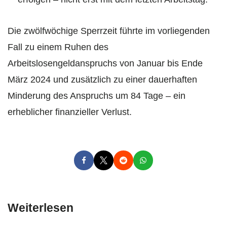
Die zwölfwöchige Sperrzeit führte im vorliegenden
Fall zu einem Ruhen des
Arbeitslosengeldanspruchs von Januar bis Ende
März 2024 und zusätzlich zu einer dauerhaften
Minderung des Anspruchs um 84 Tage – ein
erheblicher finanzieller Verlust.
Weiterlesen