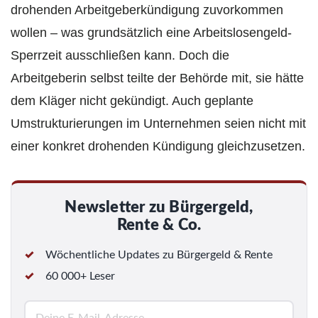
drohenden Arbeitgeberkündigung zuvorkommen
wollen – was grundsätzlich eine Arbeitslosengeld-
Sperrzeit ausschließen kann. Doch die
Arbeitgeberin selbst teilte der Behörde mit, sie hätte
dem Kläger nicht gekündigt. Auch geplante
Umstrukturierungen im Unternehmen seien nicht mit
einer konkret drohenden Kündigung gleichzusetzen.
Newsletter zu Bürgergeld,
Rente & Co.
Wöchentliche Updates zu Bürgergeld & Rente
60 000+ Leser
E