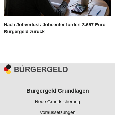
Nach Jobverlust: Jobcenter fordert 3.657 Euro
Bürgergeld zurück
Bürgergeld Grundlagen
Neue Grundsicherung
Voraussetzungen