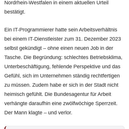
Nordrhein-Westfalen in einem aktuellen Urteil
bestätigt.
Ein IT-Programmierer hatte sein Arbeitsverhältnis
bei einem IT-Dienstleister zum 31. Dezember 2023
selbst gekündigt – ohne einen neuen Job in der
Tasche. Die Begründung: schlechtes Betriebsklima,
Unterbeschäftigung, fehlende Perspektive und das
Gefühl, sich im Unternehmen ständig rechtfertigen
zu müssen. Zudem habe er sich in der Stadt nicht
heimisch gefühlt. Die Bundesagentur für Arbeit
verhängte daraufhin eine zwölfwöchige Sperrzeit.
Der Mann klagte – und verlor.