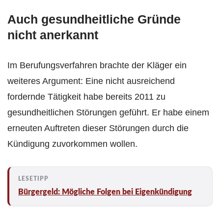
Auch gesundheitliche Gründe
nicht anerkannt
Im Berufungsverfahren brachte der Kläger ein
weiteres Argument: Eine nicht ausreichend
fordernde Tätigkeit habe bereits 2011 zu
gesundheitlichen Störungen geführt. Er habe einem
erneuten Auftreten dieser Störungen durch die
Kündigung zuvorkommen wollen.
Bürgergeld: Mögliche Folgen bei Eigenkündigung