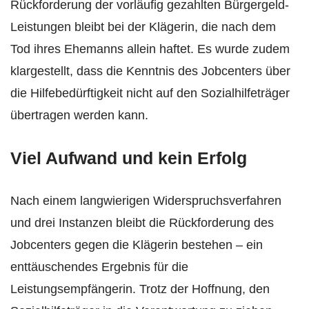
Rückforderung der vorläufig gezahlten Bürgergeld-
Leistungen bleibt bei der Klägerin, die nach dem
Tod ihres Ehemanns allein haftet. Es wurde zudem
klargestellt, dass die Kenntnis des Jobcenters über
die Hilfebedürftigkeit nicht auf den Sozialhilfeträger
übertragen werden kann.
Viel Aufwand und kein Erfolg
Nach einem langwierigen Widerspruchsverfahren
und drei Instanzen bleibt die Rückforderung des
Jobcenters gegen die Klägerin bestehen – ein
enttäuschendes Ergebnis für die
Leistungsempfängerin. Trotz der Hoffnung, den