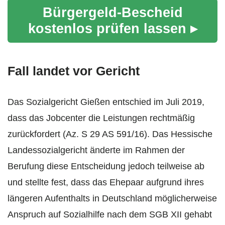
Bürgergeld-Bescheid
kostenlos prüfen lassen ▸
Fall landet vor Gericht
Das Sozialgericht Gießen entschied im Juli 2019,
dass das Jobcenter die Leistungen rechtmäßig
zurückfordert (Az. S 29 AS 591/16). Das Hessische
Landessozialgericht änderte im Rahmen der
Berufung diese Entscheidung jedoch teilweise ab
und stellte fest, dass das Ehepaar aufgrund ihres
längeren Aufenthalts in Deutschland möglicherweise
Anspruch auf Sozialhilfe nach dem SGB XII gehabt