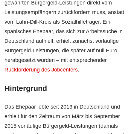
gewährten Bürgergeld-Leistungen direkt vom
Leistungsempfängern zurückfordern muss, anstatt
vom Lahn-Dill-Kreis als Sozialhilfeträger. Ein
spanisches Ehepaar, das sich zur Arbeitssuche in
Deutschland aufhielt, erhielt zunächst vorläufige
Bürgergeld-Leistungen, die später auf null Euro
herabgesetzt wurden – mit entsprechender
Rückforderung des Jobcenters
.
Hintergrund
Das Ehepaar lebte seit 2013 in Deutschland und
erhielt für den Zeitraum von März bis September
2015 vorläufige Bürgergeld-Leistungen (damals