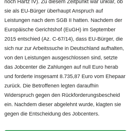
noch Hartz IV). Zu diesem Zeitpunkt war unklar, ob
sie als EU-Bürger überhaupt Anspruch auf
Leistungen nach dem SGB II hatten. Nachdem der
Europäische Gerichtshof (EuGH) im September
2015 entschied (Az. C-67/14), dass EU-Bürger, die
sich nur zur Arbeitssuche in Deutschland aufhalten,
von den Leistungen ausgeschlossen sind, setzte
das Jobcenter die Zahlungen auf null Euro herab
und forderte insgesamt 8.735,87 Euro vom Ehepaar
zurück. Die Betroffenen legten daraufhin
Widerspruch gegen den Rückforderungsbescheid
ein. Nachdem dieser abgelehnt wurde, klagten sie
gegen die Entscheidung des Jobcenters.