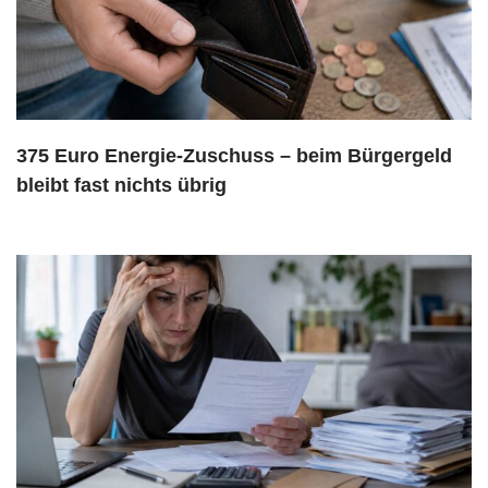
375 Euro Energie-Zuschuss – beim Bürgergeld
bleibt fast nichts übrig