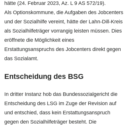
hätte (24. Februar 2023, Az. L 9 AS 572/19).
Als Optionskommune, die Aufgaben des Jobcenters
und der Sozialhilfe vereint, hätte der Lahn-Dill-Kreis
als Sozialhilfeträger vorrangig leisten müssen. Dies
eröffnete die Möglichkeit eines
Erstattungsanspruchs des Jobcenters direkt gegen
das Sozialamt.
Entscheidung des BSG
In dritter Instanz hob das Bundessozialgericht die
Entscheidung des LSG im Zuge der Revision auf
und entschied, dass kein Erstattungsanspruch
gegen den Sozialhilfeträger besteht. Die