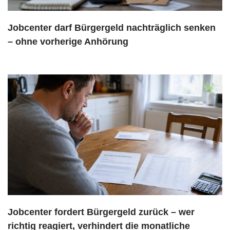
Jobcenter darf Bürgergeld nachträglich senken
– ohne vorherige Anhörung
Jobcenter fordert Bürgergeld zurück – wer
richtig reagiert, verhindert die monatliche