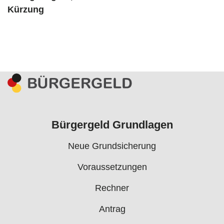
Kürzung
Bürgergeld Grundlagen
Neue Grundsicherung
Voraussetzungen
Rechner
Antrag