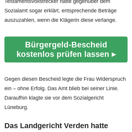
Testamentsvollstrecker hatte gegenüber dem
Sozialamt sogar erklärt, entsprechende Beträge
auszuzahlen, wenn die Klägerin diese verlange.
Bürgergeld-Bescheid
kostenlos prüfen lassen ▸
Gegen diesen Bescheid legte die Frau Widerspruch
ein – ohne Erfolg. Das Amt blieb bei seiner Linie.
Daraufhin klagte sie vor dem Sozialgericht
Lüneburg.
Das Landgericht Verden hatte