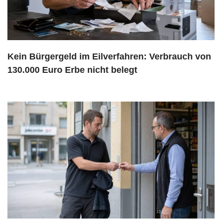
Kein Bürgergeld im Eilverfahren: Verbrauch von
130.000 Euro Erbe nicht belegt