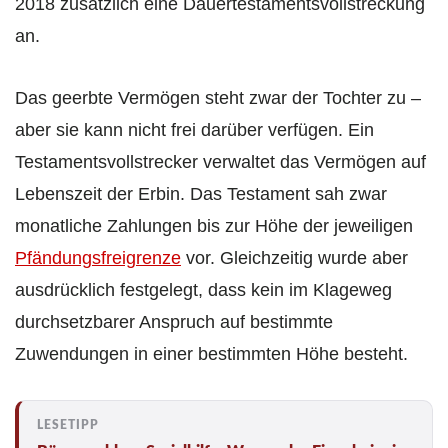
2018 zusätzlich eine Dauertestamentsvollstreckung
an.
Das geerbte Vermögen steht zwar der Tochter zu –
aber sie kann nicht frei darüber verfügen. Ein
Testamentsvollstrecker verwaltet das Vermögen auf
Lebenszeit der Erbin. Das Testament sah zwar
monatliche Zahlungen bis zur Höhe der jeweiligen
Pfändungsfreigrenze
vor. Gleichzeitig wurde aber
ausdrücklich festgelegt, dass kein im Klageweg
durchsetzbarer Anspruch auf bestimmte
Zuwendungen in einer bestimmten Höhe besteht.