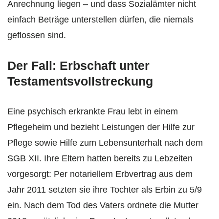
Anrechnung liegen – und dass Sozialämter nicht
einfach Beträge unterstellen dürfen, die niemals
geflossen sind.
Der Fall: Erbschaft unter
Testamentsvollstreckung
Eine psychisch erkrankte Frau lebt in einem
Pflegeheim und bezieht Leistungen der Hilfe zur
Pflege sowie Hilfe zum Lebensunterhalt nach dem
SGB XII. Ihre Eltern hatten bereits zu Lebzeiten
vorgesorgt: Per notariellem Erbvertrag aus dem
Jahr 2011 setzten sie ihre Tochter als Erbin zu 5/9
ein. Nach dem Tod des Vaters ordnete die Mutter