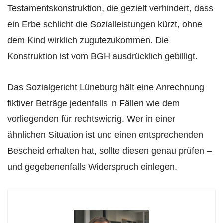
Testamentskonstruktion, die gezielt verhindert, dass
ein Erbe schlicht die Sozialleistungen kürzt, ohne
dem Kind wirklich zugutezukommen. Die
Konstruktion ist vom BGH ausdrücklich gebilligt.
Das Sozialgericht Lüneburg hält eine Anrechnung
fiktiver Beträge jedenfalls in Fällen wie dem
vorliegenden für rechtswidrig. Wer in einer
ähnlichen Situation ist und einen entsprechenden
Bescheid erhalten hat, sollte diesen genau prüfen –
und gegebenenfalls Widerspruch einlegen.