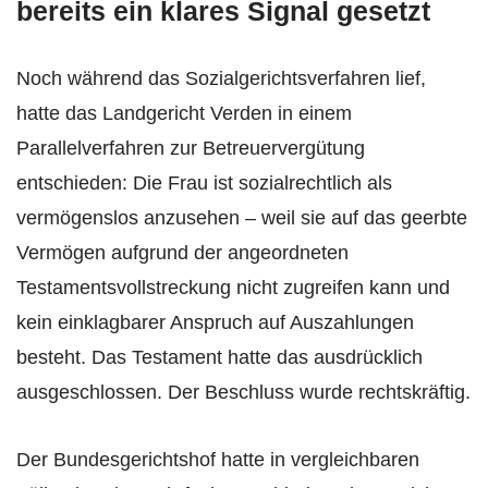
bereits ein klares Signal gesetzt
Noch während das Sozialgerichtsverfahren lief,
hatte das Landgericht Verden in einem
Parallelverfahren zur Betreuervergütung
entschieden: Die Frau ist sozialrechtlich als
vermögenslos anzusehen – weil sie auf das geerbte
Vermögen aufgrund der angeordneten
Testamentsvollstreckung nicht zugreifen kann und
kein einklagbarer Anspruch auf Auszahlungen
besteht. Das Testament hatte das ausdrücklich
ausgeschlossen. Der Beschluss wurde rechtskräftig.
Der Bundesgerichtshof hatte in vergleichbaren