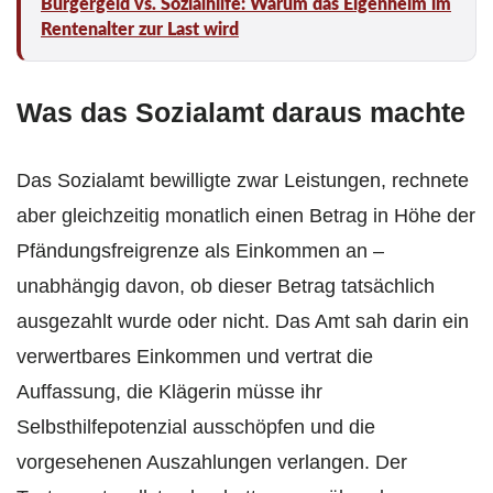
Bürgergeld vs. Sozialhilfe: Warum das Eigenheim im
Rentenalter zur Last wird
Was das Sozialamt daraus machte
Das Sozialamt bewilligte zwar Leistungen, rechnete
aber gleichzeitig monatlich einen Betrag in Höhe der
Pfändungsfreigrenze als Einkommen an –
unabhängig davon, ob dieser Betrag tatsächlich
ausgezahlt wurde oder nicht. Das Amt sah darin ein
verwertbares Einkommen und vertrat die
Auffassung, die Klägerin müsse ihr
Selbsthilfepotenzial ausschöpfen und die
vorgesehenen Auszahlungen verlangen. Der