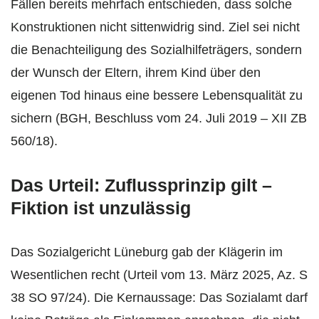
Fällen bereits mehrfach entschieden, dass solche
Konstruktionen nicht sittenwidrig sind. Ziel sei nicht
die Benachteiligung des Sozialhilfeträgers, sondern
der Wunsch der Eltern, ihrem Kind über den
eigenen Tod hinaus eine bessere Lebensqualität zu
sichern (BGH, Beschluss vom 24. Juli 2019 – XII ZB
560/18).
Das Urteil: Zuflussprinzip gilt –
Fiktion ist unzulässig
Das Sozialgericht Lüneburg gab der Klägerin im
Wesentlichen recht (Urteil vom 13. März 2025, Az. S
38 SO 97/24). Die Kernaussage: Das Sozialamt darf