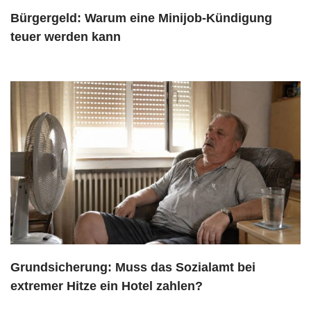
Bürgergeld: Warum eine Minijob-Kündigung
teuer werden kann
Grundsicherung: Muss das Sozialamt bei
extremer Hitze ein Hotel zahlen?