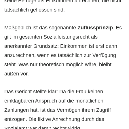
keine Beträge als Einkommen anrechnen, die nicht
tatsächlich geflossen sind.
Maßgeblich ist das sogenannte
Zuflussprinzip
. Es
gilt im gesamten Sozialleistungsrecht als
anerkannter Grundsatz: Einkommen ist erst dann
anzurechnen, wenn es tatsächlich zur Verfügung
steht. Was nur theoretisch möglich wäre, bleibt
außen vor.
Das Gericht stellte klar: Da die Frau keinen
einklagbaren Anspruch auf die monatlichen
Zahlungen hat, ist das Vermögen ihrem Zugriff
entzogen. Die fiktive Anrechnung durch das
Sozialamt war damit rechtswidrig.