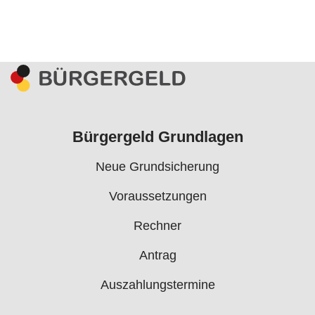
Bürgergeld Grundlagen
Neue Grundsicherung
Voraussetzungen
Rechner
Antrag
Auszahlungstermine