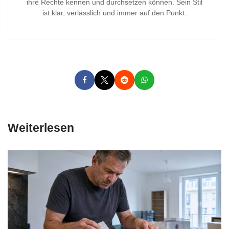
ihre Rechte kennen und durchsetzen können. Sein Stil
ist klar, verlässlich und immer auf den Punkt.
Weiterlesen