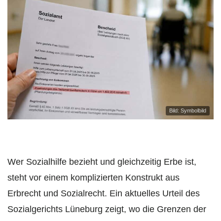
Bild: Symbolbild
Wer Sozialhilfe bezieht und gleichzeitig Erbe ist,
steht vor einem komplizierten Konstrukt aus
Erbrecht und Sozialrecht. Ein aktuelles Urteil des
Sozialgerichts Lüneburg zeigt, wo die Grenzen der