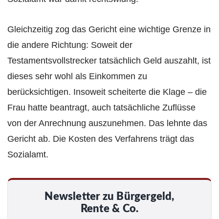
Gleichzeitig zog das Gericht eine wichtige Grenze in
die andere Richtung: Soweit der
Testamentsvollstrecker tatsächlich Geld auszahlt, ist
dieses sehr wohl als Einkommen zu
berücksichtigen. Insoweit scheiterte die Klage – die
Frau hatte beantragt, auch tatsächliche Zuflüsse
von der Anrechnung auszunehmen. Das lehnte das
Gericht ab. Die Kosten des Verfahrens trägt das
Sozialamt.
Newsletter zu Bürgergeld,
Rente & Co.