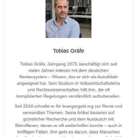
Tobias Gräfe
Tobias Gräfe, Jahrgang 1973, beschäftigt sich seit
vielen Jahren intensiv mit dem deutschen
Rentensystem – Wissen, das er sich als Autodidakt
angeeignet hat. Sein Studium in Volkswirtschaftslehre
und Rechtswissenschaften hilft ihm, die oft
komplizierten Regelungen verständlich aufzubereiten.
Seit 2024 schreibt er für buergergeld.org zur Rente und
verwandten Themen. Seine Artikel basieren auf
gründlicher Recherche und dem Austausch mit
Betroffenen, denen er oft weiterhelfen konnte – auch in
kniffligen Fällen. Ihm geht es darum, dass Menschen