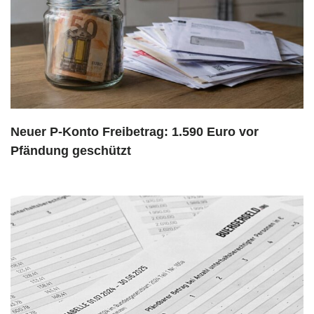
Neuer P-Konto Freibetrag: 1.590 Euro vor
Pfändung geschützt