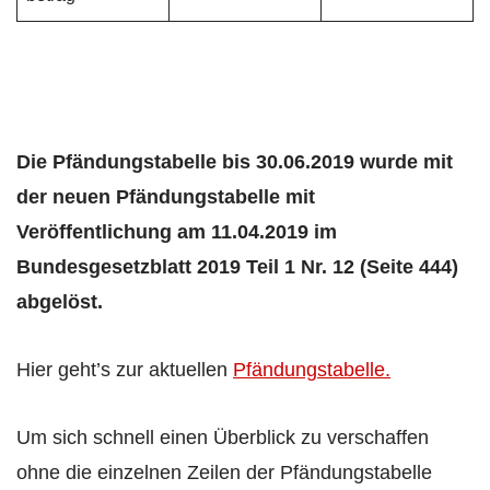
Die Pfändungstabelle bis 30.06.2019 wurde mit
der neuen Pfändungstabelle mit
Veröffentlichung am 11.04.2019 im
Bundesgesetzblatt 2019 Teil 1 Nr. 12 (Seite 444)
abgelöst.
Hier geht’s zur aktuellen
Pfändungstabelle.
Um sich schnell einen Überblick zu verschaffen
ohne die einzelnen Zeilen der Pfändungstabelle