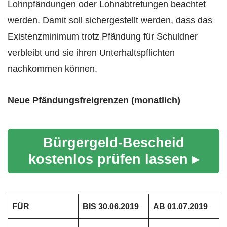
Lohnpfändungen oder Lohnabtretungen beachtet
werden. Damit soll sichergestellt werden, dass das
Existenzminimum trotz Pfändung für Schuldner
verbleibt und sie ihren Unterhaltspflichten
nachkommen können.
Neue Pfändungsfreigrenzen (monatlich)
Bürgergeld-Bescheid
kostenlos prüfen lassen ▸
FÜR
BIS 30.06.2019
AB 01.07.2019