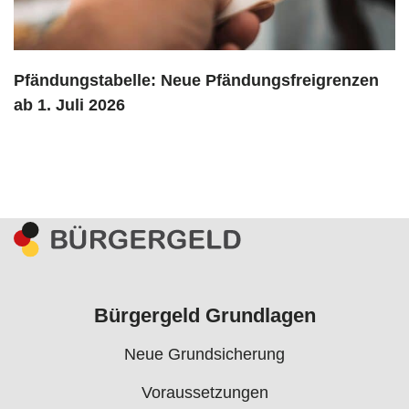
Pfändungstabelle: Neue Pfändungsfreigrenzen
ab 1. Juli 2026
Bürgergeld Grundlagen
Neue Grundsicherung
Voraussetzungen