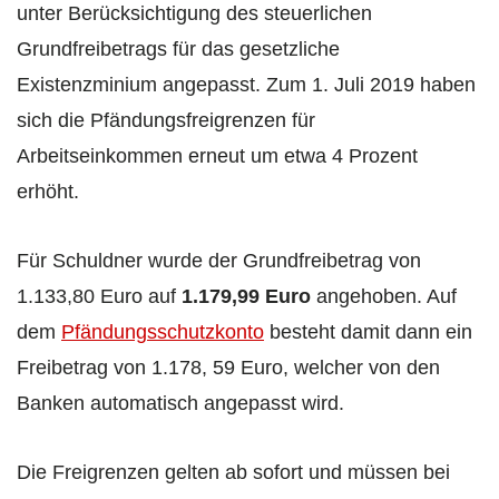
unter Berücksichtigung des steuerlichen
Grundfreibetrags für das gesetzliche
Existenzminium angepasst. Zum 1. Juli 2019 haben
sich die Pfändungsfreigrenzen für
Arbeitseinkommen erneut um etwa 4 Prozent
erhöht.
Für Schuldner wurde der Grundfreibetrag von
1.133,80 Euro auf
1.179,99 Euro
angehoben. Auf
dem
Pfändungsschutzkonto
besteht damit dann ein
Freibetrag von 1.178, 59 Euro, welcher von den
Banken automatisch angepasst wird.
Die Freigrenzen gelten ab sofort und müssen bei