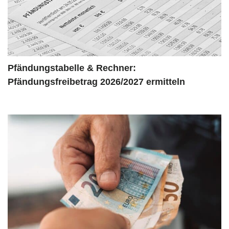
Pfändungstabelle & Rechner:
Pfändungsfreibetrag 2026/2027 ermitteln