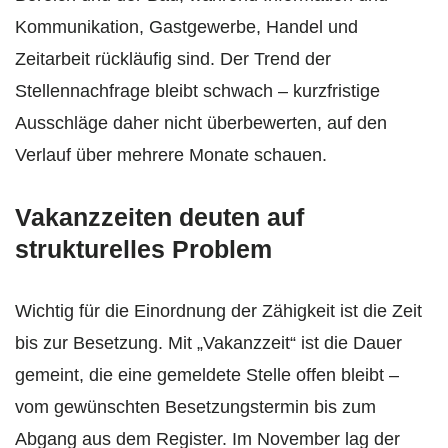
Kommunikation, Gastgewerbe, Handel und
Zeitarbeit rückläufig sind. Der Trend der
Stellennachfrage bleibt schwach – kurzfristige
Ausschläge daher nicht überbewerten, auf den
Verlauf über mehrere Monate schauen.
Vakanzzeiten deuten auf
strukturelles Problem
Wichtig für die Einordnung der Zähigkeit ist die Zeit
bis zur Besetzung. Mit „Vakanzzeit“ ist die Dauer
gemeint, die eine gemeldete Stelle offen bleibt –
vom gewünschten Besetzungstermin bis zum
Abgang aus dem Register. Im November lag der