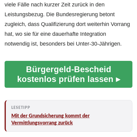
viele Fälle nach kurzer Zeit zurück in den
Leistungsbezug. Die Bundesregierung betont
zugleich, dass Qualifizierung dort weiterhin Vorrang
hat, wo sie für eine dauerhafte Integration
notwendig ist, besonders bei Unter-30-Jährigen.
Bürgergeld-Bescheid
kostenlos prüfen lassen ▸
Mit der Grundsicherung kommt der
Vermittlungsvorrang zurück