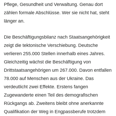
Pflege, Gesundheit und Verwaltung. Genau dort
zählen formale Abschlüsse. Wer sie nicht hat, steht
länger an.
Die Beschäftigungsbilanz nach Staatsangehörigkeit
zeigt die tektonische Verschiebung. Deutsche
verlieren 255.000 Stellen innerhalb eines Jahres.
Gleichzeitig wächst die Beschäftigung von
Drittstaatsangehörigen um 267.000. Davon entfallen
78.000 auf Menschen aus der Ukraine. Das
verdeutlicht zwei Effekte. Erstens fangen
Zugewanderte einen Teil des demografischen
Rückgangs ab. Zweitens bleibt ohne anerkannte
Qualifikation der Weg in Engpassberufe trotzdem