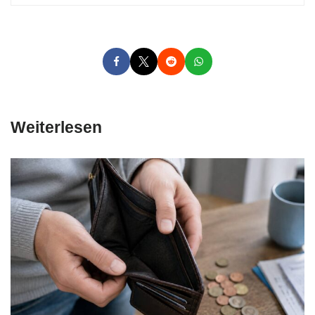
Weiterlesen