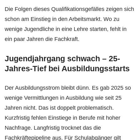
Die Folgen dieses Qualifikationsgefälles zeigen sich
schon am Einstieg in den Arbeitsmarkt. Wo zu
wenige Jugendliche in eine Lehre starten, fehlt in
ein paar Jahren die Fachkraft.
Jugendjahrgang schwach – 25-
Jahres-Tief bei Ausbildungsstarts
Der Ausbildungsstrom bleibt dünn. Es gab 2025 so
wenige Vermittlungen in Ausbildung wie seit 25
Jahren nicht. Das ist doppelt problematisch.
Kurzfristig fehlen Einstiege in Berufe mit hoher
Nachfrage. Langfristig trocknet das die
Fachkräftepipeline aus. Für Schulabgänger gilt