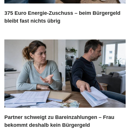
375 Euro Energie-Zuschuss – beim Bürgergeld
bleibt fast nichts übrig
Partner schweigt zu Bareinzahlungen – Frau
bekommt deshalb kein Bürgergeld