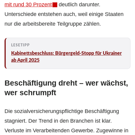
mit rund 30 Prozent
deutlich darunter.
Unterschiede entstehen auch, weil einige Staaten
nur die arbeitsbereite Teilgruppe zählen.
Kabinettsbeschluss: Bürgergeld-Stopp für Ukrainer
ab April 2025
Beschäftigung dreht – wer wächst,
wer schrumpft
Die sozialversicherungspflichtige Beschäftigung
stagniert. Der Trend in den Branchen ist klar.
Verluste im Verarbeitenden Gewerbe. Zugewinne in