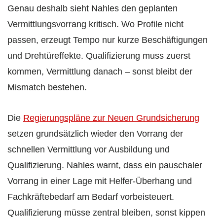
Genau deshalb sieht Nahles den geplanten
Vermittlungsvorrang kritisch. Wo Profile nicht
passen, erzeugt Tempo nur kurze Beschäftigungen
und Drehtüreffekte. Qualifizierung muss zuerst
kommen, Vermittlung danach – sonst bleibt der
Mismatch bestehen.
Die
Regierungspläne zur Neuen Grundsicherung
setzen grundsätzlich wieder den Vorrang der
schnellen Vermittlung vor Ausbildung und
Qualifizierung. Nahles warnt, dass ein pauschaler
Vorrang in einer Lage mit Helfer-Überhang und
Fachkräftebedarf am Bedarf vorbeisteuert.
Qualifizierung müsse zentral bleiben, sonst kippen