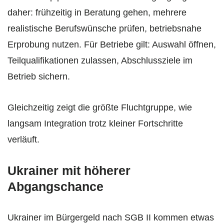
daher: frühzeitig in Beratung gehen, mehrere
realistische Berufswünsche prüfen, betriebsnahe
Erprobung nutzen. Für Betriebe gilt: Auswahl öffnen,
Teilqualifikationen zulassen, Abschlussziele im
Betrieb sichern.
Gleichzeitig zeigt die größte Fluchtgruppe, wie
langsam Integration trotz kleiner Fortschritte
verläuft.
Ukrainer mit höherer
Abgangschance
Ukrainer im Bürgergeld nach SGB II kommen etwas