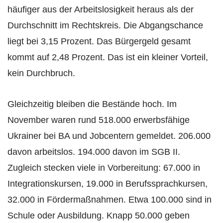
häufiger aus der Arbeitslosigkeit heraus als der
Durchschnitt im Rechtskreis. Die Abgangschance
liegt bei 3,15 Prozent. Das Bürgergeld gesamt
kommt auf 2,48 Prozent. Das ist ein kleiner Vorteil,
kein Durchbruch.
Gleichzeitig bleiben die Bestände hoch. Im
November waren rund 518.000 erwerbsfähige
Ukrainer bei BA und Jobcentern gemeldet. 206.000
davon arbeitslos. 194.000 davon im SGB II.
Zugleich stecken viele in Vorbereitung: 67.000 in
Integrationskursen, 19.000 in Berufssprachkursen,
32.000 in Fördermaßnahmen. Etwa 100.000 sind in
Schule oder Ausbildung. Knapp 50.000 geben