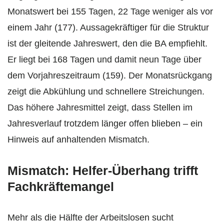
Monatswert bei 155 Tagen, 22 Tage weniger als vor
einem Jahr (177). Aussagekräftiger für die Struktur
ist der gleitende Jahreswert, den die BA empfiehlt.
Er liegt bei 168 Tagen und damit neun Tage über
dem Vorjahreszeitraum (159). Der Monatsrückgang
zeigt die Abkühlung und schnellere Streichungen.
Das höhere Jahresmittel zeigt, dass Stellen im
Jahresverlauf trotzdem länger offen blieben – ein
Hinweis auf anhaltenden Mismatch.
Mismatch: Helfer-Überhang trifft
Fachkräftemangel
Mehr als die Hälfte der Arbeitslosen sucht