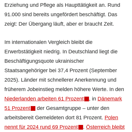
Erziehung und Pflege als Haupttätigkeit an. Rund
91.000 sind bereits ungefördert beschäftigt. Das
zeigt: Der Übergang läuft, aber er braucht Zeit.
Im internationalen Vergleich bleibt die
Erwerbstätigkeit niedrig. In Deutschland liegt die
Beschäftigungsquote ukrainischer
Staatsangehöriger bei 37,4 Prozent (September
2025). Länder mit schnellerer Anerkennung und
früherem Jobeinstieg melden höhere Werte. In den
Niederlanden arbeiten 61 Prozent
, in
Dänemark
51 Prozent
der Gesamtgruppe – unter den
arbeitsbereit Gemeldeten dort 81 Prozent.
Polen
nennt für 2024 rund 69 Prozent
.
Österreich bleibt