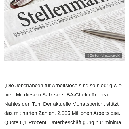
© Zerbor (shutterstock)
„Die Jobchancen für Arbeitslose sind so niedrig wie
nie.“ Mit diesem Satz setzt BA-Chefin Andrea
Nahles den Ton. Der aktuelle Monatsbericht stützt
das mit harten Zahlen. 2,885 Millionen Arbeitslose,
Quote 6,1 Prozent. Unterbeschäftigung nur minimal