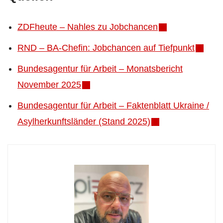
ZDFheute – Nahles zu Jobchancen
RND – BA-Chefin: Jobchancen auf Tiefpunkt
Bundesagentur für Arbeit – Monatsbericht
November 2025
Bundesagentur für Arbeit – Faktenblatt Ukraine /
Asylherkunftsländer (Stand 2025)