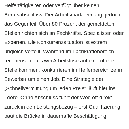
Helfertätigkeiten oder verfügt über keinen
Berufsabschluss. Der Arbeitsmarkt verlangt jedoch
das Gegenteil: Über 80 Prozent der gemeldeten
Stellen richten sich an Fachkräfte, Spezialisten oder
Experten. Die Konkurrenzsituation ist extrem
ungleich verteilt. Während im Fachkräftebereich
rechnerisch nur zwei Arbeitslose auf eine offene
Stelle kommen, konkurrieren im Helferbereich zehn
Bewerber um einen Job. Eine Strategie der
„Schnellvermittlung um jeden Preis“ läuft hier ins
Leere. Ohne Abschluss führt der Weg oft direkt
zurück in den Leistungsbezug – erst Qualifizierung
baut die Brücke in dauerhafte Beschäftigung.