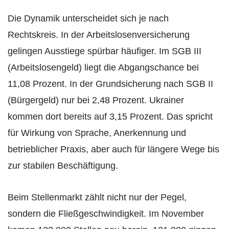
Die Dynamik unterscheidet sich je nach
Rechtskreis. In der Arbeitslosenversicherung
gelingen Ausstiege spürbar häufiger. Im SGB III
(Arbeitslosengeld) liegt die Abgangschance bei
11,08 Prozent. In der Grundsicherung nach SGB II
(Bürgergeld) nur bei 2,48 Prozent. Ukrainer
kommen dort bereits auf 3,15 Prozent. Das spricht
für Wirkung von Sprache, Anerkennung und
betrieblicher Praxis, aber auch für längere Wege bis
zur stabilen Beschäftigung.
Beim Stellenmarkt zählt nicht nur der Pegel,
sondern die Fließgeschwindigkeit. Im November