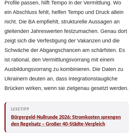
Profile passen, hilft Tempo in der Vermittlung. Wo
ein Abschluss fehlt, helfen Tempo und Druck allein
nicht. Die BA empfiehlt, strukturelle Aussagen an
gleitenden Jahreswerten festzumachen. Genau dort
zeigt sich die Verfestigung der Vakanzen und die
Schwäche der Abgangschancen am schärfsten. Es
ist rational, den Vermittlungsvorrang mit einem
Ausbildungsvorrang zu kombinieren. Die Daten zu
Ukrainern deuten an, dass integrationstaugliche
Brücken wirken, wenn sie zielgenau gesetzt werden.
Bürgergeld-Nullrunde 2026: Stromkosten sprengen
den Regelsatz – Großer 40-Städte-Vergleich