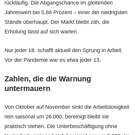
rückläufig. Die Abgangschance im gleitenden
Jahreswert bei 5,66 Prozent – einer der niedrigsten
Stände überhaupt. Der Markt bleibt zäh, die
Erholung lässt auf sich warten.
Nur jeder 18. schafft aktuell den Sprung in Arbeit.
Vor der Pandemie war es etwa jeder 13.
Zahlen, die die Warnung
untermauern
Von Oktober auf November sinkt die Arbeitslosigkeit
rein saisonal um 26.000, bereinigt bleibt sie
praktisch stehen. Die Unterbeschäftigung ohne