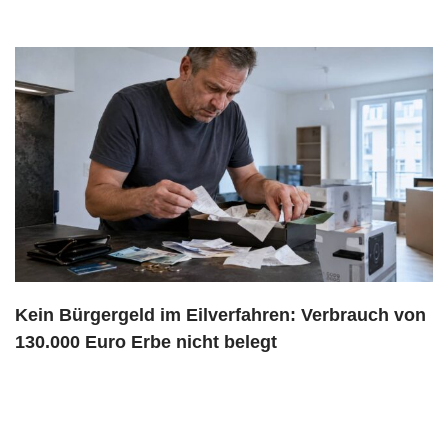
Kein Bürgergeld im Eilverfahren: Verbrauch von
130.000 Euro Erbe nicht belegt