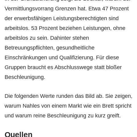
Vermittlungsvorrang Grenzen hat. Etwa 47 Prozent
der erwerbsfähigen Leistungsberechtigten sind
arbeitslos. 53 Prozent beziehen Leistungen, ohne
arbeitslos zu sein. Dahinter stehen
Betreuungspflichten, gesundheitliche
Einschränkungen und Qualifizierung. Für diese
Gruppen braucht es Abschlusswege statt bloßer
Beschleunigung.
Die folgenden Werte runden das Bild ab. Sie zeigen,
warum Nahles von einem Markt wie ein Brett spricht
und warum reine Beschleunigung zu kurz greift.
Quellen