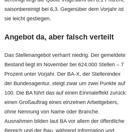
saisonbereinigt bei 6,3. Gegenüber dem Vorjahr ist
sie leicht gestiegen.
Angebot da, aber falsch verteilt
Das Stellenangebot verharrt niedrig. Der gemeldete
Bestand liegt im November bei 624.000 Stellen – 7
Prozent unter Vorjahr. Der BA-X, der Stellenindex
der Bundesagentur, steigt zwar um zwei Punkte auf
100. Die BA führt das auf einen Einmaleffekt zurück:
einen Großauftrag eines einzelnen Arbeitgebers,
ohne Nennung von Name oder Branche.
Ausnahmen bilden laut BA vor allem der öffentliche
Bereich und der Bau, während Information und