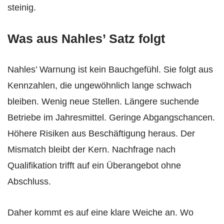
steinig.
Was aus Nahles’ Satz folgt
Nahles’ Warnung ist kein Bauchgefühl. Sie folgt aus
Kennzahlen, die ungewöhnlich lange schwach
bleiben. Wenig neue Stellen. Längere suchende
Betriebe im Jahresmittel. Geringe Abgangschancen.
Höhere Risiken aus Beschäftigung heraus. Der
Mismatch bleibt der Kern. Nachfrage nach
Qualifikation trifft auf ein Überangebot ohne
Abschluss.
Daher kommt es auf eine klare Weiche an. Wo