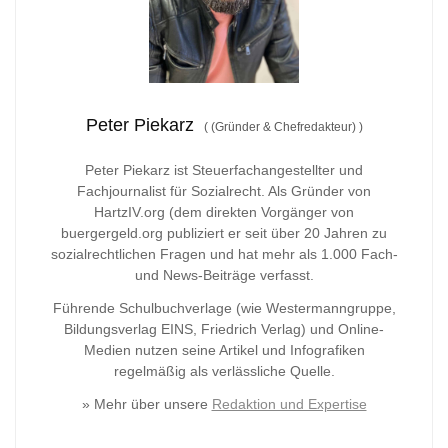
Peter Piekarz
(
(Gründer & Chefredakteur)
)
Peter Piekarz ist Steuerfachangestellter und
Fachjournalist für Sozialrecht. Als Gründer von
HartzIV.org (dem direkten Vorgänger von
buergergeld.org publiziert er seit über 20 Jahren zu
sozialrechtlichen Fragen und hat mehr als 1.000 Fach-
und News-Beiträge verfasst.
Führende Schulbuchverlage (wie Westermanngruppe,
Bildungsverlag
EINS, Friedrich Verlag) und Online-
Medien nutzen seine Artikel und Infografiken
regelmäßig als verlässliche Quelle.
» Mehr über unsere
Redaktion und Expertise