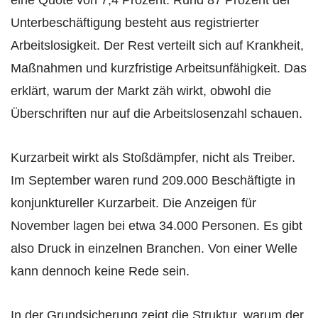
Unterbeschäftigung besteht aus registrierter
Arbeitslosigkeit. Der Rest verteilt sich auf Krankheit,
Maßnahmen und kurzfristige Arbeitsunfähigkeit. Das
erklärt, warum der Markt zäh wirkt, obwohl die
Überschriften nur auf die Arbeitslosenzahl schauen.
Kurzarbeit wirkt als Stoßdämpfer, nicht als Treiber.
Im September waren rund 209.000 Beschäftigte in
konjunktureller Kurzarbeit. Die Anzeigen für
November lagen bei etwa 34.000 Personen. Es gibt
also Druck in einzelnen Branchen. Von einer Welle
kann dennoch keine Rede sein.
In der Grundsicherung zeigt die Struktur, warum der