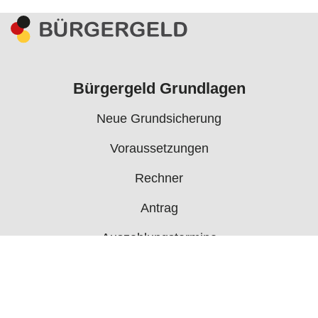
Bürgergeld Grundlagen
Neue Grundsicherung
Voraussetzungen
Rechner
Antrag
Auszahlungstermine
Mehr
Bürgergeld News