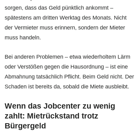
sorgen, dass das Geld pünktlich ankommt –
spätestens am dritten Werktag des Monats. Nicht
der Vermieter muss erinnern, sondern der Mieter
muss handeln.
Bei anderen Problemen – etwa wiederholtem Lärm
oder Verstößen gegen die Hausordnung – ist eine
Abmahnung tatsächlich Pflicht. Beim Geld nicht. Der
Schaden ist bereits da, sobald die Miete ausbleibt.
Wenn das Jobcenter zu wenig
zahlt: Mietrückstand trotz
Bürgergeld