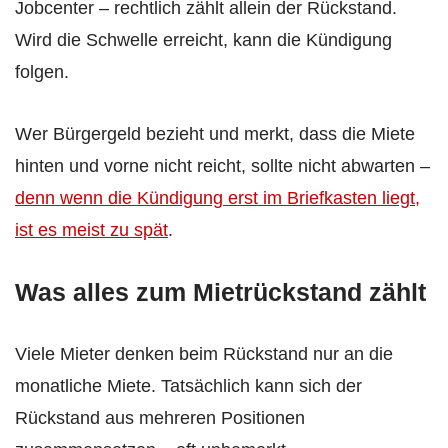
Jobcenter – rechtlich zählt allein der Rückstand.
Wird die Schwelle erreicht, kann die Kündigung
folgen.
Wer Bürgergeld bezieht und merkt, dass die Miete
hinten und vorne nicht reicht, sollte nicht abwarten –
denn wenn die Kündigung erst im Briefkasten liegt,
ist es meist zu spät
.
Was alles zum Mietrückstand zählt
Viele Mieter denken beim Rückstand nur an die
monatliche Miete. Tatsächlich kann sich der
Rückstand aus mehreren Positionen