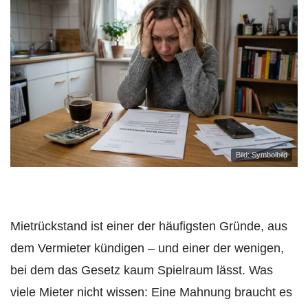
Bild: Symbolbild
Mietrückstand ist einer der häufigsten Gründe, aus
dem Vermieter kündigen – und einer der wenigen,
bei dem das Gesetz kaum Spielraum lässt. Was
viele Mieter nicht wissen: Eine Mahnung braucht es