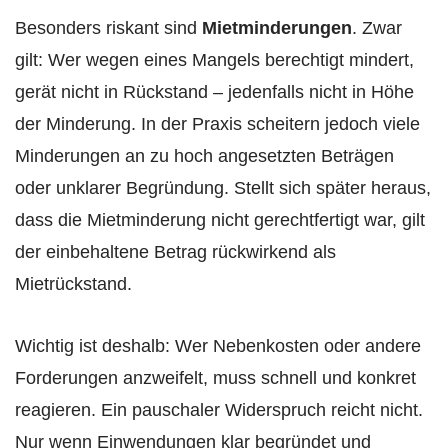
Besonders riskant sind
Mietminderungen
. Zwar
gilt: Wer wegen eines Mangels berechtigt mindert,
gerät nicht in Rückstand – jedenfalls nicht in Höhe
der Minderung. In der Praxis scheitern jedoch viele
Minderungen an zu hoch angesetzten Beträgen
oder unklarer Begründung. Stellt sich später heraus,
dass die Mietminderung nicht gerechtfertigt war, gilt
der einbehaltene Betrag rückwirkend als
Mietrückstand.
Wichtig ist deshalb: Wer Nebenkosten oder andere
Forderungen anzweifelt, muss schnell und konkret
reagieren. Ein pauschaler Widerspruch reicht nicht.
Nur wenn Einwendungen klar begründet und