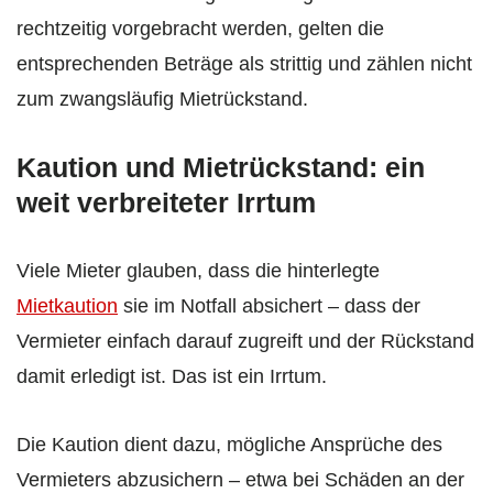
rechtzeitig vorgebracht werden, gelten die
entsprechenden Beträge als strittig und zählen nicht
zum zwangsläufig Mietrückstand.
Kaution und Mietrückstand: ein
weit verbreiteter Irrtum
Viele Mieter glauben, dass die hinterlegte
Mietkaution
sie im Notfall absichert – dass der
Vermieter einfach darauf zugreift und der Rückstand
damit erledigt ist. Das ist ein Irrtum.
Die Kaution dient dazu, mögliche Ansprüche des
Vermieters abzusichern – etwa bei Schäden an der