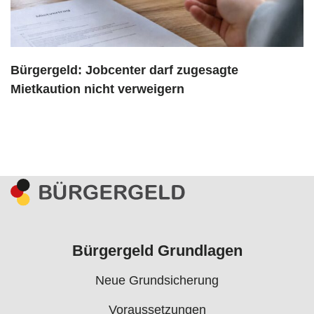
Bürgergeld: Jobcenter darf zugesagte
Mietkaution nicht verweigern
Bürgergeld Grundlagen
Neue Grundsicherung
Voraussetzungen