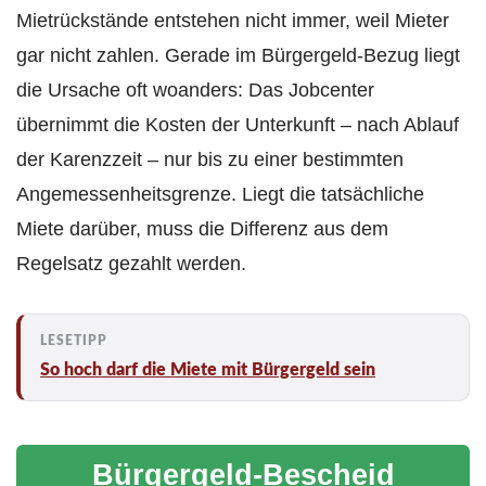
Mietrückstände entstehen nicht immer, weil Mieter
gar nicht zahlen. Gerade im Bürgergeld-Bezug liegt
die Ursache oft woanders: Das Jobcenter
übernimmt die Kosten der Unterkunft – nach Ablauf
der Karenzzeit – nur bis zu einer bestimmten
Angemessenheitsgrenze. Liegt die tatsächliche
Miete darüber, muss die Differenz aus dem
Regelsatz gezahlt werden.
So hoch darf die Miete mit Bürgergeld sein
Bürgergeld-Bescheid