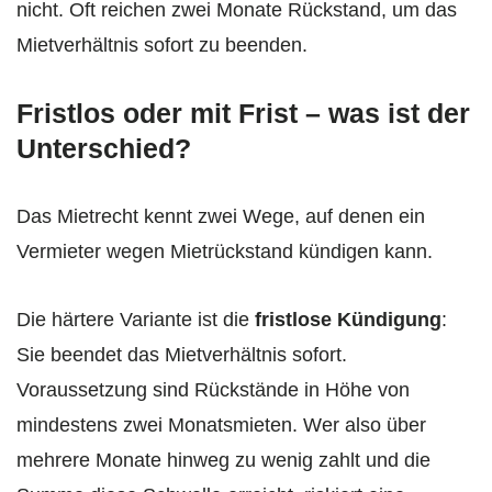
nicht. Oft reichen zwei Monate Rückstand, um das
Mietverhältnis sofort zu beenden.
Fristlos oder mit Frist – was ist der
Unterschied?
Das Mietrecht kennt zwei Wege, auf denen ein
Vermieter wegen Mietrückstand kündigen kann.
Die härtere Variante ist die
fristlose Kündigung
:
Sie beendet das Mietverhältnis sofort.
Voraussetzung sind Rückstände in Höhe von
mindestens zwei Monatsmieten. Wer also über
mehrere Monate hinweg zu wenig zahlt und die