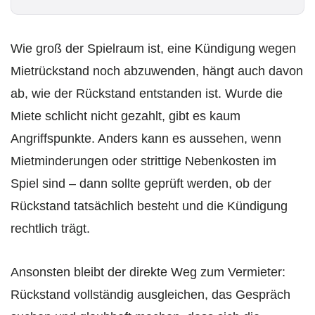
*
Wie groß der Spielraum ist, eine Kündigung wegen
Mietrückstand noch abzuwenden, hängt auch davon
ab, wie der Rückstand entstanden ist. Wurde die
Miete schlicht nicht gezahlt, gibt es kaum
Angriffspunkte. Anders kann es aussehen, wenn
Mietminderungen oder strittige Nebenkosten im
Spiel sind – dann sollte geprüft werden, ob der
Rückstand tatsächlich besteht und die Kündigung
rechtlich trägt.
Ansonsten bleibt der direkte Weg zum Vermieter:
Rückstand vollständig ausgleichen, das Gespräch