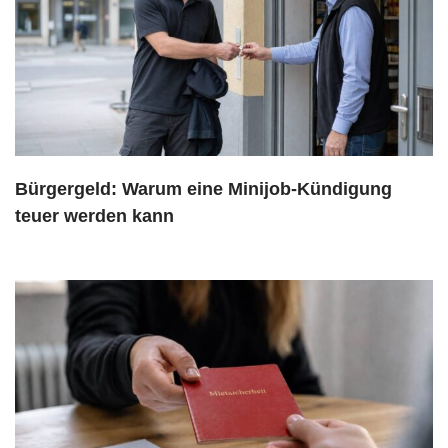
Bürgergeld: Warum eine Minijob-Kündigung
teuer werden kann