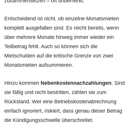
zusammensetzen – oft unbemerkt.
Entscheidend ist nicht, ob einzelne Monatsmieten
komplett ausgefallen sind. Es reicht bereits, wenn
über mehrere Monate hinweg immer wieder ein
Teilbetrag fehlt. Auch so können sich die
Mietschulden auf die kritische Grenze von zwei
Monatsmieten aufsummieren.
Hinzu kommen
Nebenkostennachzahlungen
. Sind
sie fällig und nicht bestritten, zählen sie zum
Rückstand. Wer eine Betriebskostenabrechnung
einfach ignoriert, riskiert, dass genau dieser Betrag
die Kündigungsschwelle überschreitet.