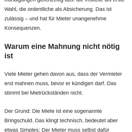
Wahl, die ordentliche als Absicherung. Das ist
zulässig – und hat für Mieter unangenehme
Konsequenzen.
Warum eine Mahnung nicht nötig
ist
Viele Mieter gehen davon aus, dass der Vermieter
erst mahnen muss, bevor er kündigen darf. Das
stimmt bei Mietrückständen nicht.
Der Grund: Die Miete ist eine sogenannte
Bringschuld. Das klingt technisch, bedeutet aber
etwas Simples: Der Mieter muss selbst dafür