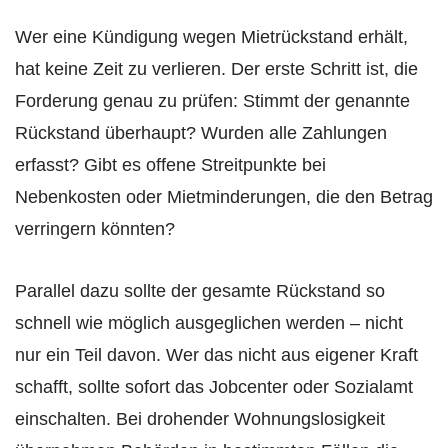
Wer eine Kündigung wegen Mietrückstand erhält,
hat keine Zeit zu verlieren. Der erste Schritt ist, die
Forderung genau zu prüfen: Stimmt der genannte
Rückstand überhaupt? Wurden alle Zahlungen
erfasst? Gibt es offene Streitpunkte bei
Nebenkosten oder Mietminderungen, die den Betrag
verringern könnten?
Parallel dazu sollte der gesamte Rückstand so
schnell wie möglich ausgeglichen werden – nicht
nur ein Teil davon. Wer das nicht aus eigener Kraft
schafft, sollte sofort das Jobcenter oder Sozialamt
einschalten. Bei drohender Wohnungslosigkeit