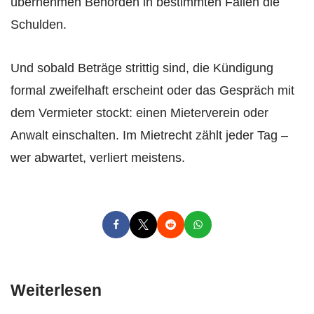
übernehmen Behörden in bestimmten Fällen die
Schulden.
Und sobald Beträge strittig sind, die Kündigung
formal zweifelhaft erscheint oder das Gespräch mit
dem Vermieter stockt: einen Mieterverein oder
Anwalt einschalten. Im Mietrecht zählt jeder Tag –
wer abwartet, verliert meistens.
Weiterlesen