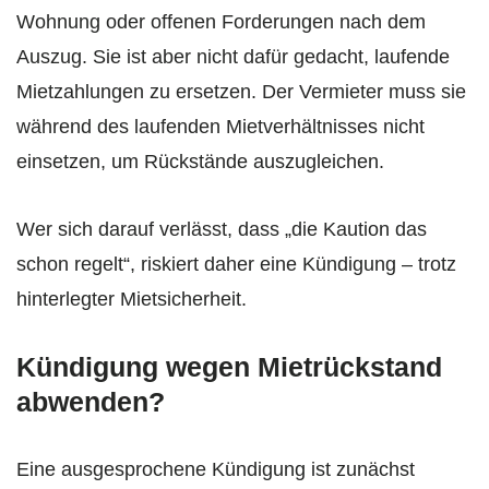
Wohnung oder offenen Forderungen nach dem
Auszug. Sie ist aber nicht dafür gedacht, laufende
Mietzahlungen zu ersetzen. Der Vermieter muss sie
während des laufenden Mietverhältnisses nicht
einsetzen, um Rückstände auszugleichen.
Wer sich darauf verlässt, dass „die Kaution das
schon regelt“, riskiert daher eine Kündigung – trotz
hinterlegter Mietsicherheit.
Kündigung wegen Mietrückstand
abwenden?
Eine ausgesprochene Kündigung ist zunächst