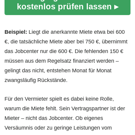
kostenlos prüfen lassen ▸
Beispiel:
Liegt die anerkannte Miete etwa bei 600
€, die tatsächliche Miete aber bei 750 €, übernimmt
das Jobcenter nur die 600 €. Die fehlenden 150 €
müssen aus dem Regelsatz finanziert werden –
gelingt das nicht, entstehen Monat für Monat
zwangsläufig Rückstände.
Für den Vermieter spielt es dabei keine Rolle,
warum die Miete fehlt. Sein Vertragspartner ist der
Mieter – nicht das Jobcenter. Ob eigenes
Versäumnis oder zu geringe Leistungen vom