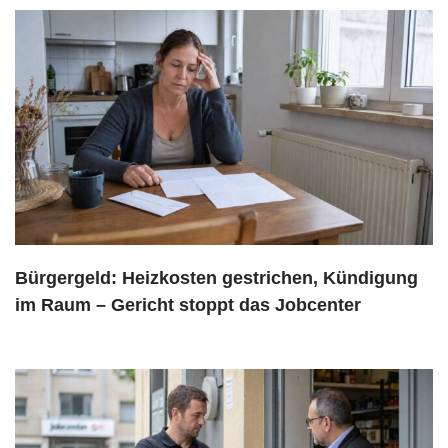
Bürgergeld: Heizkosten gestrichen, Kündigung
im Raum – Gericht stoppt das Jobcenter