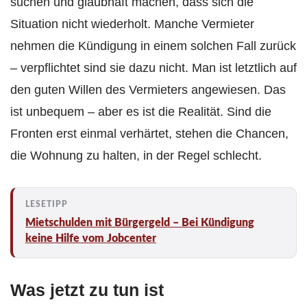
suchen und glaubhaft machen, dass sich die
Situation nicht wiederholt. Manche Vermieter
nehmen die Kündigung in einem solchen Fall zurück
– verpflichtet sind sie dazu nicht. Man ist letztlich auf
den guten Willen des Vermieters angewiesen. Das
ist unbequem – aber es ist die Realität. Sind die
Fronten erst einmal verhärtet, stehen die Chancen,
die Wohnung zu halten, in der Regel schlecht.
Mietschulden mit Bürgergeld – Bei Kündigung
keine Hilfe vom Jobcenter
Was jetzt zu tun ist