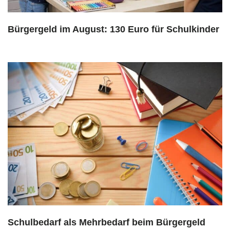
Bürgergeld im August: 130 Euro für Schulkinder
Schulbedarf als Mehrbedarf beim Bürgergeld