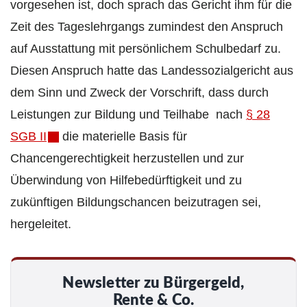
vorgesehen ist, doch sprach das Gericht ihm für die
Zeit des Tageslehrgangs zumindest den Anspruch
auf Ausstattung mit persönlichem Schulbedarf zu.
Diesen Anspruch hatte das Landessozialgericht aus
dem Sinn und Zweck der Vorschrift, dass durch
Leistungen zur Bildung und Teilhabe nach
§ 28
SGB II
die materielle Basis für
Chancengerechtigkeit herzustellen und zur
Überwindung von Hilfebedürftigkeit und zu
zukünftigen Bildungschancen beizutragen sei,
hergeleitet.
Newsletter zu Bürgergeld,
Rente & Co.