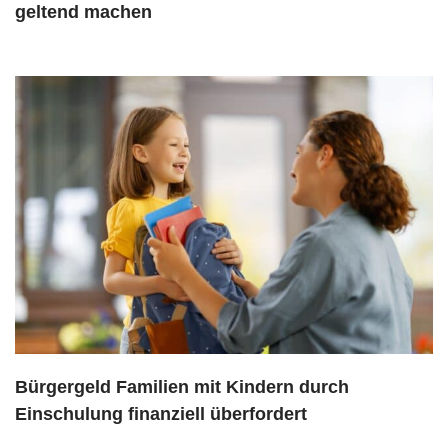
geltend machen
Bürgergeld Familien mit Kindern durch
Einschulung finanziell überfordert