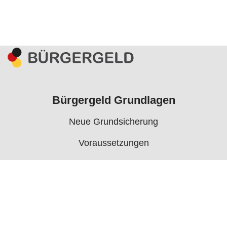
Bürgergeld Grundlagen
Neue Grundsicherung
Voraussetzungen
Rechner
Antrag
Auszahlungstermine