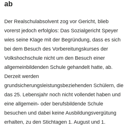
ab
Der Realschulabsolvent zog vor Gericht, blieb
vorerst jedoch erfolglos: Das Sozialgericht Speyer
wies seine Klage mit der Begründung, dass es sich
bei dem Besuch des Vorbereitungskurses der
Volkshochschule nicht um den Besuch einer
allgemeinbildenden Schule gehandelt hatte, ab.
Derzeit werden
grundsicherungsleistungsbeziehenden Schülern, die
das 25. Lebensjahr noch nicht vollendet haben und
eine allgemein- oder berufsbildende Schule
besuchen und dabei keine Ausbildungsvergütung
erhalten, zu den Stichtagen 1. August und 1.