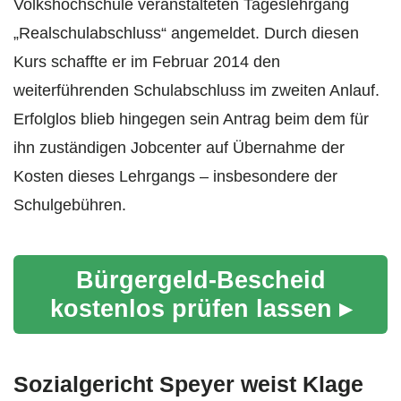
Volkshochschule veranstalteten Tageslehrgang
„Realschulabschluss“ angemeldet. Durch diesen
Kurs schaffte er im Februar 2014 den
weiterführenden Schulabschluss im zweiten Anlauf.
Erfolglos blieb hingegen sein Antrag beim dem für
ihn zuständigen Jobcenter auf Übernahme der
Kosten dieses Lehrgangs – insbesondere der
Schulgebühren.
Bürgergeld-Bescheid
kostenlos prüfen lassen ▸
Sozialgericht Speyer weist Klage