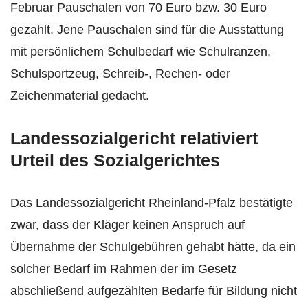
Februar Pauschalen von 70 Euro bzw. 30 Euro
gezahlt. Jene Pauschalen sind für die Ausstattung
mit persönlichem Schulbedarf wie Schulranzen,
Schulsportzeug, Schreib-, Rechen- oder
Zeichenmaterial gedacht.
Landessozialgericht relativiert
Urteil des Sozialgerichtes
Das Landessozialgericht Rheinland-Pfalz bestätigte
zwar, dass der Kläger keinen Anspruch auf
Übernahme der Schulgebühren gehabt hätte, da ein
solcher Bedarf im Rahmen der im Gesetz
abschließend aufgezählten Bedarfe für Bildung nicht