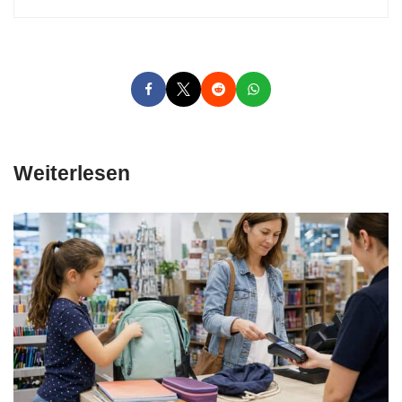
Weiterlesen