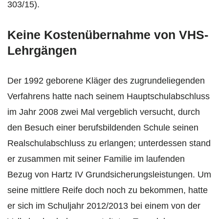
303/15).
Keine Kostenübernahme von VHS-
Lehrgängen
Der 1992 geborene Kläger des zugrundeliegenden
Verfahrens hatte nach seinem Hauptschulabschluss
im Jahr 2008 zwei Mal vergeblich versucht, durch
den Besuch einer berufsbildenden Schule seinen
Realschulabschluss zu erlangen; unterdessen stand
er zusammen mit seiner Familie im laufenden
Bezug von Hartz IV Grundsicherungsleistungen. Um
seine mittlere Reife doch noch zu bekommen, hatte
er sich im Schuljahr 2012/2013 bei einem von der