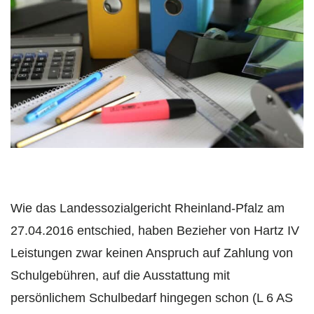
Wie das Landessozialgericht Rheinland-Pfalz am
27.04.2016 entschied, haben Bezieher von Hartz IV
Leistungen zwar keinen Anspruch auf Zahlung von
Schulgebühren, auf die Ausstattung mit
persönlichem Schulbedarf hingegen schon (L 6 AS