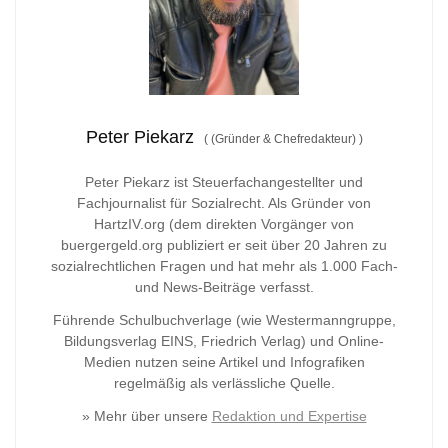
Peter Piekarz
(
(Gründer & Chefredakteur)
)
Peter Piekarz ist Steuerfachangestellter und
Fachjournalist für Sozialrecht. Als Gründer von
HartzIV.org (dem direkten Vorgänger von
buergergeld.org publiziert er seit über 20 Jahren zu
sozialrechtlichen Fragen und hat mehr als 1.000 Fach-
und News-Beiträge verfasst.
Führende Schulbuchverlage (wie Westermanngruppe,
Bildungsverlag
EINS, Friedrich Verlag) und Online-
Medien nutzen seine Artikel und Infografiken
regelmäßig als verlässliche Quelle.
» Mehr über unsere
Redaktion und Expertise