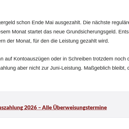
ergeld schon Ende Mai ausgezahlt. Die nächste regulär
iesem Monat startet das neue Grundsicherungsgeld. Ents
rn der Monat, für den die Leistung gezahlt wird.
 auf Kontoauszügen oder in Schreiben trotzdem noch d
hlung aber nicht zur Juni-Leistung. Maßgeblich bleibt, 
uszahlung 2026 – Alle Überweisungstermine