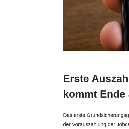
Erste Auszah
kommt Ende 
Das erste Grundsicherungsgel
der Vorauszahlung der Jobce