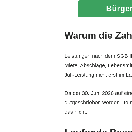
Bürger
Warum die Zah
Leistungen nach dem SGB II 
Miete, Abschläge, Lebensmit
Juli-Leistung nicht erst im
Da der 30. Juni 2026 auf ei
gutgeschrieben werden. Je n
das nicht.