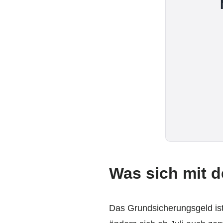
Was sich mit 
Das Grundsicherungsgeld ist