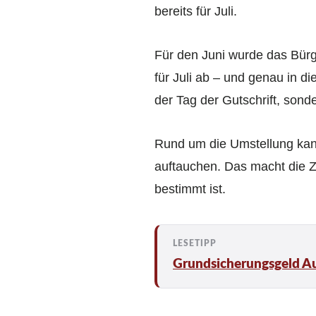
bereits für Juli.
Für den Juni wurde das Bürg
für Juli ab – und genau in d
der Tag der Gutschrift, sonde
Rund um die Umstellung kann
auftauchen. Das macht die Za
bestimmt ist.
Grundsicherungsgeld A