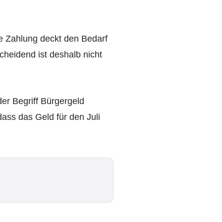
e Zahlung deckt den Bedarf
cheidend ist deshalb nicht
er Begriff Bürgergeld
dass das Geld für den Juli