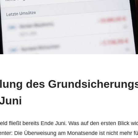
lung des Grundsicherung
Juni
d fließt bereits Ende Juni. Was auf den ersten Blick wide
nter: Die Überweisung am Monatsende ist nicht mehr fü