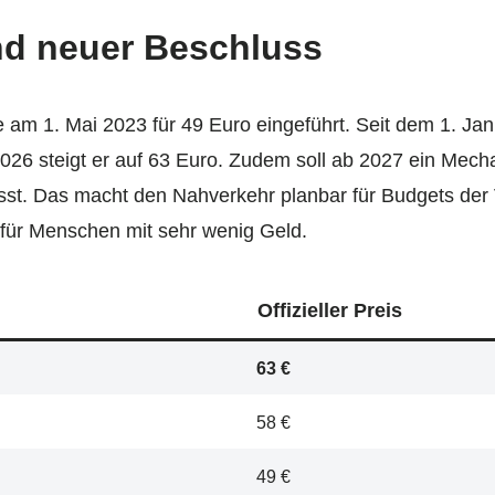
nd neuer Beschluss
 am 1. Mai 2023 für 49 Euro eingeführt. Seit dem 1. Jan
026 steigt er auf 63 Euro. Zudem soll ab 2027 ein Mech
sst. Das macht den Nahverkehr planbar für Budgets der
 für Menschen mit sehr wenig Geld.
Offizieller Preis
63 €
58 €
49 €