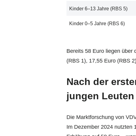
Kinder 6–13 Jahre (RBS 5)
Kinder 0–5 Jahre (RBS 6)
Bereits 58 Euro liegen über
(RBS 1), 17,55 Euro (RBS 2
Nach der erste
jungen Leuten
Die Marktforschung von VDV
Im Dezember 2024 nutzten 1