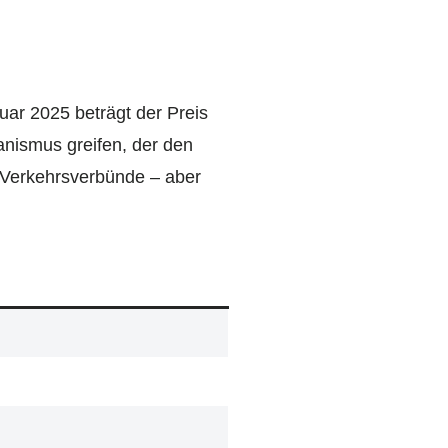
uar 2025 beträgt der Preis
anismus greifen, der den
 Verkehrsverbünde – aber