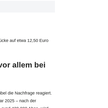
Lücke auf etwa 12,50 Euro
or allem bei
ibel die Nachfrage reagiert.
ar 2025 – nach der