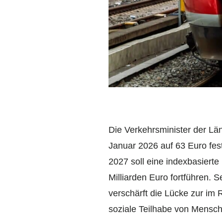
Die Verkehrsminister der Lä
Januar 2026 auf 63 Euro fes
2027 soll eine indexbasierte
Milliarden Euro fortführen. 
verschärft die Lücke zur im
soziale Teilhabe von Mensch