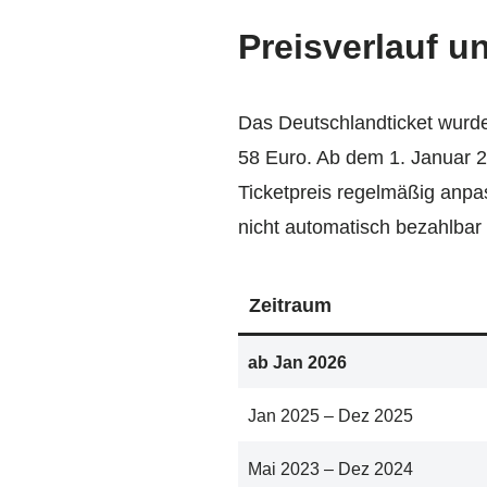
Preisverlauf u
Das Deutschlandticket wurde
58 Euro. Ab dem 1. Januar 2
Ticketpreis regelmäßig anpa
nicht automatisch bezahlbar
Zeitraum
ab Jan 2026
Jan 2025 – Dez 2025
Mai 2023 – Dez 2024