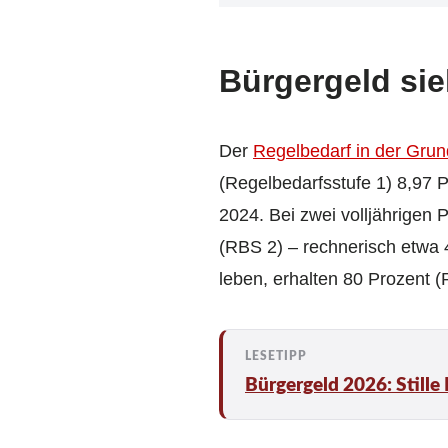
Bürgergeld sie
Der
Regelbedarf in der Gru
(Regelbedarfsstufe 1) 8,97 P
2024. Bei zwei volljährigen 
(RBS 2) – rechnerisch etwa 4
leben, erhalten 80 Prozent (
Bürgergeld 2026: Stille 