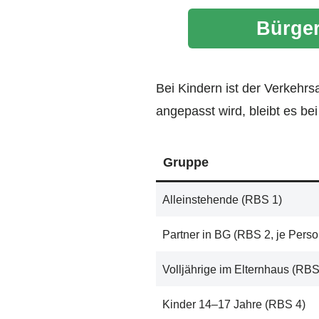
Bürger
Bei Kindern ist der Verkehrs
angepasst wird, bleibt es b
Gruppe
Alleinstehende (RBS 1)
Partner in BG (RBS 2, je Perso
Volljährige im Elternhaus (RBS
Kinder 14–17 Jahre (RBS 4)