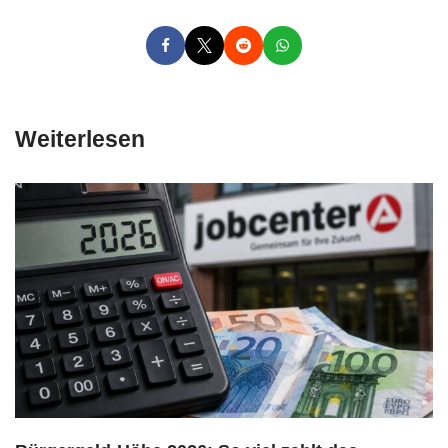
Weiterlesen