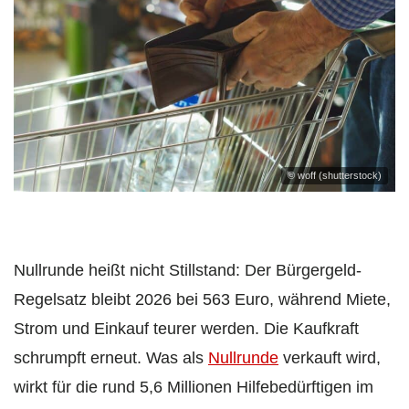
© woff (shutterstock)
Nullrunde heißt nicht Stillstand: Der Bürgergeld-
Regelsatz bleibt 2026 bei 563 Euro, während Miete,
Strom und Einkauf teurer werden. Die Kaufkraft
schrumpft erneut. Was als
Nullrunde
verkauft wird,
wirkt für die rund 5,6 Millionen Hilfebedürftigen im