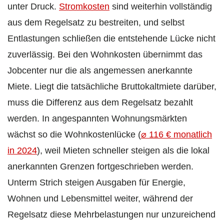
unter Druck.
Stromkosten
sind weiterhin vollständig
aus dem Regelsatz zu bestreiten, und selbst
Entlastungen schließen die entstehende Lücke nicht
zuverlässig. Bei den Wohnkosten übernimmt das
Jobcenter nur die als angemessen anerkannte
Miete. Liegt die tatsächliche Bruttokaltmiete darüber,
muss die Differenz aus dem Regelsatz bezahlt
werden. In angespannten Wohnungsmärkten
wächst so die Wohnkostenlücke (
⌀ 116 € monatlich
in 2024
), weil Mieten schneller steigen als die lokal
anerkannten Grenzen fortgeschrieben werden.
Unterm Strich steigen Ausgaben für Energie,
Wohnen und Lebensmittel weiter, während der
Regelsatz diese Mehrbelastungen nur unzureichend