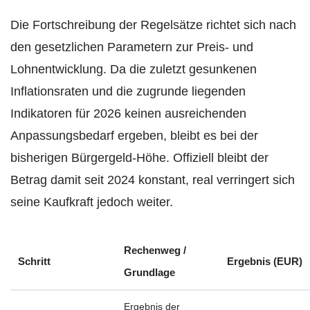
Die Fortschreibung der Regelsätze richtet sich nach
den gesetzlichen Parametern zur Preis- und
Lohnentwicklung. Da die zuletzt gesunkenen
Inflationsraten und die zugrunde liegenden
Indikatoren für 2026 keinen ausreichenden
Anpassungsbedarf ergeben, bleibt es bei der
bisherigen Bürgergeld-Höhe. Offiziell bleibt der
Betrag damit seit 2024 konstant, real verringert sich
seine Kaufkraft jedoch weiter.
Rechenweg /
Schritt
Ergebnis (EUR)
Grundlage
Ergebnis der