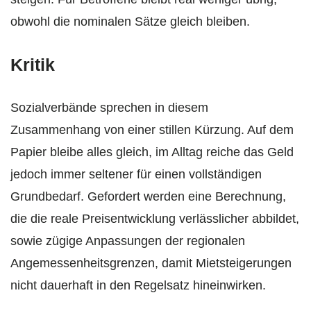
obwohl die nominalen Sätze gleich bleiben.
Kritik
Sozialverbände sprechen in diesem
Zusammenhang von einer stillen Kürzung. Auf dem
Papier bleibe alles gleich, im Alltag reiche das Geld
jedoch immer seltener für einen vollständigen
Grundbedarf. Gefordert werden eine Berechnung,
die die reale Preisentwicklung verlässlicher abbildet,
sowie zügige Anpassungen der regionalen
Angemessenheitsgrenzen, damit Mietsteigerungen
nicht dauerhaft in den Regelsatz hineinwirken.