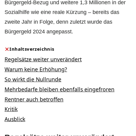
Bürgergeld-Bezug und weitere 1,3 Millionen in der
Sozialhilfe wie eine reale Kürzung – bereits das
zweite Jahr in Folge, denn zuletzt wurde das
Bürgergeld 2024 angepasst.
Inhaltsverzeichnis
Regelsätze weiter unverändert
Warum keine Erhöhung?
So wirkt die Nullrunde
Mehrbedarfe bleiben ebenfalls eingefroren
Rentner auch betroffen
Kritik
Ausblick