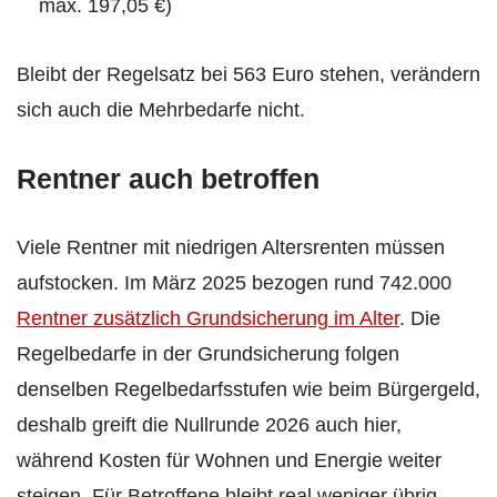
max. 197,05 €)
Bleibt der Regelsatz bei 563 Euro stehen, verändern
sich auch die Mehrbedarfe nicht.
Rentner auch betroffen
Viele Rentner mit niedrigen Altersrenten müssen
aufstocken. Im März 2025 bezogen rund 742.000
Rentner zusätzlich Grundsicherung im Alter
. Die
Regelbedarfe in der Grundsicherung folgen
denselben Regelbedarfsstufen wie beim Bürgergeld,
deshalb greift die Nullrunde 2026 auch hier,
während Kosten für Wohnen und Energie weiter
steigen. Für Betroffene bleibt real weniger übrig,