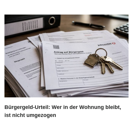
Bürgergeld-Urteil: Wer in der Wohnung bleibt,
ist nicht umgezogen