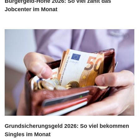
Bürgergeld-Höhe 2026: So viel zahlt das
Jobcenter im Monat
Grundsicherungsgeld 2026: So viel bekommen
Singles im Monat