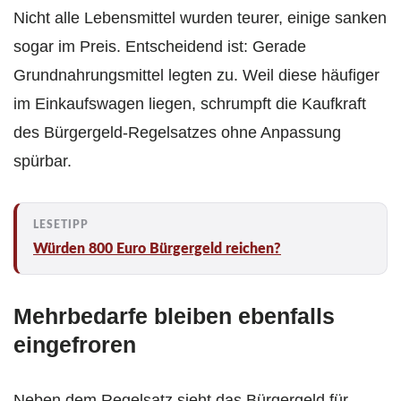
Nicht alle Lebensmittel wurden teurer, einige sanken
sogar im Preis. Entscheidend ist: Gerade
Grundnahrungsmittel legten zu. Weil diese häufiger
im Einkaufswagen liegen, schrumpft die Kaufkraft
des Bürgergeld-Regelsatzes ohne Anpassung
spürbar.
Würden 800 Euro Bürgergeld reichen?
Mehrbedarfe bleiben ebenfalls
eingefroren
Neben dem Regelsatz sieht das Bürgergeld für