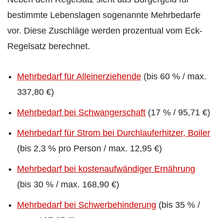
bestimmte Lebenslagen sogenannte Mehrbedarfe
vor. Diese Zuschläge werden prozentual vom Eck-
Regelsatz berechnet.
Mehrbedarf für Alleinerziehende
(bis 60 % / max.
337,80 €)
Mehrbedarf bei Schwangerschaft
(17 % / 95,71 €)
Mehrbedarf für Strom bei Durchlauferhitzer, Boiler
(bis 2,3 % pro Person / max. 12,95 €)
Mehrbedarf bei kostenaufwändiger Ernährung
(bis 30 % / max. 168,90 €)
Mehrbedarf bei Schwerbehinderung
(bis 35 % /