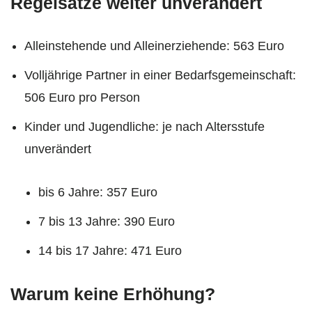
Regelsätze weiter unverändert
Alleinstehende und Alleinerziehende: 563 Euro
Volljährige Partner in einer Bedarfsgemeinschaft:
506 Euro pro Person
Kinder und Jugendliche: je nach Altersstufe
unverändert
bis 6 Jahre: 357 Euro
7 bis 13 Jahre: 390 Euro
14 bis 17 Jahre: 471 Euro
Warum keine Erhöhung?