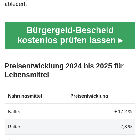
abfedert.
Bürgergeld-Bescheid
kostenlos prüfen lassen ▸
Preisentwicklung 2024 bis 2025 für
Lebensmittel
Nahrungsmittel
Preisentwicklung
Kaffee
+ 12,2 %
Butter
+ 7,3 %