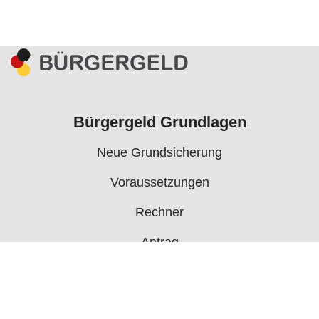
Bürgergeld Grundlagen
Neue Grundsicherung
Voraussetzungen
Rechner
Antrag
Auszahlungstermine