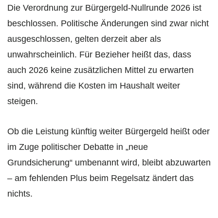
Die Verordnung zur Bürgergeld-Nullrunde 2026 ist
beschlossen. Politische Änderungen sind zwar nicht
ausgeschlossen, gelten derzeit aber als
unwahrscheinlich. Für Bezieher heißt das, dass
auch 2026 keine zusätzlichen Mittel zu erwarten
sind, während die Kosten im Haushalt weiter
steigen.
Ob die Leistung künftig weiter Bürgergeld heißt oder
im Zuge politischer Debatte in „neue
Grundsicherung“ umbenannt wird, bleibt abzuwarten
– am fehlenden Plus beim Regelsatz ändert das
nichts.