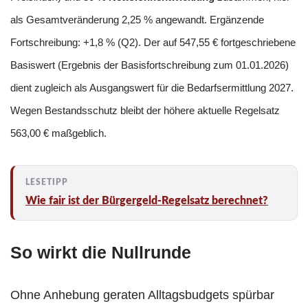
als Gesamtveränderung
2,25 %
angewandt. Ergänzende
Fortschreibung:
+1,8 %
(Q2). Der auf
547,55 €
fortgeschriebene
Basiswert (Ergebnis der Basisfortschreibung zum 01.01.2026)
dient zugleich als Ausgangswert für die Bedarfsermittlung 2027.
Wegen Bestandsschutz bleibt der höhere aktuelle Regelsatz
563,00 €
maßgeblich.
Wie fair ist der Bürgergeld-Regelsatz berechnet?
So wirkt die Nullrunde
Ohne Anhebung geraten Alltagsbudgets spürbar