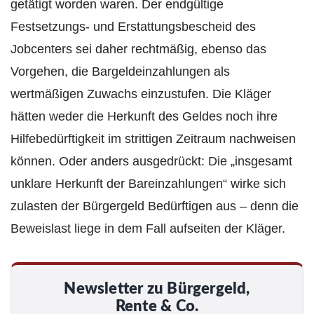
getätigt worden waren. Der endgültige
Festsetzungs- und Erstattungsbescheid des
Jobcenters sei daher rechtmäßig, ebenso das
Vorgehen, die Bargeldeinzahlungen als
wertmäßigen Zuwachs einzustufen. Die Kläger
hätten weder die Herkunft des Geldes noch ihre
Hilfebedürftigkeit im strittigen Zeitraum nachweisen
können. Oder anders ausgedrückt: Die „insgesamt
unklare Herkunft der Bareinzahlungen“ wirke sich
zulasten der Bürgergeld Bedürftigen aus – denn die
Beweislast liege in dem Fall aufseiten der Kläger.
Newsletter zu Bürgergeld,
Rente & Co.