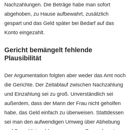
Nachzahlungen. Die Beträge habe man sofort
abgehoben, zu Hause aufbewahrt, zusätzlich
gespart und das Geld später bei Bedarf auf das
Konto eingezahlt.
Gericht bemängelt fehlende
Plausibilität
Der Argumentation folgten aber weder das Amt noch
die Gerichte. Der Zeitablauf zwischen Nachzahlung
und Einzahlung sei zu groß. Unverständlich sei
außerdem, dass der Mann der Frau nicht geholfen
habe, das Geld einfach zu überweisen. Stattdessen
sei man den aufwendigen Umweg über Abhebung