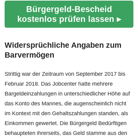
Bürgergeld-Bescheid
kostenlos prüfen lassen ▸
Widersprüchliche Angaben zum
Barvermögen
Strittig war der Zeitraum von September 2017 bis
Februar 2018. Das Jobcenter hatte mehrere
Bargeldeinzahlungen in unterschiedlicher Höhe auf
das Konto des Mannes, die augenscheinlich nicht
im Kontext mit den Gehaltszahlungen standen, als
Einkommen gewertet. Die Bürgergeld Bedürftigen
behaupteten ihrerseits, das Geld stamme aus den