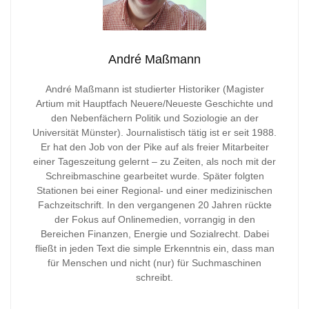
André Maßmann
André Maßmann ist studierter Historiker (Magister
Artium mit Hauptfach Neuere/Neueste Geschichte und
den Nebenfächern Politik und Soziologie an der
Universität Münster). Journalistisch tätig ist er seit 1988.
Er hat den Job von der Pike auf als freier Mitarbeiter
einer Tageszeitung gelernt – zu Zeiten, als noch mit der
Schreibmaschine gearbeitet wurde. Später folgten
Stationen bei einer Regional- und einer medizinischen
Fachzeitschrift. In den vergangenen 20 Jahren rückte
der Fokus auf Onlinemedien, vorrangig in den
Bereichen Finanzen, Energie und Sozialrecht. Dabei
fließt in jeden Text die simple Erkenntnis ein, dass man
für Menschen und nicht (nur) für Suchmaschinen
schreibt.