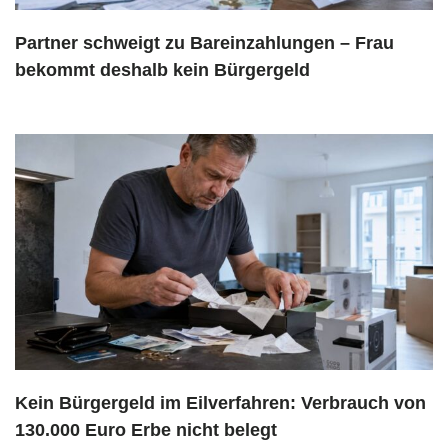
Partner schweigt zu Bareinzahlungen – Frau
bekommt deshalb kein Bürgergeld
Kein Bürgergeld im Eilverfahren: Verbrauch von
130.000 Euro Erbe nicht belegt