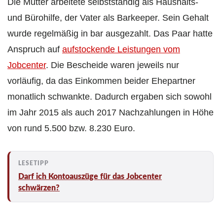
Die Mutter arbeitete selbstständig als Haushalts-
und Bürohilfe, der Vater als Barkeeper. Sein Gehalt
wurde regelmäßig in bar ausgezahlt. Das Paar hatte
Anspruch auf
aufstockende Leistungen vom
Jobcenter
. Die Bescheide waren jeweils nur
vorläufig, da das Einkommen beider Ehepartner
monatlich schwankte. Dadurch ergaben sich sowohl
im Jahr 2015 als auch 2017 Nachzahlungen in Höhe
von rund 5.500 bzw. 8.230 Euro.
Darf ich Kontoauszüge für das Jobcenter
schwärzen?