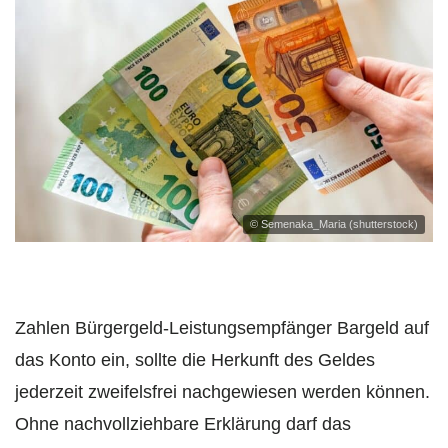
© Semenaka_Maria (shutterstock)
Zahlen Bürgergeld-Leistungsempfänger Bargeld auf
das Konto ein, sollte die Herkunft des Geldes
jederzeit zweifelsfrei nachgewiesen werden können.
Ohne nachvollziehbare Erklärung darf das