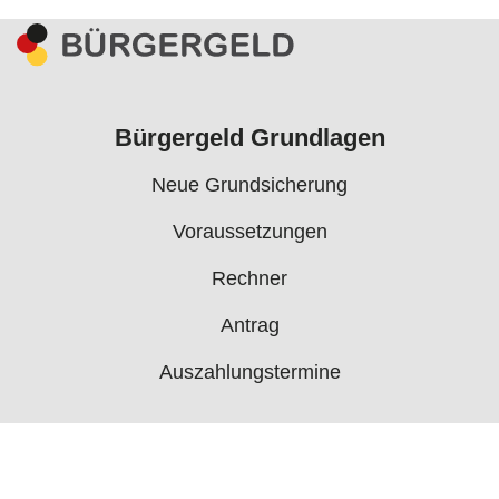
Bürgergeld Grundlagen
Neue Grundsicherung
Voraussetzungen
Rechner
Antrag
Auszahlungstermine
Mehr
Bürgergeld News