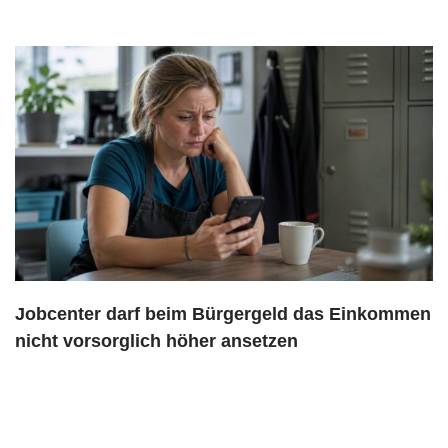
Jobcenter darf beim Bürgergeld das Einkommen
nicht vorsorglich höher ansetzen