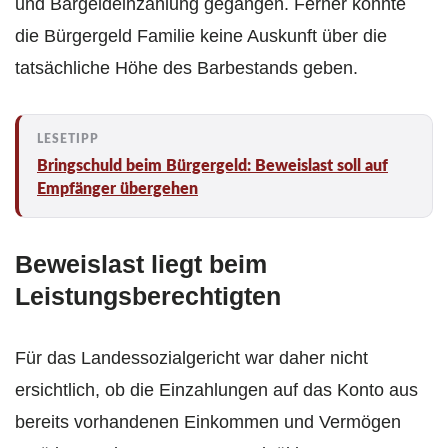
und Bargeldeinzahlung gegangen. Ferner konnte
die Bürgergeld Familie keine Auskunft über die
tatsächliche Höhe des Barbestands geben.
Bringschuld beim Bürgergeld: Beweislast soll auf
Empfänger übergehen
Beweislast liegt beim
Leistungsberechtigten
Für das Landessozialgericht war daher nicht
ersichtlich, ob die Einzahlungen auf das Konto aus
bereits vorhandenen Einkommen und Vermögen