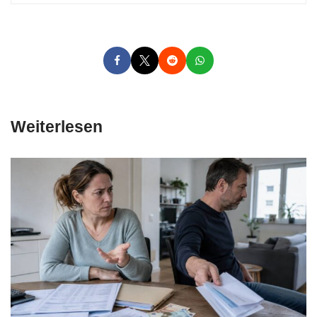
Weiterlesen