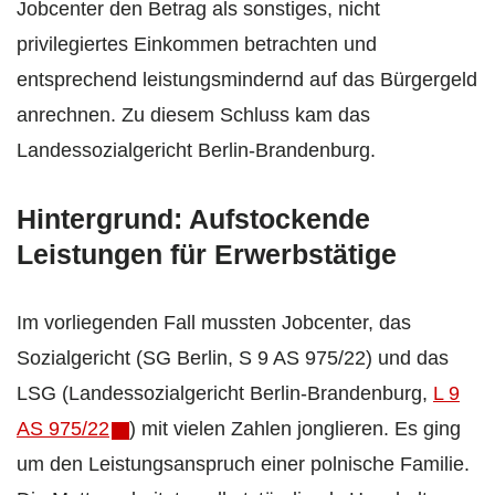
Jobcenter den Betrag als sonstiges, nicht
privilegiertes Einkommen betrachten und
entsprechend leistungsmindernd auf das Bürgergeld
anrechnen. Zu diesem Schluss kam das
Landessozialgericht Berlin-Brandenburg.
Hintergrund: Aufstockende
Leistungen für Erwerbstätige
Im vorliegenden Fall mussten Jobcenter, das
Sozialgericht (SG Berlin, S 9 AS 975/22) und das
LSG (Landessozialgericht Berlin-Brandenburg,
L 9
AS 975/22
) mit vielen Zahlen jonglieren. Es ging
um den Leistungsanspruch einer polnische Familie.