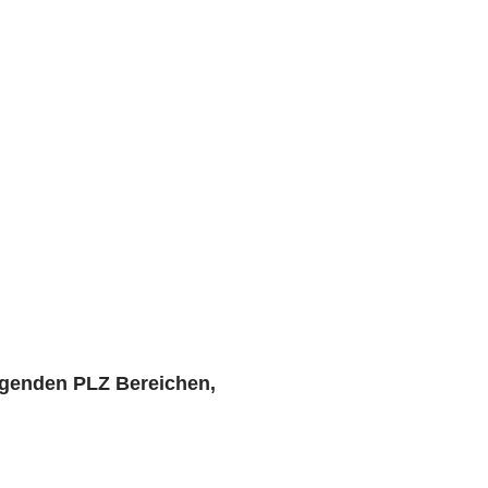
lgenden PLZ Bereichen,