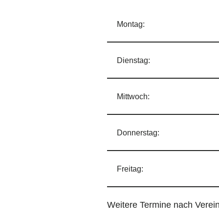
Montag:
Dienstag:
Mittwoch:
Donnerstag:
Freitag:
Weitere Termine nach Verei