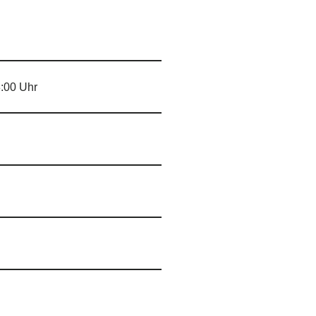
8:00 Uhr