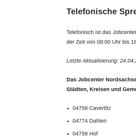
Telefonische Spr
Telefonisch ist das Jobcent
der Zeit von 08:00 Uhr bis 1
Letzte Aktualisierung: 24.04
Das Jobcenter Nordsachse
Städten, Kreisen und Gem
04758 Cavertitz
04774 Dahlen
04758 Hof