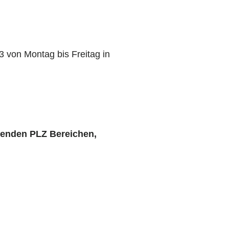
 von Montag bis Freitag in
genden PLZ Bereichen,