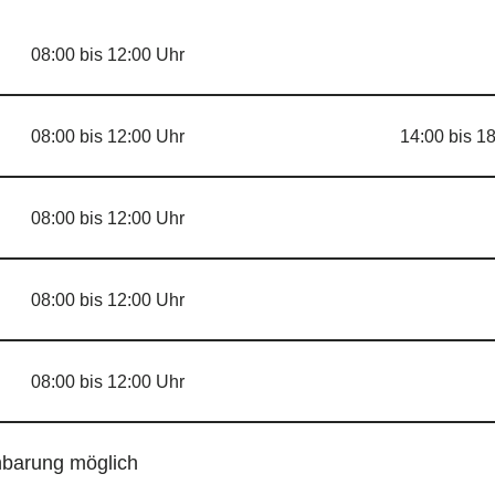
08:00 bis 12:00 Uhr
08:00 bis 12:00 Uhr
14:00 bis 1
08:00 bis 12:00 Uhr
08:00 bis 12:00 Uhr
08:00 bis 12:00 Uhr
nbarung möglich