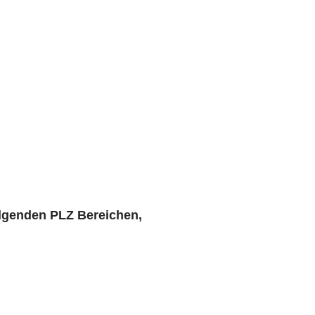
lgenden PLZ Bereichen,