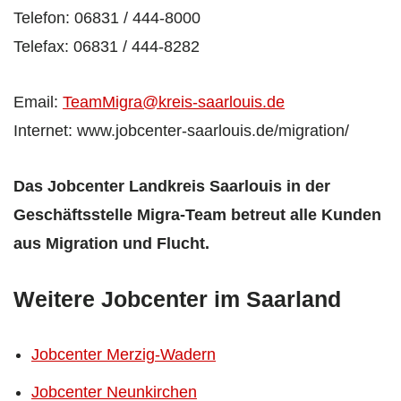
Telefon: 06831 / 444-8000
Telefax: 06831 / 444-8282
Email:
TeamMigra@kreis-saarlouis.de
Internet: www.jobcenter-saarlouis.de/migration/
Das Jobcenter Landkreis Saarlouis in der
Geschäftsstelle Migra-Team betreut alle Kunden
aus Migration und Flucht.
Weitere Jobcenter im Saarland
Jobcenter Merzig-Wadern
Jobcenter Neunkirchen