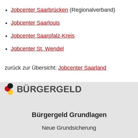
Jobcenter Saarbrücken
(Regionalverband)
Jobcenter Saarlouis
Jobcenter Saarpfalz-Kreis
Jobcenter St. Wendel
zurück zur Übersicht:
Jobcenter Saarland
Bürgergeld Grundlagen
Neue Grundsicherung