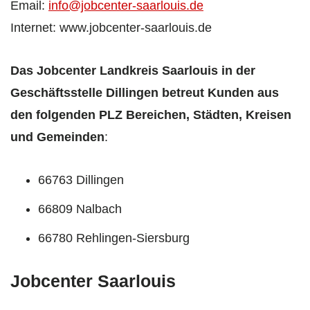
Email:
info@jobcenter-saarlouis.de
Internet: www.jobcenter-saarlouis.de
Das Jobcenter Landkreis Saarlouis in der
Geschäftsstelle Dillingen betreut Kunden aus
den folgenden PLZ Bereichen, Städten, Kreisen
und Gemeinden
:
66763 Dillingen
66809 Nalbach
66780 Rehlingen-Siersburg
Jobcenter Saarlouis