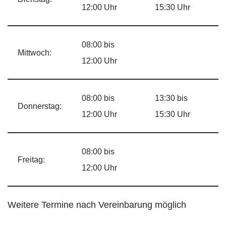
12:00 Uhr
15:30 Uhr
08:00 bis
Mittwoch:
12:00 Uhr
08:00 bis
13:30 bis
Donnerstag:
12:00 Uhr
15:30 Uhr
08:00 bis
Freitag:
12:00 Uhr
Weitere Termine nach Vereinbarung möglich