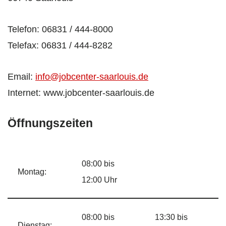
Telefon: 06831 / 444-8000
Telefax: 06831 / 444-8282
Email:
info@jobcenter-saarlouis.de
Internet: www.jobcenter-saarlouis.de
Öffnungszeiten
08:00 bis
Montag:
12:00 Uhr
08:00 bis
13:30 bis
Dienstag: