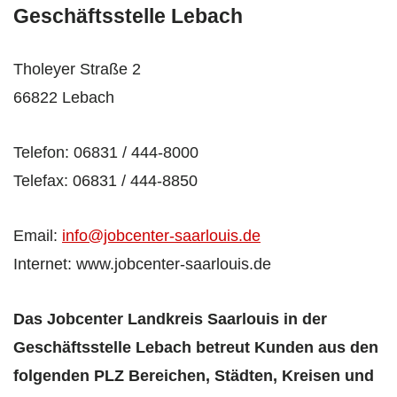
Geschäftsstelle Lebach
Tholeyer Straße 2
66822 Lebach
Telefon: 06831 / 444-8000
Telefax: 06831 / 444-8850
Email:
info@jobcenter-saarlouis.de
Internet: www.jobcenter-saarlouis.de
Das Jobcenter Landkreis Saarlouis in der
Geschäftsstelle Lebach betreut Kunden aus den
folgenden PLZ Bereichen, Städten, Kreisen und