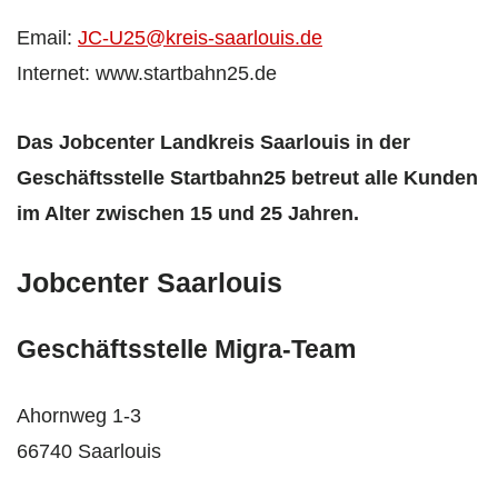
Email:
JC-U25@kreis-saarlouis.de
Internet: www.startbahn25.de
Das Jobcenter Landkreis Saarlouis in der
Geschäftsstelle Startbahn25 betreut alle Kunden
im Alter zwischen 15 und 25 Jahren.
Jobcenter Saarlouis
Geschäftsstelle Migra-Team
Ahornweg 1-3
66740 Saarlouis