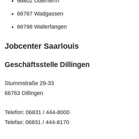
66802 Überherrn
66787 Wadgassen
66798 Wallerfangen
Jobcenter Saarlouis
Geschäftsstelle Dillingen
Stummstraße 29-33
66763 Dillingen
Telefon: 06831 / 444-8000
Telefax: 06831 / 444-8170