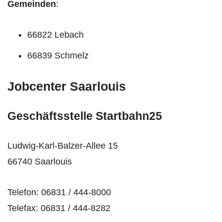
Gemeinden
:
66822 Lebach
66839 Schmelz
Jobcenter Saarlouis
Geschäftsstelle Startbahn25
Ludwig-Karl-Balzer-Allee 15
66740 Saarlouis
Telefon: 06831 / 444-8000
Telefax: 06831 / 444-8282