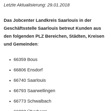
Letzte Aktualisierung: 29.01.2018
Das Jobcenter Landkreis Saarlouis in der
Geschäftsstelle Saarlouis betreut Kunden aus
den folgenden PLZ Bereichen, Städten, Kreisen
und Gemeinden
:
66359 Bous
66806 Ensdorf
66740 Saarlouis
66793 Saarwellingen
66773 Schwalbach