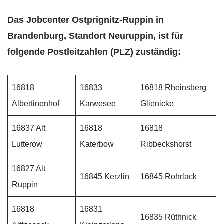
Das Jobcenter Ostprignitz-Ruppin in
Brandenburg, Standort Neuruppin, ist für
folgende Postleitzahlen (PLZ) zuständig:
16818
16833
16818 Rheinsberg
Albertinenhof
Karwesee
Glienicke
16837 Alt
16818
16818
Lutterow
Katerbow
Ribbeckshorst
16827 Alt
16845 Kerzlin
16845 Rohrlack
Ruppin
16818
16831
16835 Rüthnick