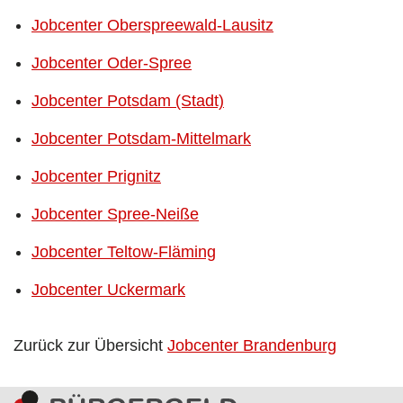
Jobcenter Oberspreewald-Lausitz
Jobcenter Oder-Spree
Jobcenter Potsdam (Stadt)
Jobcenter Potsdam-Mittelmark
Jobcenter Prignitz
Jobcenter Spree-Neiße
Jobcenter Teltow-Fläming
Jobcenter Uckermark
Zurück zur Übersicht
Jobcenter Brandenburg