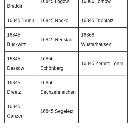
16845 Lögow
16866 Tornow
Breddin
16845 Brunn
16845 Nackel
16845 Trieplatz
16845
16868
16845 Neustadt
Bückwitz
Wusterhausen
16845
16866
16845 Zernitz-Lohm
Dessow
Schönberg
16845
16866
Dreetz
Sechzehneichen
16845
16845 Segeletz
Ganzer