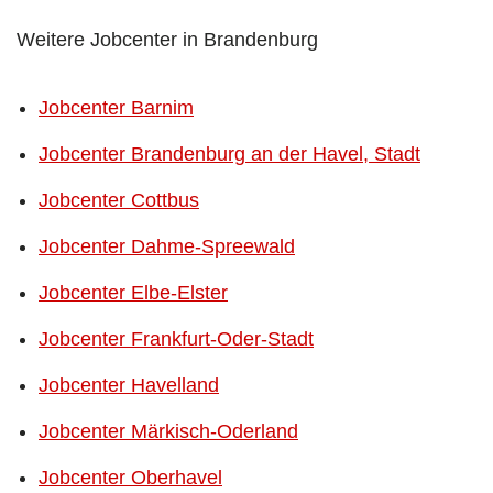
Weitere Jobcenter in Brandenburg
Jobcenter Barnim
Jobcenter Brandenburg an der Havel, Stadt
Jobcenter Cottbus
Jobcenter Dahme-Spreewald
Jobcenter Elbe-Elster
Jobcenter Frankfurt-Oder-Stadt
Jobcenter Havelland
Jobcenter Märkisch-Oderland
Jobcenter Oberhavel