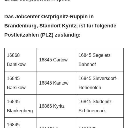
Das Jobcenter Ostprignitz-Ruppin in
Brandenburg, Standort Kyritz, ist für folgende
Postleitzahlen (PLZ) zuständig:
16868
16845 Segeletz
16845 Gartow
Bantikow
Bahnhof
16845
16845 Sieversdorf-
16845 Kantow
Barsikow
Hohenofen
16845
16845 Stüdenitz-
16866 Kyritz
Blankenberg
Schönermark
16845