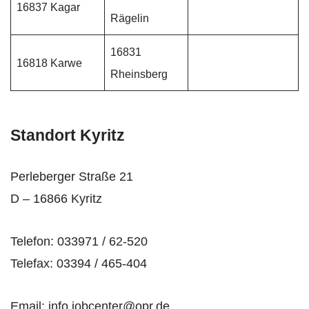
16837 Kagar
Rägelin
16831
16818 Karwe
Rheinsberg
Standort Kyritz
Perleberger Straße 21
D – 16866 Kyritz
Telefon: 033971 / 62-520
Telefax: 03394 / 465-404
Email: info.jobcenter@opr.de