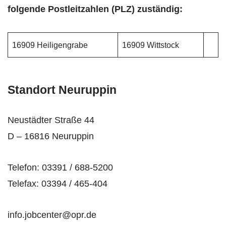
folgende Postleitzahlen (PLZ) zuständig:
16909 Heiligengrabe
16909 Wittstock
Standort Neuruppin
Neustädter Straße 44
D – 16816 Neuruppin
Telefon: 03391 / 688-5200
Telefax: 03394 / 465-404
info.jobcenter@opr.de