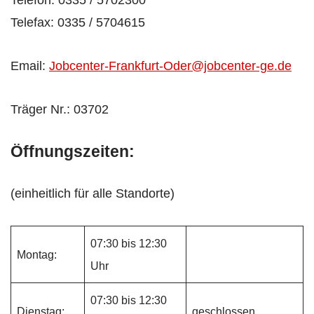
Telefax: 0335 / 5704615
Email:
Jobcenter-Frankfurt-Oder@jobcenter-ge.de
Träger Nr.: 03702
Öffnungszeiten:
(einheitlich für alle Standorte)
07:30 bis 12:30
Montag:
Uhr
07:30 bis 12:30
Dienstag:
geschlossen