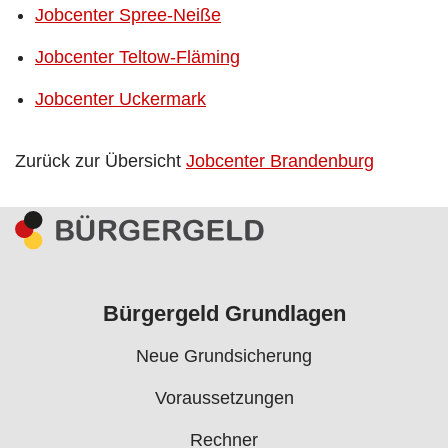
Jobcenter Spree-Neiße
Jobcenter Teltow-Fläming
Jobcenter Uckermark
Zurück zur Übersicht
Jobcenter Brandenburg
Bürgergeld Grundlagen
Neue Grundsicherung
Voraussetzungen
Rechner