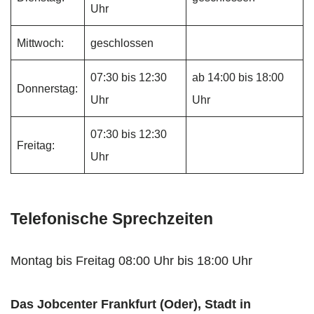
Uhr
Mittwoch:
geschlossen
07:30 bis 12:30
ab 14:00 bis 18:00
Donnerstag:
Uhr
Uhr
07:30 bis 12:30
Freitag:
Uhr
Telefonische Sprechzeiten
Montag bis Freitag 08:00 Uhr bis 18:00 Uhr
Das Jobcenter Frankfurt (Oder), Stadt in