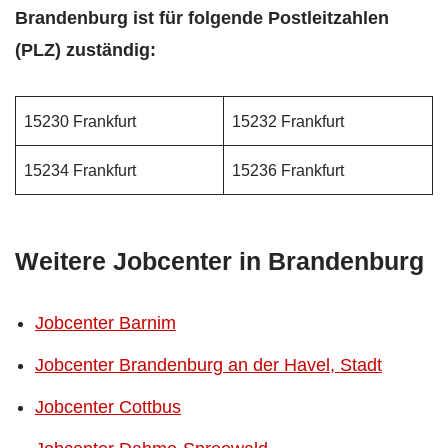
Brandenburg ist für folgende Postleitzahlen
(PLZ) zuständig:
15230 Frankfurt
15232 Frankfurt
15234 Frankfurt
15236 Frankfurt
Weitere Jobcenter in Brandenburg
Jobcenter Barnim
Jobcenter Brandenburg an der Havel, Stadt
Jobcenter Cottbus