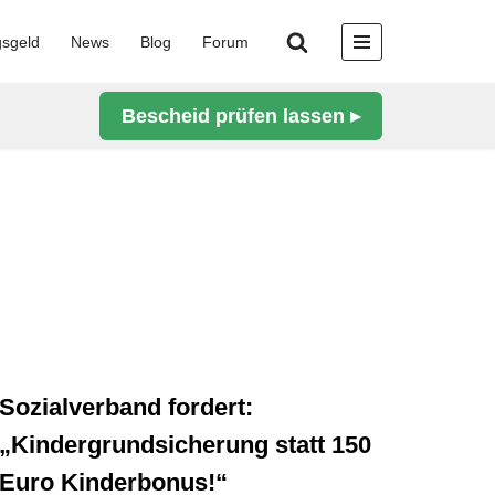
gsgeld
News
Blog
Forum
Bescheid prüfen lassen ▸
Sozialverband fordert:
„Kindergrundsicherung statt 150
Euro Kinderbonus!“