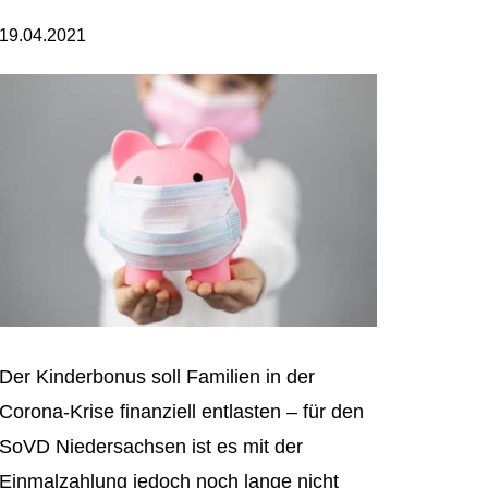
19.04.2021
Der Kinderbonus soll Familien in der
Corona-Krise finanziell entlasten – für den
SoVD Niedersachsen ist es mit der
Einmalzahlung jedoch noch lange nicht