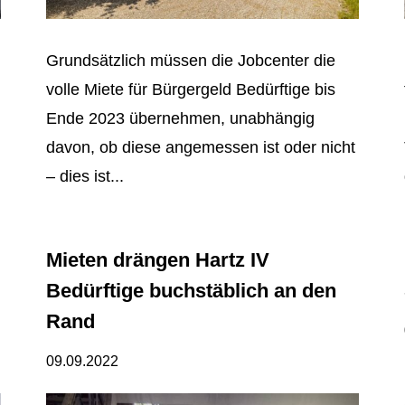
Grundsätzlich müssen die Jobcenter die
volle Miete für Bürgergeld Bedürftige bis
Ende 2023 übernehmen, unabhängig
davon, ob diese angemessen ist oder nicht
– dies ist...
Mieten drängen Hartz IV
Bedürftige buchstäblich an den
Rand
09.09.2022