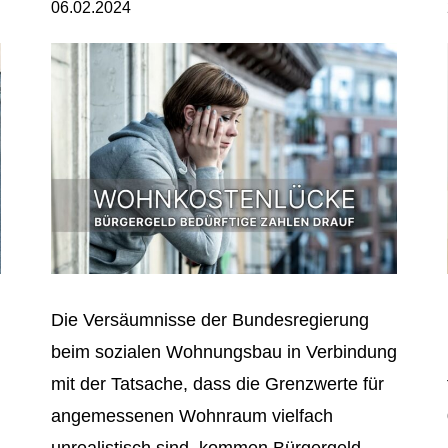
06.02.2024
Die Versäumnisse der Bundesregierung
beim sozialen Wohnungsbau in Verbindung
mit der Tatsache, dass die Grenzwerte für
angemessenen Wohnraum vielfach