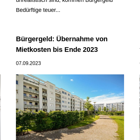
unrealistisch sind, kommen Bürgergeld
Bedürftige teuer...
Bürgergeld: Übernahme von
Mietkosten bis Ende 2023
07.09.2023