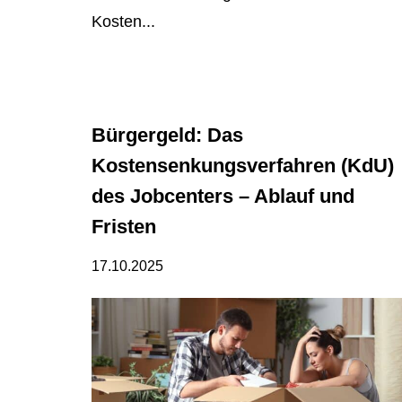
Kosten...
Bürgergeld: Das
Kostensenkungsverfahren (KdU)
des Jobcenters – Ablauf und
Fristen
17.10.2025