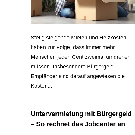
Stetig steigende Mieten und Heizkosten
haben zur Folge, dass immer mehr
Menschen jeden Cent zweimal umdrehen
müssen. Insbesondere Bürgergeld
Empfänger sind darauf angewiesen die
Kosten...
Untervermietung mit Bürgergeld
– So rechnet das Jobcenter an