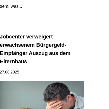
dem, was...
Jobcenter verweigert
erwachsenem Bürgergeld-
Empfänger Auszug aus dem
Elternhaus
27.08.2025