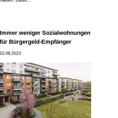
Immer weniger Sozialwohnungen
für Bürgergeld-Empfänger
02.08.2023