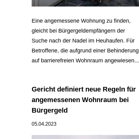
Eine angemessene Wohnung zu finden,
gleicht bei Bürgergeldempfängern der
Suche nach der Nadel im Heuhaufen. Für
Betroffene, die aufgrund einer Behinderung
auf barrierefreien Wohnraum angewiesen...
Gericht definiert neue Regeln für
angemessenen Wohnraum bei
Bürgergeld
05.04.2023