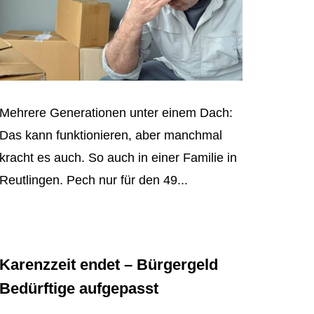
Mehrere Generationen unter einem Dach:
Das kann funktionieren, aber manchmal
kracht es auch. So auch in einer Familie in
Reutlingen. Pech nur für den 49...
Karenzzeit endet – Bürgergeld
Bedürftige aufgepasst