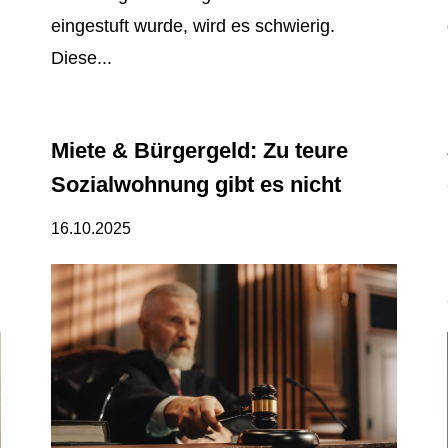
eingestuft wurde, wird es schwierig.
Diese...
Miete & Bürgergeld: Zu teure
Sozialwohnung gibt es nicht
16.10.2025