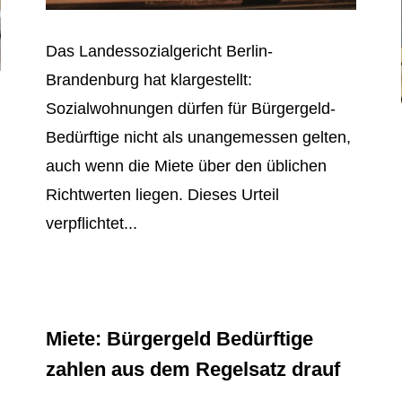
Das Landessozialgericht Berlin-
Brandenburg hat klargestellt:
Sozialwohnungen dürfen für Bürgergeld-
Bedürftige nicht als unangemessen gelten,
auch wenn die Miete über den üblichen
Richtwerten liegen. Dieses Urteil
verpflichtet...
Miete: Bürgergeld Bedürftige
zahlen aus dem Regelsatz drauf