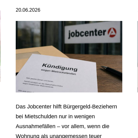
20.06.2026
Das Jobcenter hilft Bürgergeld-Beziehern
bei Mietschulden nur in wenigen
Ausnahmefällen – vor allem, wenn die
Wohnung als unangemessen teuer