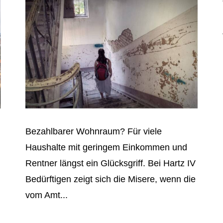
Bezahlbarer Wohnraum? Für viele
Haushalte mit geringem Einkommen und
Rentner längst ein Glücksgriff. Bei Hartz IV
Bedürftigen zeigt sich die Misere, wenn die
vom Amt...