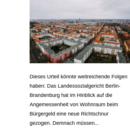
Dieses Urteil könnte weitreichende Folgen
haben: Das Landessozialgericht Berlin-
Brandenburg hat im Hinblick auf die
Angemessenheit von Wohnraum beim
Bürgergeld eine neue Richtschnur
gezogen. Demnach müssen...