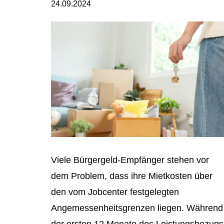
24.09.2024
Viele Bürgergeld-Empfänger stehen vor
dem Problem, dass ihre Mietkosten über
den vom Jobcenter festgelegten
Angemessenheitsgrenzen liegen. Während