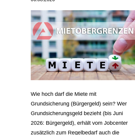
Wie hoch darf die Miete mit
Grundsicherung (Bürgergeld) sein? Wer
Grundsicherungsgeld bezieht (bis Juni
2026: Bürgergeld), erhält vom Jobcenter
zusätzlich zum Regelbedarf auch die