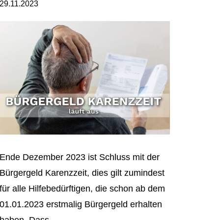
29.11.2023
Ende Dezember 2023 ist Schluss mit der
Bürgergeld Karenzzeit, dies gilt zumindest
für alle Hilfebedürftigen, die schon ab dem
01.01.2023 erstmalig Bürgergeld erhalten
haben. Dass...