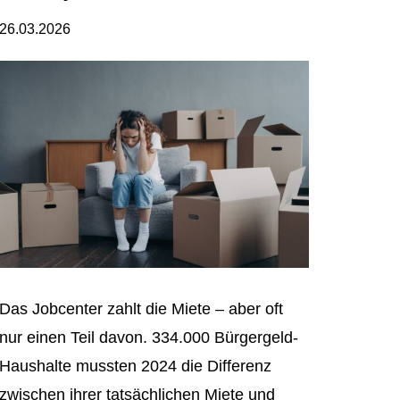
26.03.2026
Das Jobcenter zahlt die Miete – aber oft
nur einen Teil davon. 334.000 Bürgergeld-
Haushalte mussten 2024 die Differenz
zwischen ihrer tatsächlichen Miete und