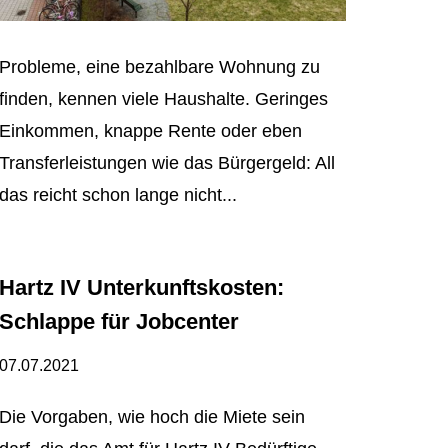
Probleme, eine bezahlbare Wohnung zu
finden, kennen viele Haushalte. Geringes
Einkommen, knappe Rente oder eben
Transferleistungen wie das Bürgergeld: All
das reicht schon lange nicht...
Hartz IV Unterkunftskosten:
Schlappe für Jobcenter
07.07.2021
Die Vorgaben, wie hoch die Miete sein