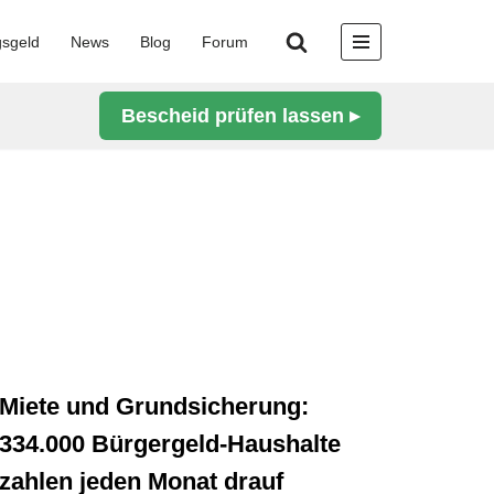
gsgeld
News
Blog
Forum
Bescheid prüfen lassen ▸
Miete und Grundsicherung:
334.000 Bürgergeld-Haushalte
zahlen jeden Monat drauf