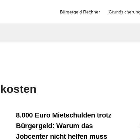
Bürgergeld Rechner
Grundsicherun
kosten
8.000 Euro Mietschulden trotz
Bürgergeld: Warum das
Jobcenter nicht helfen muss