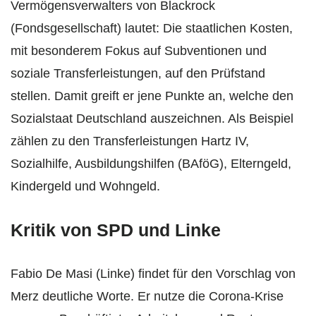
Vermögensverwalters von Blackrock
(Fondsgesellschaft) lautet: Die staatlichen Kosten,
mit besonderem Fokus auf Subventionen und
soziale Transferleistungen, auf den Prüfstand
stellen. Damit greift er jene Punkte an, welche den
Sozialstaat Deutschland auszeichnen. Als Beispiel
zählen zu den Transferleistungen Hartz IV,
Sozialhilfe, Ausbildungshilfen (BAföG), Elterngeld,
Kindergeld und Wohngeld.
Kritik von SPD und Linke
Fabio De Masi (Linke) findet für den Vorschlag von
Merz deutliche Worte. Er nutze die Corona-Krise