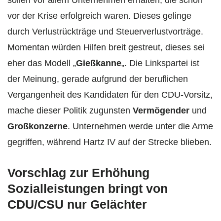
vor der Krise erfolgreich waren. Dieses gelinge
durch Verlustrückträge und Steuerverlustvorträge.
Momentan würden Hilfen breit gestreut, dieses sei
eher das Modell „
Gießkanne
„. Die Linkspartei ist
der Meinung, gerade aufgrund der beruflichen
Vergangenheit des Kandidaten für den CDU-Vorsitz,
mache dieser Politik zugunsten
Vermögender
und
Großkonzerne
. Unternehmen werde unter die Arme
gegriffen, während Hartz IV auf der Strecke blieben.
Vorschlag zur Erhöhung
Sozialleistungen bringt von
CDU/CSU nur Gelächter