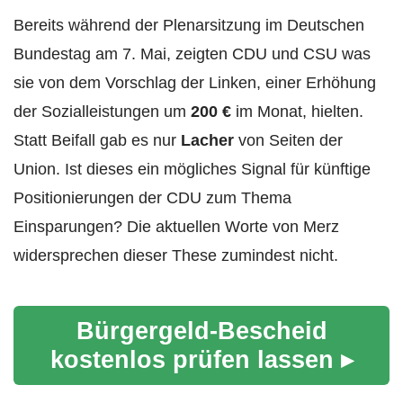
Bereits während der Plenarsitzung im Deutschen
Bundestag am 7. Mai, zeigten CDU und CSU was
sie von dem Vorschlag der Linken, einer Erhöhung
der Sozialleistungen um
200 €
im Monat, hielten.
Statt Beifall gab es nur
Lacher
von Seiten der
Union. Ist dieses ein mögliches Signal für künftige
Positionierungen der CDU zum Thema
Einsparungen? Die aktuellen Worte von Merz
widersprechen dieser These zumindest nicht.
Bürgergeld-Bescheid
kostenlos prüfen lassen ▸