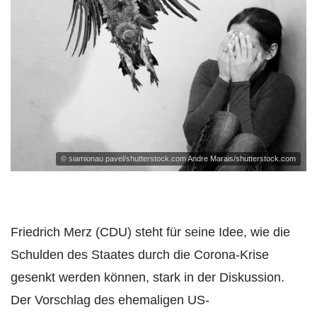
© siamionau pavel/shutterstock.com Andre Marais/shutterstock.com
Friedrich Merz (CDU) steht für seine Idee, wie die
Schulden des Staates durch die Corona-Krise
gesenkt werden können, stark in der Diskussion.
Der Vorschlag des ehemaligen US-