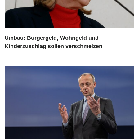
Umbau: Bürgergeld, Wohngeld und
Kinderzuschlag sollen verschmelzen