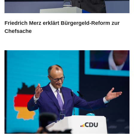
Friedrich Merz erklärt Bürgergeld-Reform zur
Chefsache