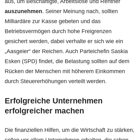
aus, um Beschäftigte, Arbeitslose und Rentner
auszunehmen
. Seiner Meinung nach, sollten
Milliardäre zur Kasse gebeten und das
Betriebsvermögen durch hohe Freigrenzen
gesichert werden, dabei verhalte er sich wie ein
„Aasgeier“ der Reichen. Auch Parteichefin Saskia
Esken (SPD) findet, die Belastung sollten auf dem
Rücken der Menschen mit höherem Einkommen
durch Steuererhöhungen verteilt werden.
Erfolgreiche Unternehmen
erfolgreicher machen
Die finanziellen Hilfen, um die Wirtschaft zu stärken,
sollen vor allem Unternehmen erhalten, die schon