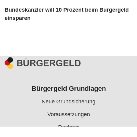
Bundeskanzler will 10 Prozent beim Bürgergeld
einsparen
Bürgergeld Grundlagen
Neue Grundsicherung
Voraussetzungen
Rechner