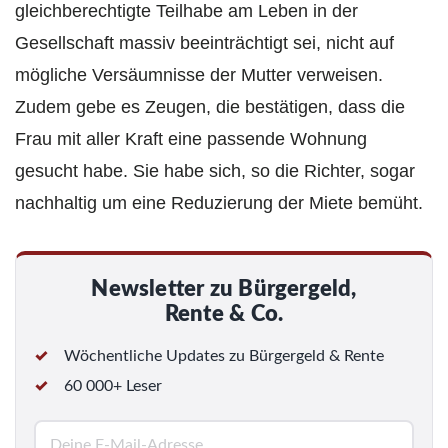
gleichberechtigte Teilhabe am Leben in der
Gesellschaft massiv beeinträchtigt sei, nicht auf
mögliche Versäumnisse der Mutter verweisen.
Zudem gebe es Zeugen, die bestätigen, dass die
Frau mit aller Kraft eine passende Wohnung
gesucht habe. Sie habe sich, so die Richter, sogar
nachhaltig um eine Reduzierung der Miete bemüht.
Newsletter zu Bürgergeld,
Rente & Co.
Wöchentliche Updates zu Bürgergeld & Rente
60 000+ Leser
E