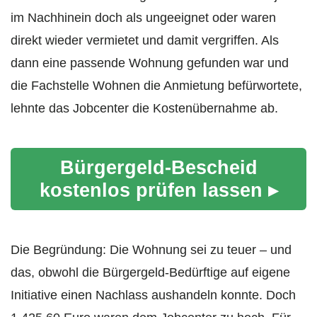
im Nachhinein doch als ungeeignet oder waren
direkt wieder vermietet und damit vergriffen. Als
dann eine passende Wohnung gefunden war und
die Fachstelle Wohnen die Anmietung befürwortete,
lehnte das Jobcenter die Kostenübernahme ab.
Bürgergeld-Bescheid
kostenlos prüfen lassen ▸
Die Begründung: Die Wohnung sei zu teuer – und
das, obwohl die Bürgergeld-Bedürftige auf eigene
Initiative einen Nachlass aushandeln konnte. Doch