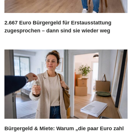
2.667 Euro Bürgergeld für Erstausstattung
zugesprochen – dann sind sie wieder weg
Bürgergeld & Miete: Warum „die paar Euro zahl