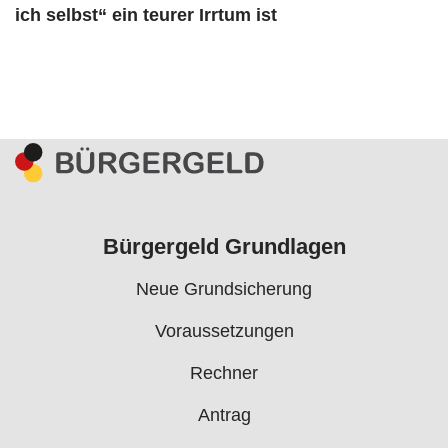
ich selbst“ ein teurer Irrtum ist
Bürgergeld Grundlagen
Neue Grundsicherung
Voraussetzungen
Rechner
Antrag