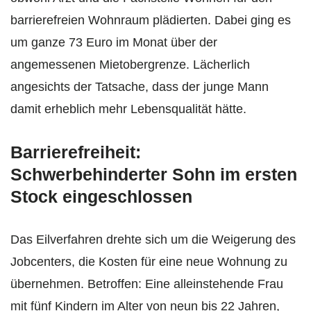
barrierefreien Wohnraum plädierten. Dabei ging es
um ganze 73 Euro im Monat über der
angemessenen Mietobergrenze. Lächerlich
angesichts der Tatsache, dass der junge Mann
damit erheblich mehr Lebensqualität hätte.
Barrierefreiheit:
Schwerbehinderter Sohn im ersten
Stock eingeschlossen
Das Eilverfahren drehte sich um die Weigerung des
Jobcenters, die Kosten für eine neue Wohnung zu
übernehmen. Betroffen: Eine alleinstehende Frau
mit fünf Kindern im Alter von neun bis 22 Jahren,