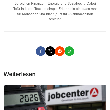
Bereichen Finanzen, Energie und Sozialrecht. Dabei
fließt in jeden Text die simple Erkenntnis ein, dass man
für Menschen und nicht (nur) für Suchmaschinen
schreibt.
Weiterlesen