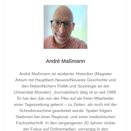
André Maßmann
André Maßmann ist studierter Historiker (Magister
Artium mit Hauptfach Neuere/Neueste Geschichte und
den Nebenfächern Politik und Soziologie an der
Universität Münster). Journalistisch tätig ist er seit 1988.
Er hat den Job von der Pike auf als freier Mitarbeiter
einer Tageszeitung gelernt – zu Zeiten, als noch mit der
Schreibmaschine gearbeitet wurde. Später folgten
Stationen bei einer Regional- und einer medizinischen
Fachzeitschrift. In den vergangenen 20 Jahren rückte
der Fokus auf Onlinemedien, vorrangig in den