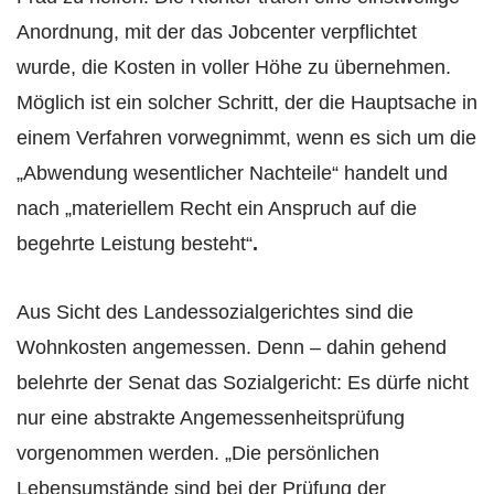
Anordnung, mit der das Jobcenter verpflichtet
wurde, die Kosten in voller Höhe zu übernehmen.
Möglich ist ein solcher Schritt, der die Hauptsache in
einem Verfahren vorwegnimmt, wenn es sich um die
„Abwendung wesentlicher Nachteile“ handelt und
nach „materiellem Recht ein Anspruch auf die
begehrte Leistung besteht“
.
Aus Sicht des Landessozialgerichtes sind die
Wohnkosten angemessen. Denn – dahin gehend
belehrte der Senat das Sozialgericht: Es dürfe nicht
nur eine abstrakte Angemessenheitsprüfung
vorgenommen werden. „Die persönlichen
Lebensumstände sind bei der Prüfung der