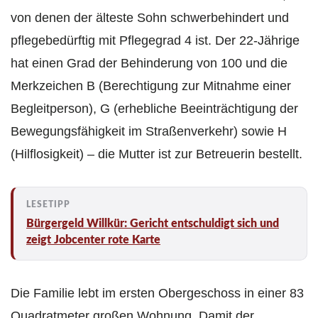
von denen der älteste Sohn schwerbehindert und
pflegebedürftig mit Pflegegrad 4 ist. Der 22-Jährige
hat einen Grad der Behinderung von 100 und die
Merkzeichen B (Berechtigung zur Mitnahme einer
Begleitperson), G (erhebliche Beeinträchtigung der
Bewegungsfähigkeit im Straßenverkehr) sowie H
(Hilflosigkeit) – die Mutter ist zur Betreuerin bestellt.
Bürgergeld Willkür: Gericht entschuldigt sich und
zeigt Jobcenter rote Karte
Die Familie lebt im ersten Obergeschoss in einer 83
Quadratmeter großen Wohnung. Damit der