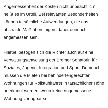
Angemessenheit der Kosten nicht unbeachtlich“
heißt es im Urteil. Bei relevanten Besonderheiten
können tatsächliche Aufwendungen, die das
abstrakte Maß übersteigen, daher dennoch
angemessen sein.
Hierbei bezogen sich die Richter auch auf eine
Verwaltungsanweisung der Bremer Senatorin für
Soziales, Jugend, Integration und Sport. Demnach
müssen die Mieten bei behindertengerechten
Wohnungen für Rollstuhlfahrer in tatsächlicher Höhe
anerkannt werden, wenn keine angemessene
Wohnung verfügbar sei.