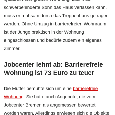
schwerbehinderte Sohn das Haus verlassen kann,
muss er mühsam durch das Treppenhaus getragen
werden. Ohne Umzug in barrierefreien Wohnraum
ist der Junge praktisch in der Wohnung
eingeschlossen und bedürfe zudem ein eigenes
Zimmer.
Jobcenter lehnt ab: Barrierefreie
Wohnung ist 73 Euro zu teuer
Die Mutter bemühte sich um eine
barrierefreie
Wohnung
. Sie hatte auch Angebote, die vom
Jobcenter Bremen als angemessen bewertet
worden waren. Allerdings erwiesen sich die Objekte