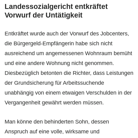
Landessozialgericht entkräftet
Vorwurf der Untätigkeit
Entkräftet wurde auch der Vorwurf des Jobcenters,
die Bürgergeld-Empfängerin habe sich nicht
ausreichend um angemessenen Wohnraum bemüht
und eine andere Wohnung nicht genommen.
Diesbezüglich betonten die Richter, dass Leistungen
der Grundsicherung für Arbeitssuchende
unabhängig von einem etwaigen Verschulden in der
Vergangenheit gewährt werden müssen.
Man könne den behinderten Sohn, dessen
Anspruch auf eine volle, wirksame und