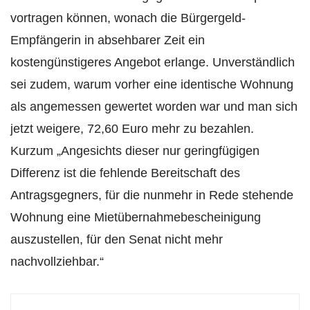
vortragen können, wonach die Bürgergeld-
Empfängerin in absehbarer Zeit ein
kostengünstigeres Angebot erlange. Unverständlich
sei zudem, warum vorher eine identische Wohnung
als angemessen gewertet worden war und man sich
jetzt weigere, 72,60 Euro mehr zu bezahlen.
Kurzum „Angesichts dieser nur geringfügigen
Differenz ist die fehlende Bereitschaft des
Antragsgegners, für die nunmehr in Rede stehende
Wohnung eine Mietübernahmebescheinigung
auszustellen, für den Senat nicht mehr
nachvollziehbar.“