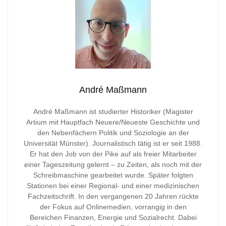
André Maßmann
André Maßmann ist studierter Historiker (Magister
Artium mit Hauptfach Neuere/Neueste Geschichte und
den Nebenfächern Politik und Soziologie an der
Universität Münster). Journalistisch tätig ist er seit 1988.
Er hat den Job von der Pike auf als freier Mitarbeiter
einer Tageszeitung gelernt – zu Zeiten, als noch mit der
Schreibmaschine gearbeitet wurde. Später folgten
Stationen bei einer Regional- und einer medizinischen
Fachzeitschrift. In den vergangenen 20 Jahren rückte
der Fokus auf Onlinemedien, vorrangig in den
Bereichen Finanzen, Energie und Sozialrecht. Dabei