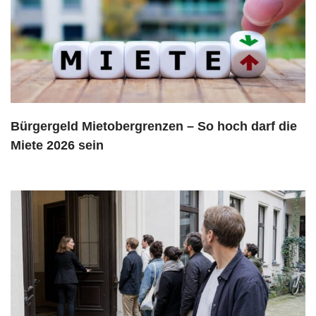
Bürgergeld Mietobergrenzen – So hoch darf die
Miete 2026 sein