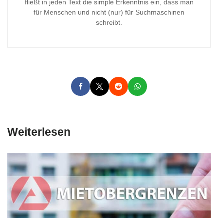
fließt in jeden Text die simple Erkenntnis ein, dass man
für Menschen und nicht (nur) für Suchmaschinen
schreibt.
Weiterlesen