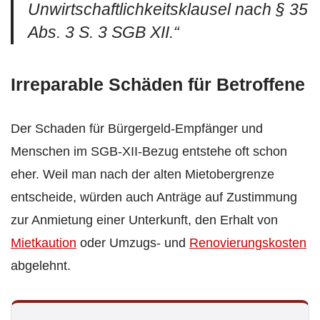
Unwirtschaftlichkeitsklausel nach § 35
Abs. 3 S. 3 SGB XII.“
Irreparable Schäden für Betroffene
Der Schaden für Bürgergeld-Empfänger und
Menschen im SGB-XII-Bezug entstehe oft schon
eher. Weil man nach der alten Mietobergrenze
entscheide, würden auch Anträge auf Zustimmung
zur Anmietung einer Unterkunft, den Erhalt von
Mietkaution
oder Umzugs- und
Renovierungskosten
abgelehnt.