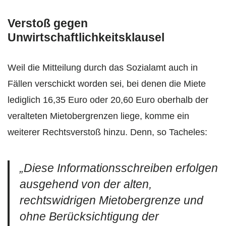
Verstoß gegen
Unwirtschaftlichkeitsklausel
Weil die Mitteilung durch das Sozialamt auch in
Fällen verschickt worden sei, bei denen die Miete
lediglich 16,35 Euro oder 20,60 Euro oberhalb der
veralteten Mietobergrenzen liege, komme ein
weiterer Rechtsverstoß hinzu. Denn, so Tacheles:
„Diese Informationsschreiben erfolgen
ausgehend von der alten,
rechtswidrigen Mietobergrenze und
ohne Berücksichtigung der