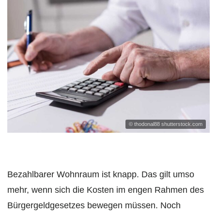
© thodonal88 shutterstock.com
Bezahlbarer Wohnraum ist knapp. Das gilt umso
mehr, wenn sich die Kosten im engen Rahmen des
Bürgergeldgesetzes bewegen müssen. Noch