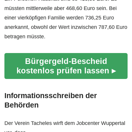
müssten mittlerweile aber 468,60 Euro sein. Bei
einer vierköpfigen Familie werden 736,25 Euro
anerkannt, obwohl der Wert inzwischen 787,60 Euro
betragen müsste.
Bürgergeld-Bescheid
kostenlos prüfen lassen ▸
Informationsschreiben der
Behörden
Der Verein Tacheles wirft dem Jobcenter Wuppertal