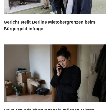
Gericht stellt Berlins Mietobergrenzen beim
Bürgergeld infrage