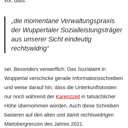
vor, dass
„die momentane Verwaltungspraxis
der Wuppertaler Sozialleistungsträger
aus unserer Sicht eindeutig
rechtswidrig“
sei. Besonders verwerflich: Das Sozialamt in
Wuppertal verschicke gerade Informationsschreiben
und weise darauf hin, dass die Unterkunftskosten
nur noch während der
Karenzzeit
in tatsächlicher
Höhe übernommen würden. Auch diese Schreiben
basieren auf den alten und damit rechtswidrigen
Mietobergrenzen des Jahres 2021.