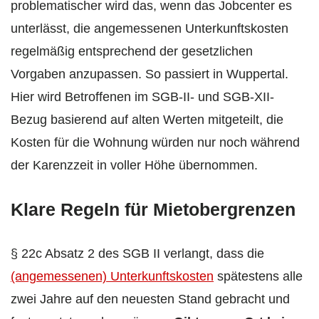
problematischer wird das, wenn das Jobcenter es
unterlässt, die angemessenen Unterkunftskosten
regelmäßig entsprechend der gesetzlichen
Vorgaben anzupassen. So passiert in Wuppertal.
Hier wird Betroffenen im SGB-II- und SGB-XII-
Bezug basierend auf alten Werten mitgeteilt, die
Kosten für die Wohnung würden nur noch während
der Karenzzeit in voller Höhe übernommen.
Klare Regeln für Mietobergrenzen
§ 22c Absatz 2 des SGB II verlangt, dass die
(angemessenen) Unterkunftskosten
spätestens alle
zwei Jahre auf den neuesten Stand gebracht und