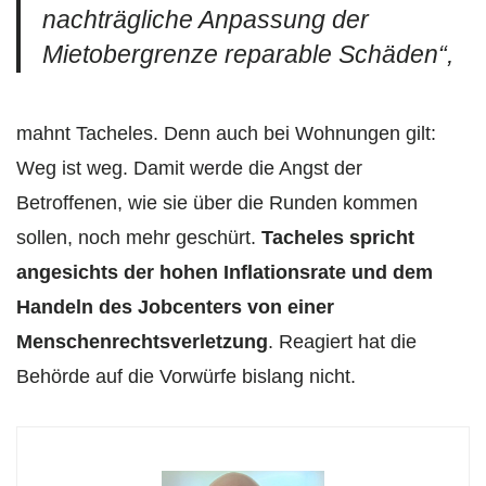
nachträgliche Anpassung der
Mietobergrenze reparable Schäden“,
mahnt Tacheles. Denn auch bei Wohnungen gilt:
Weg ist weg. Damit werde die Angst der
Betroffenen, wie sie über die Runden kommen
sollen, noch mehr geschürt.
Tacheles spricht
angesichts der hohen Inflationsrate und dem
Handeln des Jobcenters von einer
Menschenrechtsverletzung
. Reagiert hat die
Behörde auf die Vorwürfe bislang nicht.