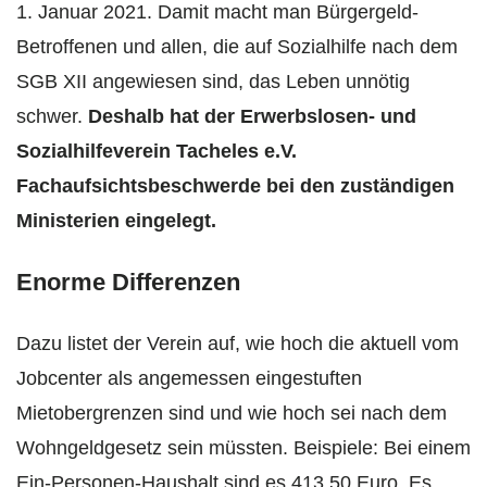
1. Januar 2021. Damit macht man Bürgergeld-
Betroffenen und allen, die auf Sozialhilfe nach dem
SGB XII angewiesen sind, das Leben unnötig
schwer.
Deshalb hat der Erwerbslosen- und
Sozialhilfeverein Tacheles e.V.
Fachaufsichtsbeschwerde bei den zuständigen
Ministerien eingelegt.
Enorme Differenzen
Dazu listet der Verein auf, wie hoch die aktuell vom
Jobcenter als angemessen eingestuften
Mietobergrenzen sind und wie hoch sei nach dem
Wohngeldgesetz sein müssten. Beispiele: Bei einem
Ein-Personen-Haushalt sind es 413,50 Euro. Es