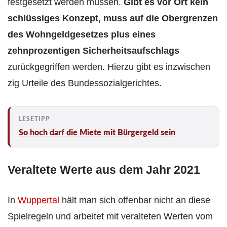
festgesetzt werden müssen.
Gibt es vor Ort kein
schlüssiges Konzept, muss auf die Obergrenzen
des Wohngeldgesetzes plus eines
zehnprozentigen Sicherheitsaufschlags
zurückgegriffen werden. Hierzu gibt es inzwischen
zig Urteile des Bundessozialgerichtes.
So hoch darf die Miete mit Bürgergeld sein
Veraltete Werte aus dem Jahr 2021
In
Wuppertal
hält man sich offenbar nicht an diese
Spielregeln und arbeitet mit veralteten Werten vom