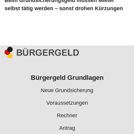
Beim Grundsicherungsgeld müssen Mieter
selbst tätig werden – sonst drohen Kürzungen
Bürgergeld Grundlagen
Neue Grundsicherung
Voraussetzungen
Rechner
Antrag