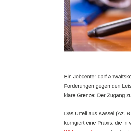
Ein Jobcenter darf Anwaltsk
Forderungen gegen den Leist
klare Grenze: Der Zugang zu
Das Urteil aus Kassel (Az. 
korrigiert eine Praxis, die 