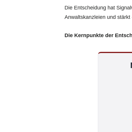
Die Entscheidung hat Signalw
Anwaltskanzleien und stärkt
Die Kernpunkte der Entsc