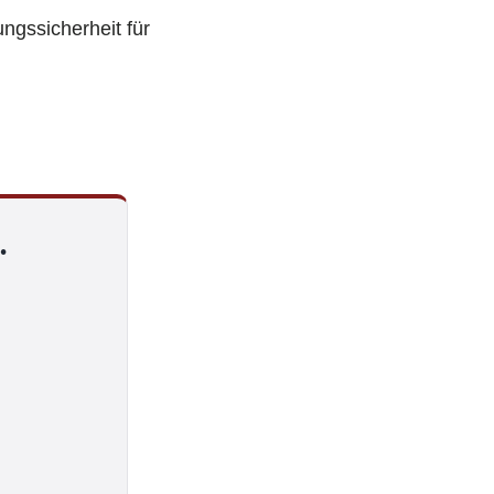
ungssicherheit für
.