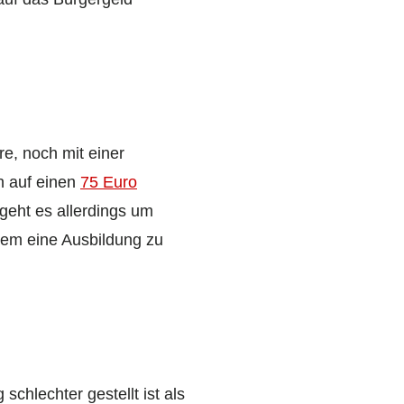
re, noch mit einer
ch auf einen
75 Euro
geht es allerdings um
rem eine Ausbildung zu
chlechter gestellt ist als