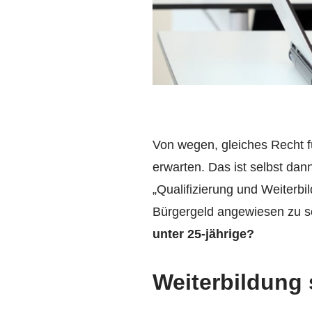
Von wegen, gleiches Recht fü
erwarten. Das ist selbst dan
„Qualifizierung und Weiterbi
Bürgergeld angewiesen zu s
unter 25-jährige?
Weiterbildung 