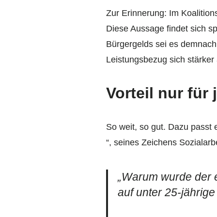
Zur Erinnerung: Im Koalition
Diese Aussage findet sich sp
Bürgergelds sei es demnach
Leistungsbezug sich stärker 
Vorteil nur für
So weit, so gut. Dazu passt 
“, seines Zeichens Sozialarbe
„Warum wurde der e
auf unter 25-jährig