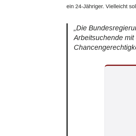
ein 24-Jähriger. Vielleicht 
„Die Bundesregierun
Arbeitsuchende mit
Chancengerechtigkei