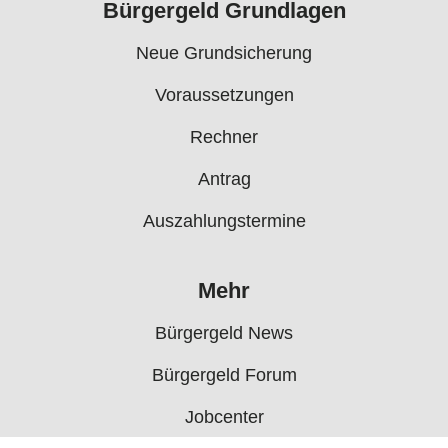
Bürgergeld Grundlagen
Neue Grundsicherung
Voraussetzungen
Rechner
Antrag
Auszahlungstermine
Mehr
Bürgergeld News
Bürgergeld Forum
Jobcenter