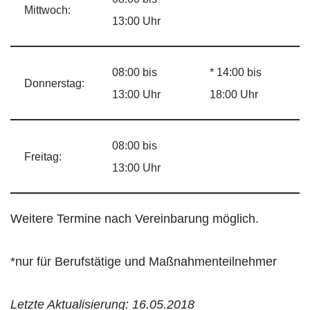
Mittwoch:
13:00 Uhr
08:00 bis
* 14:00 bis
Donnerstag:
13:00 Uhr
18:00 Uhr
08:00 bis
Freitag:
13:00 Uhr
Weitere Termine nach Vereinbarung möglich.
*nur für Berufstätige und Maßnahmenteilnehmer
Letzte Aktualisierung: 16.05.2018