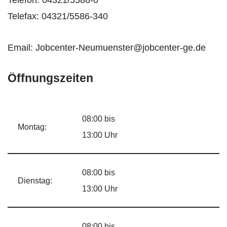
Telefax: 04321/5586-340
Email: Jobcenter-Neumuenster@jobcenter-ge.de
Öffnungszeiten
08:00 bis
Montag:
13:00 Uhr
08:00 bis
Dienstag:
13:00 Uhr
08:00 bis