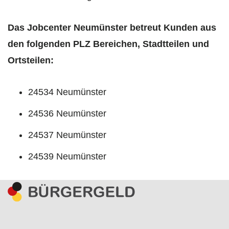
Das Jobcenter Neumünster betreut Kunden aus
den folgenden PLZ Bereichen, Stadtteilen und
Ortsteilen:
24534 Neumünster
24536 Neumünster
24537 Neumünster
24539 Neumünster