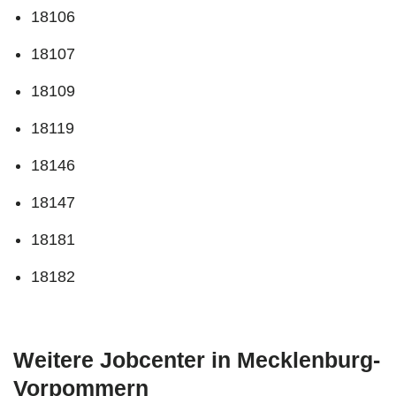
18106
18107
18109
18119
18146
18147
18181
18182
Weitere Jobcenter in Mecklenburg-
Vorpommern