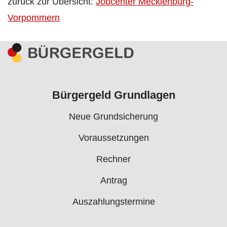
zurück zur Übersicht:
Jobcenter Mecklenburg-
Vorpommern
Bürgergeld Grundlagen
Neue Grundsicherung
Voraussetzungen
Rechner
Antrag
Auszahlungstermine