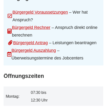
Bürgergeld Voraussetzungen
– Wer hat
Anspruch?
Bürgergeld Rechner
– Anspruch direkt online
berechnen
Bürgergeld Antrag
– Leistungen beantragen
Bürgergeld Auszahlung
–
Überweisungstermine des Jobcenters
Öffnungszeiten
07:30 bis
Montag:
12:30 Uhr