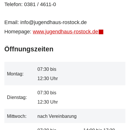
Telefon: 0381 / 4611-0
Email: info@jugendhaus-rostock.de
Homepage:
www.jugendhaus-rostock.de
Öffnungszeiten
07:30 bis
Montag:
12:30 Uhr
07:30 bis
Dienstag:
12:30 Uhr
Mittwoch:
nach Vereinbarung