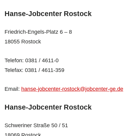
Hanse-Jobcenter Rostock
Friedrich-Engels-Platz 6 – 8
18055 Rostock
Telefon: 0381 / 4611-0
Telefax: 0381 / 4611-359
Email:
hanse-jobcenter-rostock@jobcenter-ge.de
Hanse-Jobcenter Rostock
Schweriner Straße 50 / 51
18069 Rostock