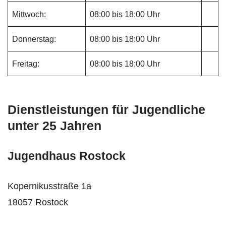
Mittwoch:
08:00 bis 18:00 Uhr
Donnerstag:
08:00 bis 18:00 Uhr
Freitag:
08:00 bis 18:00 Uhr
Dienstleistungen für Jugendliche
unter 25 Jahren
Jugendhaus Rostock
Kopernikusstraße 1a
18057 Rostock