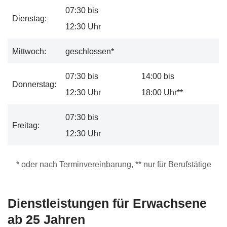
07:30 bis
Dienstag:
12:30 Uhr
Mittwoch:
geschlossen*
07:30 bis
14:00 bis
Donnerstag:
12:30 Uhr
18:00 Uhr**
07:30 bis
Freitag:
12:30 Uhr
* oder nach Terminvereinbarung, ** nur für Berufstätige
Dienstleistungen für Erwachsene
ab 25 Jahren