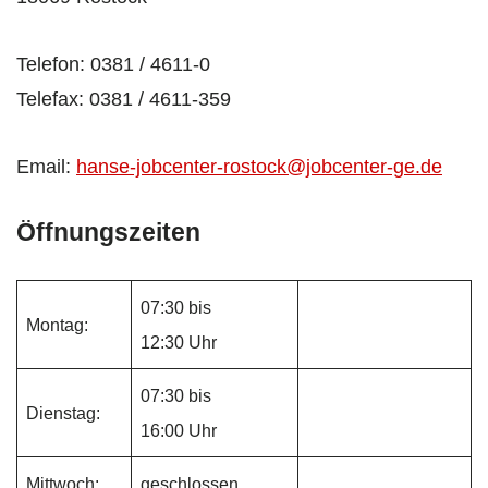
Telefon: 0381 / 4611-0
Telefax: 0381 / 4611-359
Email:
hanse-jobcenter-rostock@jobcenter-ge.de
Öffnungszeiten
07:30 bis
Montag:
12:30 Uhr
07:30 bis
Dienstag:
16:00 Uhr
Mittwoch:
geschlossen