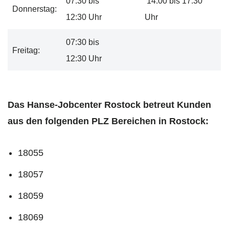
07:30 bis
14:00 bis 17:30
Donnerstag:
12:30 Uhr
Uhr
07:30 bis
Freitag:
12:30 Uhr
Das Hanse-Jobcenter Rostock betreut Kunden
aus den folgenden PLZ Bereichen in Rostock:
18055
18057
18059
18069