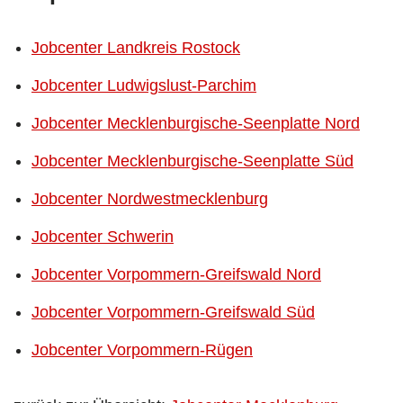
Jobcenter Landkreis Rostock
Jobcenter Ludwigslust-Parchim
Jobcenter Mecklenburgische-Seenplatte Nord
Jobcenter Mecklenburgische-Seenplatte Süd
Jobcenter Nordwestmecklenburg
Jobcenter Schwerin
Jobcenter Vorpommern-Greifswald Nord
Jobcenter Vorpommern-Greifswald Süd
Jobcenter Vorpommern-Rügen