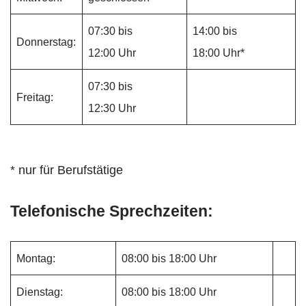
07:30 bis
14:00 bis
Donnerstag:
12:00 Uhr
18:00 Uhr*
07:30 bis
Freitag:
12:30 Uhr
* nur für Berufstätige
Telefonische Sprechzeiten:
Montag:
08:00 bis 18:00 Uhr
Dienstag:
08:00 bis 18:00 Uhr