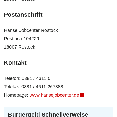
Postanschrift
Hanse-Jobcenter Rostock
Postfach 104229
18007 Rostock
Kontakt
Telefon: 0381 / 4611-0
Telefax: 0381 / 4611-267388
Homepage:
www.hansejobcenter.de
Bürgergeld Schnellverweise