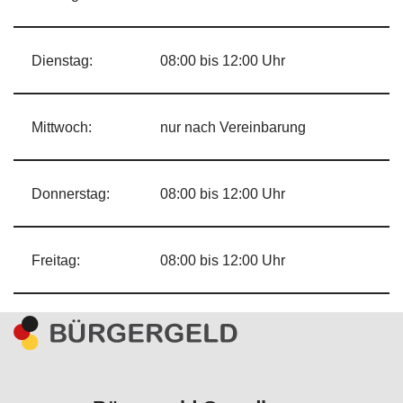
Dienstag:
08:00 bis 12:00 Uhr
Mittwoch:
nur nach Vereinbarung
Donnerstag:
08:00 bis 12:00 Uhr
Freitag:
08:00 bis 12:00 Uhr