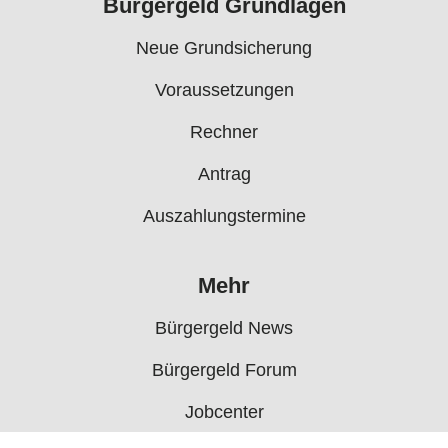
Bürgergeld Grundlagen
Neue Grundsicherung
Voraussetzungen
Rechner
Antrag
Auszahlungstermine
Mehr
Bürgergeld News
Bürgergeld Forum
Jobcenter