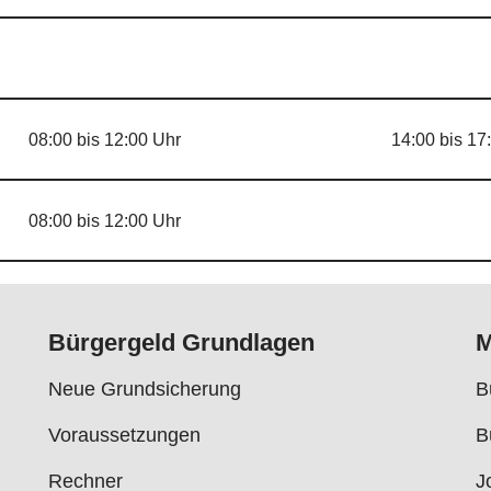
08:00 bis 12:00 Uhr
14:00 bis 17
08:00 bis 12:00 Uhr
Bürgergeld Grundlagen
M
Neue Grundsicherung
B
Voraussetzungen
B
Rechner
J