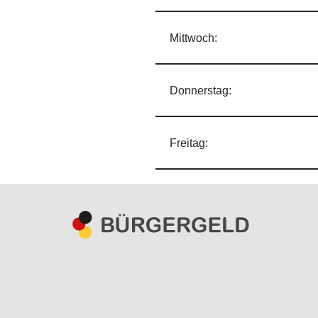
Mittwoch:
Donnerstag:
Freitag: