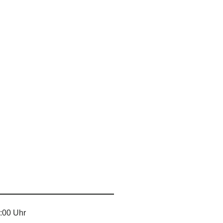
:00 Uhr