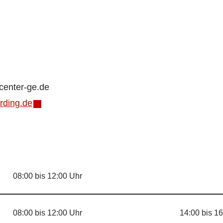
center-ge.de
rding.de
08:00 bis 12:00 Uhr
08:00 bis 12:00 Uhr
14:00 bis 16