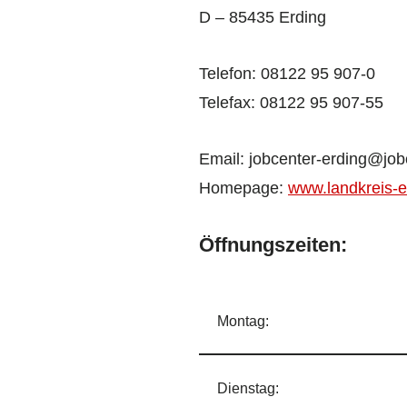
D – 85435 Erding
Telefon: 08122 95 907-0
Telefax: 08122 95 907-55
Email: jobcenter-erding@job
Homepage:
www.landkreis-e
Öffnungszeiten:
Montag:
Dienstag: