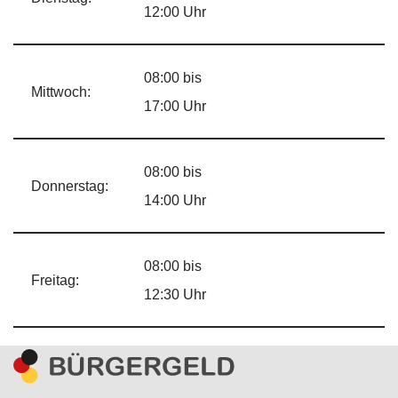
12:00 Uhr
08:00 bis
Mittwoch:
17:00 Uhr
08:00 bis
Donnerstag:
14:00 Uhr
08:00 bis
Freitag:
12:30 Uhr