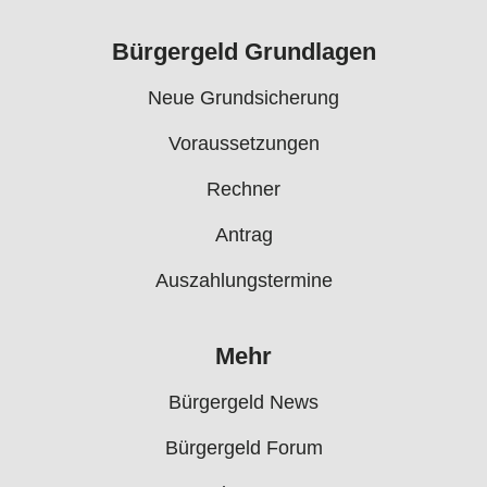
Bürgergeld Grundlagen
Neue Grundsicherung
Voraussetzungen
Rechner
Antrag
Auszahlungstermine
Mehr
Bürgergeld News
Bürgergeld Forum