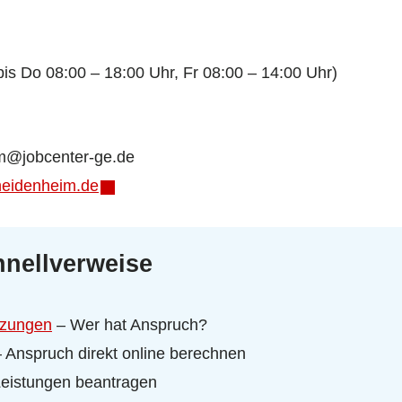
is Do 08:00 – 18:00 Uhr, Fr 08:00 – 14:00 Uhr)
im@jobcenter-ge.de
heidenheim.de
nellverweise
tzungen
– Wer hat Anspruch?
 Anspruch direkt online berechnen
eistungen beantragen