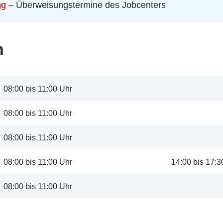
ng
– Überweisungstermine des Jobcenters
n
08:00 bis 11:00 Uhr
08:00 bis 11:00 Uhr
08:00 bis 11:00 Uhr
08:00 bis 11:00 Uhr
14:00 bis 17:3
08:00 bis 11:00 Uhr