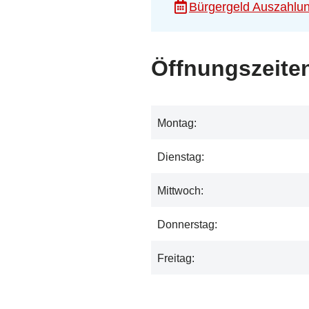
Bürgergeld Auszahlu
Öffnungszeite
Montag:
Dienstag:
Mittwoch:
Donnerstag:
Freitag: