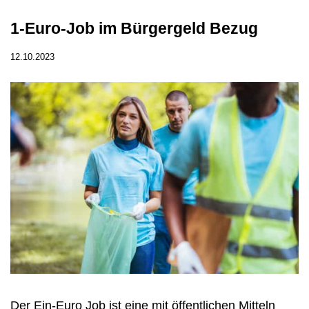
1-Euro-Job im Bürgergeld Bezug
12.10.2023
Der Ein-Euro Job ist eine mit öffentlichen Mitteln