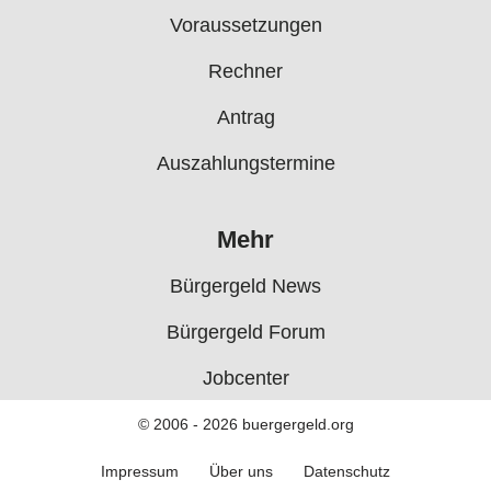
Voraussetzungen
Rechner
Antrag
Auszahlungstermine
Mehr
Bürgergeld News
Bürgergeld Forum
Jobcenter
© 2006 - 2026 buergergeld.org
Impressum
Über uns
Datenschutz