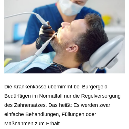
Die Krankenkasse übernimmt bei Bürgergeld
Bedürftigen im Normalfall nur die Regelversorgung
des Zahnersatzes. Das heißt: Es werden zwar
einfache Behandlungen, Füllungen oder
Maßnahmen zum Erhalt...