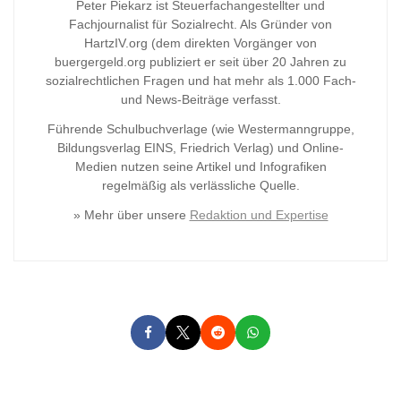
Peter Piekarz ist Steuerfachangestellter und
Fachjournalist für Sozialrecht. Als Gründer von
HartzIV.org (dem direkten Vorgänger von
buergergeld.org publiziert er seit über 20 Jahren zu
sozialrechtlichen Fragen und hat mehr als 1.000 Fach-
und News-Beiträge verfasst.
Führende Schulbuchverlage (wie Westermanngruppe,
Bildungsverlag
EINS, Friedrich Verlag) und Online-
Medien nutzen seine Artikel und Infografiken
regelmäßig als verlässliche Quelle.
» Mehr über unsere
Redaktion und Expertise