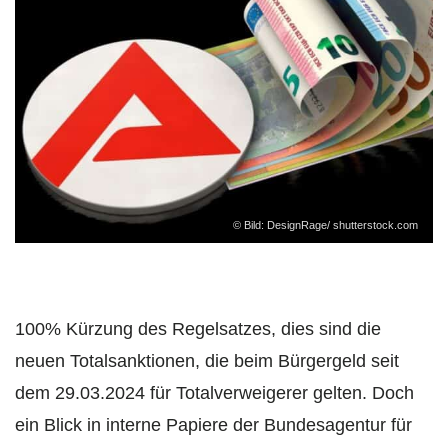
© Bild: DesignRage/ shutterstock.com
100% Kürzung des Regelsatzes, dies sind die
neuen Totalsanktionen, die beim Bürgergeld seit
dem 29.03.2024 für Totalverweigerer gelten. Doch
ein Blick in interne Papiere der Bundesagentur für