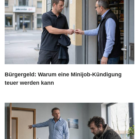
Bürgergeld: Warum eine Minijob-Kündigung
teuer werden kann