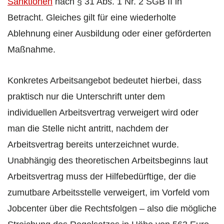
Sanktionen
nach § 31 Abs. 1 Nr. 2 SGB II in
Betracht. Gleiches gilt für eine wiederholte
Ablehnung einer Ausbildung oder einer geförderten
Maßnahme.
Konkretes Arbeitsangebot bedeutet hierbei, dass
praktisch nur die Unterschrift unter dem
individuellen Arbeitsvertrag verweigert wird oder
man die Stelle nicht antritt, nachdem der
Arbeitsvertrag bereits unterzeichnet wurde.
Unabhängig des theoretischen Arbeitsbeginns laut
Arbeitsvertrag muss der Hilfebedürftige, der die
zumutbare Arbeitsstelle verweigert, im Vorfeld vom
Jobcenter über die Rechtsfolgen – also die mögliche