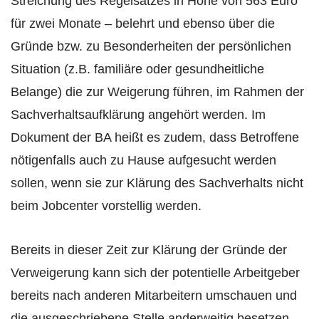
Streichung des Regelsatzes in Höhe von 563 Euro
für zwei Monate – belehrt und ebenso über die
Gründe bzw. zu Besonderheiten der persönlichen
Situation (z.B. familiäre oder gesundheitliche
Belange) die zur Weigerung führen, im Rahmen der
Sachverhaltsaufklärung angehört werden. Im
Dokument der BA heißt es zudem, dass Betroffene
nötigenfalls auch zu Hause aufgesucht werden
sollen, wenn sie zur Klärung des Sachverhalts nicht
beim Jobcenter vorstellig werden.
Bereits in dieser Zeit zur Klärung der Gründe der
Verweigerung kann sich der potentielle Arbeitgeber
bereits nach anderen Mitarbeitern umschauen und
die ausgeschriebene Stelle anderweitig besetzen