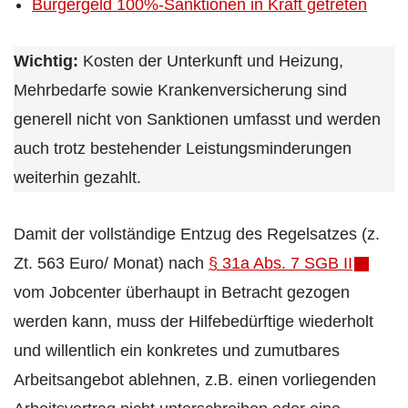
Bürgergeld 100%-Sanktionen in Kraft getreten
Wichtig:
Kosten der Unterkunft und Heizung,
Mehrbedarfe sowie Krankenversicherung sind
generell nicht von Sanktionen umfasst und werden
auch trotz bestehender Leistungsminderungen
weiterhin gezahlt.
Damit der vollständige Entzug des Regelsatzes (z.
Zt. 563 Euro/ Monat) nach
§ 31a Abs. 7 SGB II
vom Jobcenter überhaupt in Betracht gezogen
werden kann, muss der Hilfebedürftige wiederholt
und willentlich ein konkretes und zumutbares
Arbeitsangebot ablehnen, z.B. einen vorliegenden