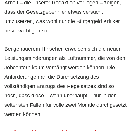
Arbeit – die unserer Redaktion vorliegen – zeigen,
dass der Gesetzgeber hier etwas versucht
umzusetzen, was wohl nur die Bürgergeld Kritiker
beschwichtigen soll.
Bei genauerem Hinsehen erweisen sich die neuen
Leistungsminderungen als Luftnummer, die von den
Jobcentern kaum verhängt werden können. Die
Anforderungen an die Durchsetzung des
vollständigen Entzugs des Regelsatzes sind so
hoch, dass diese – wenn überhaupt – nur in den
seltensten Fällen für volle zwei Monate durchgesetzt
werden können.