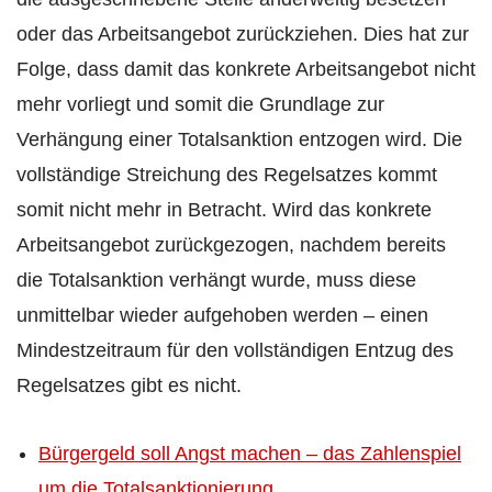
oder das Arbeitsangebot zurückziehen. Dies hat zur
Folge, dass damit das konkrete Arbeitsangebot nicht
mehr vorliegt und somit die Grundlage zur
Verhängung einer Totalsanktion entzogen wird. Die
vollständige Streichung des Regelsatzes kommt
somit nicht mehr in Betracht. Wird das konkrete
Arbeitsangebot zurückgezogen, nachdem bereits
die Totalsanktion verhängt wurde, muss diese
unmittelbar wieder aufgehoben werden – einen
Mindestzeitraum für den vollständigen Entzug des
Regelsatzes gibt es nicht.
Bürgergeld soll Angst machen – das Zahlenspiel
um die Totalsanktionierung