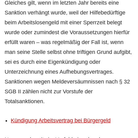
Gleiches gilt, wenn im letzten Jahr bereits eine
Sanktion verhängt wurde, weil der Hilfebedürftige
beim Arbeitslosengeld mit einer Sperrzeit belegt
wurde oder zumindest die Voraussetzungen hierfür
erfüllt waren – was regelmäßig der Fall ist, wenn
man seine Stelle selbst ohne triftigen Grund aufgibt,
sei es durch eine Eigenkündigung oder
Unterzeichnung eines Aufhebungsvertrages.
Sanktionen wegen Meldeversäumnissen nach § 32
SGB II zählen nicht zur Vorstufe der
Totalsanktionen.
Kündigung Arbeitsvertrag bei Bürgergeld