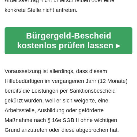
Arbeitsvertrag nicht unterschreiben oder eine
konkrete Stelle nicht antreten.
Bürgergeld-Bescheid
kostenlos prüfen lassen ▸
Voraussetzung ist allerdings, dass diesem
Hilfebedürftigen im vergangenen Jahr (12 Monate)
bereits die Leistungen per Sanktionsbescheid
gekürzt wurden, weil er sich weigerte, eine
Arbeitsstelle, Ausbildung oder geförderte
Maßnahme nach § 16e SGB II ohne wichtigen
Grund anzutreten oder diese abgebrochen hat.