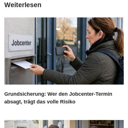
Weiterlesen
Grundsicherung: Wer den Jobcenter-Termin
absagt, trägt das volle Risiko