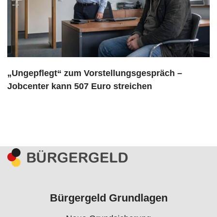
„Ungepflegt“ zum Vorstellungsgespräch –
Jobcenter kann 507 Euro streichen
Bürgergeld Grundlagen