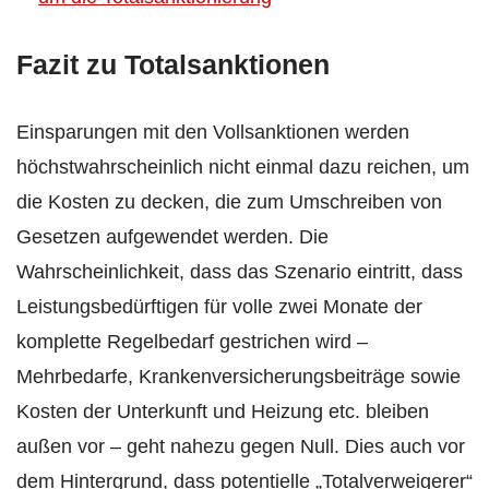
Fazit zu Totalsanktionen
Einsparungen mit den Vollsanktionen werden
höchstwahrscheinlich nicht einmal dazu reichen, um
die Kosten zu decken, die zum Umschreiben von
Gesetzen aufgewendet werden. Die
Wahrscheinlichkeit, dass das Szenario eintritt, dass
Leistungsbedürftigen für volle zwei Monate der
komplette Regelbedarf gestrichen wird –
Mehrbedarfe, Krankenversicherungsbeiträge sowie
Kosten der Unterkunft und Heizung etc. bleiben
außen vor – geht nahezu gegen Null. Dies auch vor
dem Hintergrund, dass potentielle „Totalverweigerer“