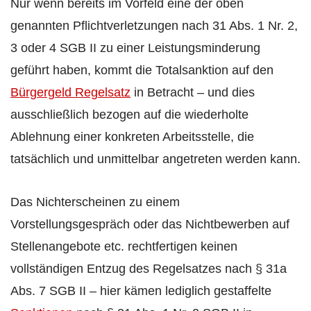
Nur wenn bereits im Vorfeld eine der oben
genannten Pflichtverletzungen nach 31 Abs. 1 Nr. 2,
3 oder 4 SGB II zu einer Leistungsminderung
geführt haben, kommt die Totalsanktion auf den
Bürgergeld Regelsatz
in Betracht – und dies
ausschließlich bezogen auf die wiederholte
Ablehnung einer konkreten Arbeitsstelle, die
tatsächlich und unmittelbar angetreten werden kann.
Das Nichterscheinen zu einem
Vorstellungsgespräch oder das Nichtbewerben auf
Stellenangebote etc. rechtfertigen keinen
vollständigen Entzug des Regelsatzes nach § 31a
Abs. 7 SGB II – hier kämen lediglich gestaffelte