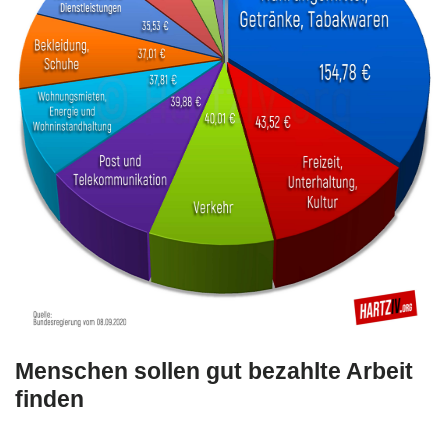
Menschen sollen gut bezahlte Arbeit
finden