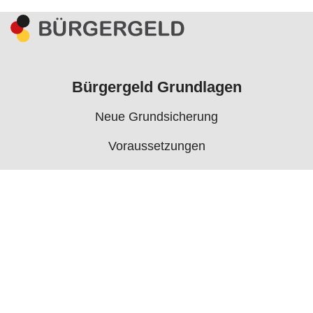
Bürgergeld Grundlagen
Neue Grundsicherung
Voraussetzungen
Rechner
Antrag
Auszahlungstermine
Mehr
Bürgergeld News