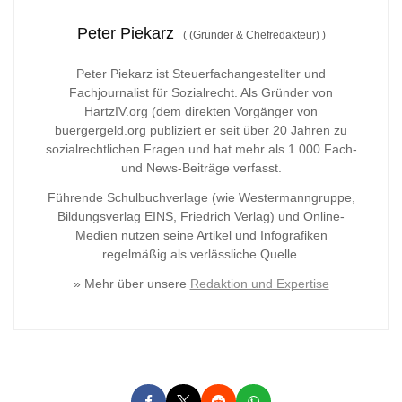
Peter Piekarz
(
(Gründer & Chefredakteur)
)
Peter Piekarz ist Steuerfachangestellter und
Fachjournalist für Sozialrecht. Als Gründer von
HartzIV.org (dem direkten Vorgänger von
buergergeld.org publiziert er seit über 20 Jahren zu
sozialrechtlichen Fragen und hat mehr als 1.000 Fach-
und News-Beiträge verfasst.
Führende Schulbuchverlage (wie Westermanngruppe,
Bildungsverlag
EINS, Friedrich Verlag) und Online-
Medien nutzen seine Artikel und Infografiken
regelmäßig als verlässliche Quelle.
» Mehr über unsere
Redaktion und Expertise