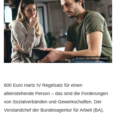
© Just Life (shutterstock)
600 Euro Hartz IV Regelsatz für einen
alleinstehende Person – das sind die Forderungen
von Sozialverbänden und Gewerkschaften. Der
Vorstandchef der Bundesagentur für Arbeit (BA),