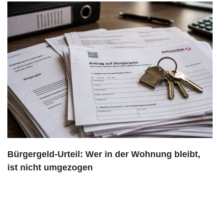
Bürgergeld-Urteil: Wer in der Wohnung bleibt,
ist nicht umgezogen