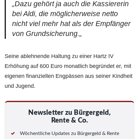
„
Dazu gehört ja auch die Kassiererin
bei Aldi, die möglicherweise netto
nicht viel mehr hat als der Empfänger
von Grundsicherung.
„
Seine ablehnende Haltung zu einer Hartz IV
Erhöhung auf 600 Euro monatlich begründet er, mit
eigenen finanziellen Engpässen aus seiner Kindheit
und Jugend.
Newsletter zu Bürgergeld,
Rente & Co.
Wöchentliche Updates zu Bürgergeld & Rente