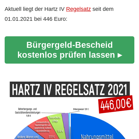
Aktuell liegt der Hartz IV
Regelsatz
seit dem
01.01.2021 bei 446 Euro:
Bürgergeld-Bescheid
kostenlos prüfen lassen ▸