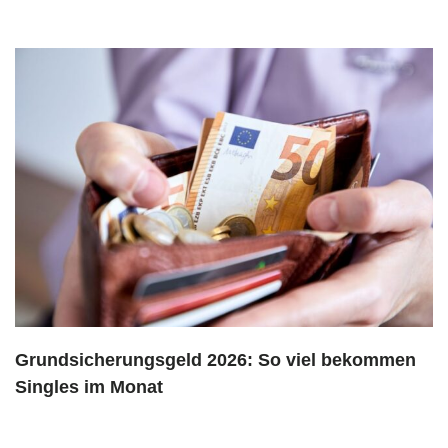
Grundsicherungsgeld 2026: So viel bekommen
Singles im Monat