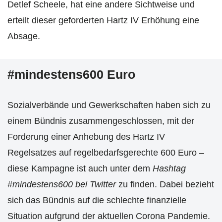
Detlef Scheele, hat eine andere Sichtweise und
erteilt dieser geforderten Hartz IV Erhöhung eine
Absage.
#mindestens600 Euro
Sozialverbände und Gewerkschaften haben sich zu
einem Bündnis zusammengeschlossen, mit der
Forderung einer Anhebung des Hartz IV
Regelsatzes auf regelbedarfsgerechte 600 Euro –
diese Kampagne ist auch unter dem
Hashtag
#mindestens600 bei Twitter
zu finden. Dabei bezieht
sich das Bündnis auf die schlechte finanzielle
Situation aufgrund der aktuellen Corona Pandemie.