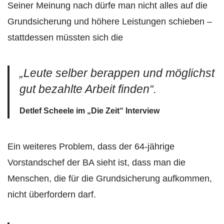
Seiner Meinung nach dürfe man nicht alles auf die
Grundsicherung und höhere Leistungen schieben –
stattdessen müssten sich die
„Leute selber berappen und möglichst
gut bezahlte Arbeit finden“.
Detlef Scheele im „Die Zeit“ Interview
Ein weiteres Problem, dass der 64-jährige
Vorstandschef der BA sieht ist, dass man die
Menschen, die für die Grundsicherung aufkommen,
nicht überfordern darf.