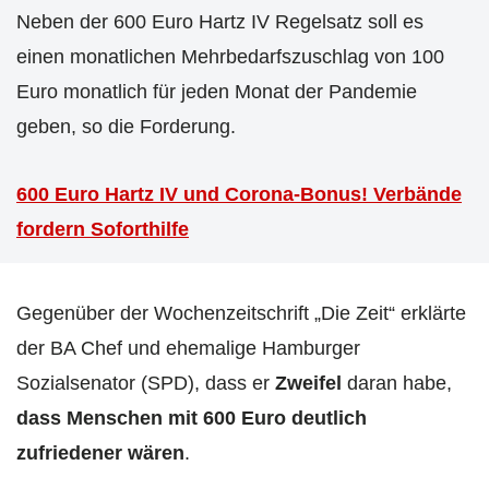
Neben der 600 Euro Hartz IV Regelsatz soll es
einen monatlichen Mehrbedarfszuschlag von 100
Euro monatlich für jeden Monat der Pandemie
geben, so die Forderung.
600 Euro Hartz IV und Corona-Bonus! Verbände
fordern Soforthilfe
Gegenüber der Wochenzeitschrift „Die Zeit“ erklärte
der BA Chef und ehemalige Hamburger
Sozialsenator (SPD), dass er
Zweifel
daran habe,
dass Menschen mit 600 Euro deutlich
zufriedener wären
.