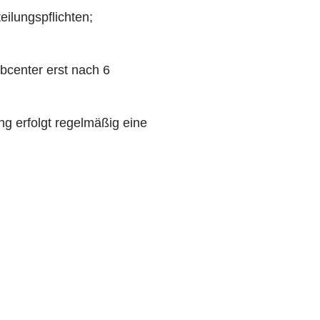
eilungspflichten;
bcenter erst nach 6
ng erfolgt regelmäßig eine