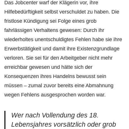
Das Jobcenter warf der Klägerin vor, ihre
Hilfebedürftigkeit selbst verschuldet zu haben. Die
fristlose Kündigung sei Folge eines grob
fahrlässigen Verhaltens gewesen: Durch ihr
wiederholtes unentschuldigtes Fehlen habe sie ihre
Erwerbstätigkeit und damit ihre Existenzgrundlage
verloren. Sie sei für den Arbeitgeber nicht mehr
erreichbar gewesen und hätte sich der
Konsequenzen ihres Handelns bewusst sein
müssen – zumal zuvor bereits eine Abmahnung
wegen Fehlens ausgesprochen worden war.
Wer nach Vollendung des 18.
Lebensjahres vorsätzlich oder grob