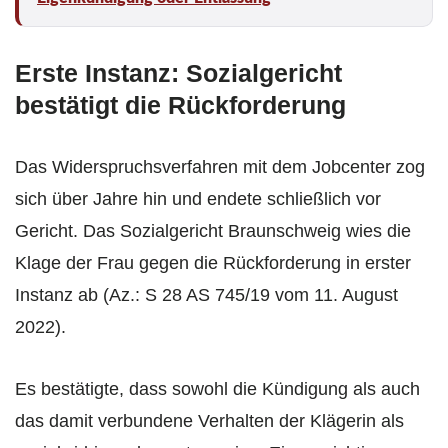
Erste Instanz: Sozialgericht
bestätigt die Rückforderung
Das Widerspruchsverfahren mit dem Jobcenter zog
sich über Jahre hin und endete schließlich vor
Gericht. Das Sozialgericht Braunschweig wies die
Klage der Frau gegen die Rückforderung in erster
Instanz ab (Az.: S 28 AS 745/19 vom 11. August
2022).
Es bestätigte, dass sowohl die Kündigung als auch
das damit verbundene Verhalten der Klägerin als