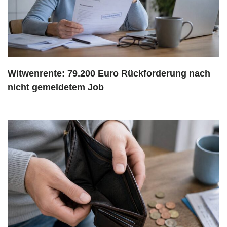
Witwenrente: 79.200 Euro Rückforderung nach
nicht gemeldetem Job