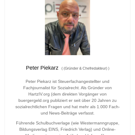
Peter Piekarz
(
(Gründer & Chefredakteur)
)
Peter Piekarz ist Steuerfachangestellter und
Fachjournalist für Sozialrecht. Als Gründer von
HartzIV.org (dem direkten Vorgänger von
buergergeld.org publiziert er seit über 20 Jahren zu
sozialrechtlichen Fragen und hat mehr als 1.000 Fach-
und News-Beiträge verfasst.
Führende Schulbuchverlage (wie Westermanngruppe,
Bildungsverlag
EINS, Friedrich Verlag) und Online-