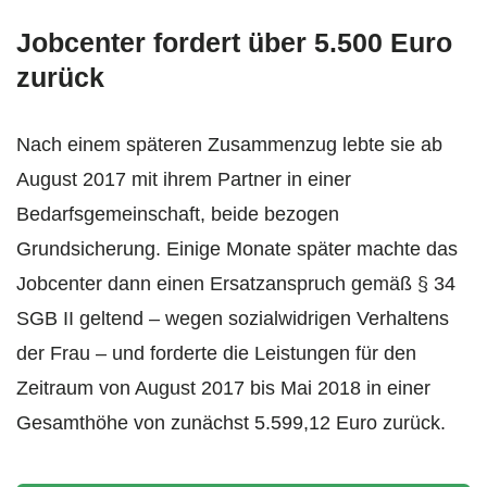
Jobcenter fordert über 5.500 Euro
zurück
Nach einem späteren Zusammenzug lebte sie ab
August 2017 mit ihrem Partner in einer
Bedarfsgemeinschaft, beide bezogen
Grundsicherung. Einige Monate später machte das
Jobcenter dann einen Ersatzanspruch gemäß § 34
SGB II geltend – wegen sozialwidrigen Verhaltens
der Frau – und forderte die Leistungen für den
Zeitraum von August 2017 bis Mai 2018 in einer
Gesamthöhe von zunächst 5.599,12 Euro zurück.