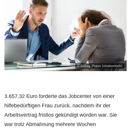
© Andrey_Popov (shutterstock)
3.657,32 Euro forderte das Jobcenter von einer
hilfebedürftigen Frau zurück, nachdem ihr der
Arbeitsvertrag fristlos gekündigt worden war. Sie
war trotz Abmahnung mehrere Wochen