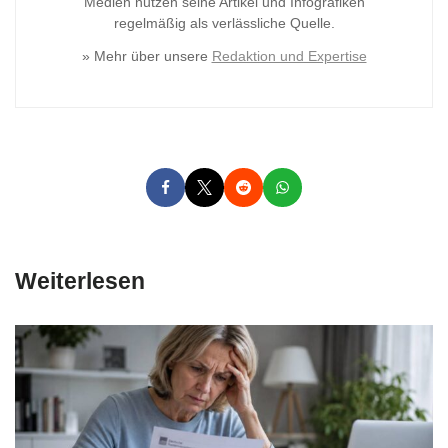
Medien nutzen seine Artikel und Infografiken
regelmäßig als verlässliche Quelle.
» Mehr über unsere
Redaktion und Expertise
Weiterlesen