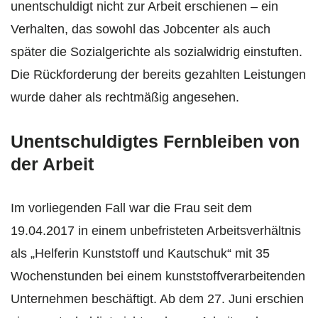
unentschuldigt nicht zur Arbeit erschienen – ein
Verhalten, das sowohl das Jobcenter als auch
später die Sozialgerichte als sozialwidrig einstuften.
Die Rückforderung der bereits gezahlten Leistungen
wurde daher als rechtmäßig angesehen.
Unentschuldigtes Fernbleiben von
der Arbeit
Im vorliegenden Fall war die Frau seit dem
19.04.2017 in einem unbefristeten Arbeitsverhältnis
als „Helferin Kunststoff und Kautschuk“ mit 35
Wochenstunden bei einem kunststoffverarbeitenden
Unternehmen beschäftigt. Ab dem 27. Juni erschien