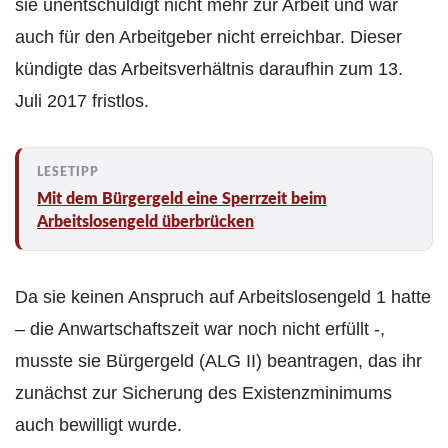
sie unentschuldigt nicht mehr zur Arbeit und war
auch für den Arbeitgeber nicht erreichbar. Dieser
kündigte das Arbeitsverhältnis daraufhin zum 13.
Juli 2017 fristlos.
Mit dem Bürgergeld eine Sperrzeit beim
Arbeitslosengeld überbrücken
Da sie keinen Anspruch auf Arbeitslosengeld 1 hatte
– die Anwartschaftszeit war noch nicht erfüllt -,
musste sie Bürgergeld (ALG II) beantragen, das ihr
zunächst zur Sicherung des Existenzminimums
auch bewilligt wurde.