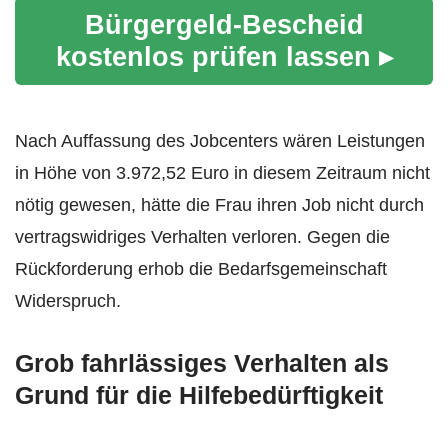
Bürgergeld-Bescheid
kostenlos prüfen lassen ▸
Nach Auffassung des Jobcenters wären Leistungen
in Höhe von 3.972,52 Euro in diesem Zeitraum nicht
nötig gewesen, hätte die Frau ihren Job nicht durch
vertragswidriges Verhalten verloren. Gegen die
Rückforderung erhob die Bedarfsgemeinschaft
Widerspruch.
Grob fahrlässiges Verhalten als
Grund für die Hilfebedürftigkeit