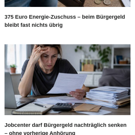
375 Euro Energie-Zuschuss – beim Bürgergeld
bleibt fast nichts übrig
Jobcenter darf Bürgergeld nachträglich senken
– ohne vorherige Anhörung