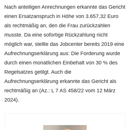
Nach anteiligen Anrechnungen erkannte das Gericht
einen Ersatzanspruch in Höhe von 3.657,32 Euro
als rechtmäßig an, den die Frau zurückzahlen
musste. Da eine sofortige Rückzahlung nicht
möglich war, stellte das Jobcenter bereits 2019 eine
Aufrechnungserklärung aus: Die Forderung wurde
durch einen monatlichen Einbehalt von 30 % des
Regelsatzes getilgt. Auch die
Aufrechnungserklärung erkannte das Gericht als
rechtmäßig an (Az.: L 7 AS 458/22 vom 12 März
2024).