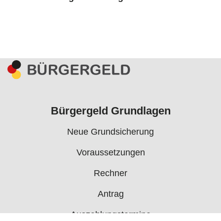
Bürgergeld Grundlagen
Neue Grundsicherung
Voraussetzungen
Rechner
Antrag
Auszahlungstermine