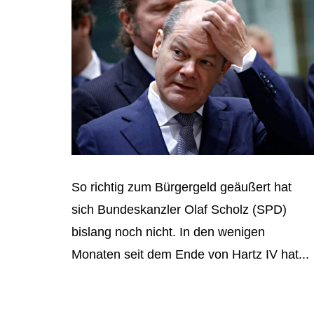
So richtig zum Bürgergeld geäußert hat
sich Bundeskanzler Olaf Scholz (SPD)
bislang noch nicht. In den wenigen
Monaten seit dem Ende von Hartz IV hat...