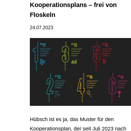
Kooperationsplans – frei von
Floskeln
24.07.2023
Hübsch ist es ja, das Muster für den
Kooperationsplan, der seit Juli 2023 nach