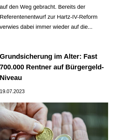
auf den Weg gebracht. Bereits der
Referentenentwurf zur Hartz-IV-Reform
verwies dabei immer wieder auf die...
Grundsicherung im Alter: Fast
700.000 Rentner auf Bürgergeld-
Niveau
19.07.2023