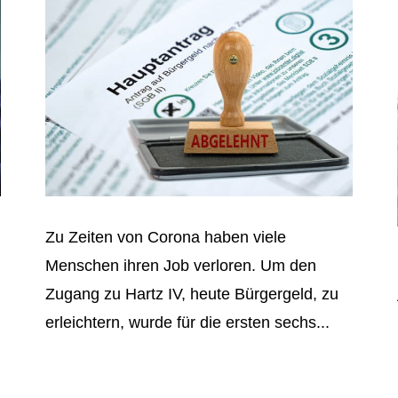
Zu Zeiten von Corona haben viele
Menschen ihren Job verloren. Um den
Zugang zu Hartz IV, heute Bürgergeld, zu
erleichtern, wurde für die ersten sechs...