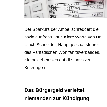
Der Sparkurs der Ampel schreddert die
soziale Infrastruktur. Klare Worte von Dr.
Ulrich Schneider, Hauptgeschäftsführer
des Paritätischen Wohlfahrtsverbandes.
Sie beziehen sich auf die massiven
Kürzungen...
Das Bürgergeld verleitet
niemanden zur Kündigung