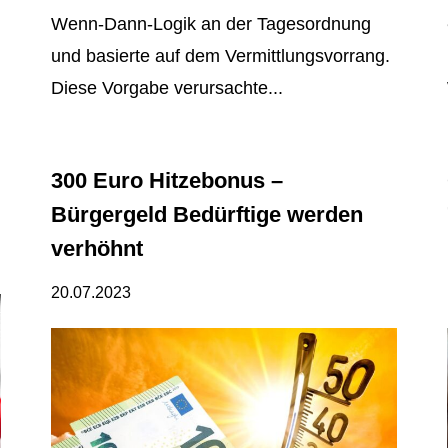
Wenn-Dann-Logik an der Tagesordnung
und basierte auf dem Vermittlungsvorrang.
Diese Vorgabe verursachte...
300 Euro Hitzebonus –
Bürgergeld Bedürftige werden
verhöhnt
20.07.2023