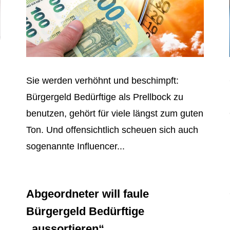
Sie werden verhöhnt und beschimpft:
Bürgergeld Bedürftige als Prellbock zu
benutzen, gehört für viele längst zum guten
Ton. Und offensichtlich scheuen sich auch
sogenannte Influencer...
Abgeordneter will faule
Bürgergeld Bedürftige
„aussortieren“