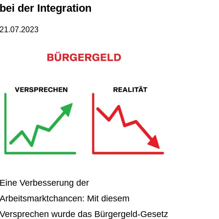
bei der Integration
21.07.2023
Eine Verbesserung der
Arbeitsmarktchancen: Mit diesem
Versprechen wurde das Bürgergeld-Gesetz