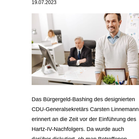
19.07.2023
Das Bürgergeld-Bashing des designierten
CDU-Generalsekretärs Carsten Linnemann
erinnert an die Zeit vor der Einführung des
Hartz-IV-Nachfolgers. Da wurde auch