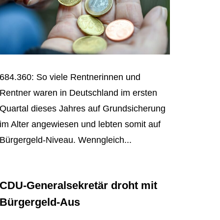
684.360: So viele Rentnerinnen und
Rentner waren in Deutschland im ersten
Quartal dieses Jahres auf Grundsicherung
im Alter angewiesen und lebten somit auf
Bürgergeld-Niveau. Wenngleich...
CDU-Generalsekretär droht mit
Bürgergeld-Aus