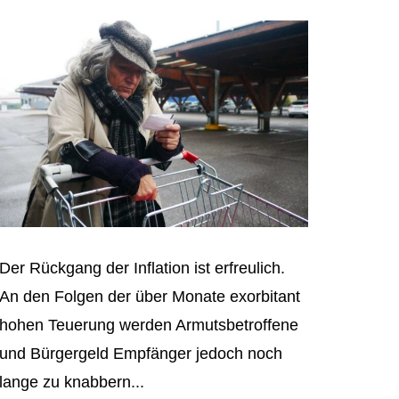
Der Rückgang der Inflation ist erfreulich.
An den Folgen der über Monate exorbitant
hohen Teuerung werden Armutsbetroffene
und Bürgergeld Empfänger jedoch noch
lange zu knabbern...