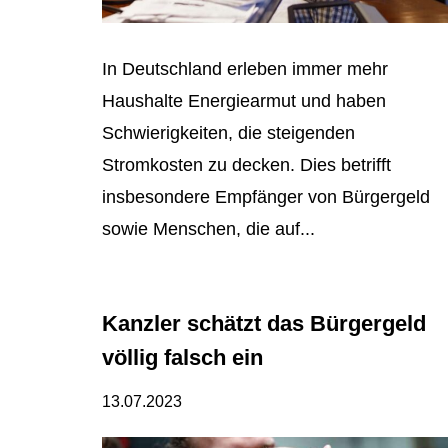
In Deutschland erleben immer mehr
Haushalte Energiearmut und haben
Schwierigkeiten, die steigenden
Stromkosten zu decken. Dies betrifft
insbesondere Empfänger von Bürgergeld
sowie Menschen, die auf...
Kanzler schätzt das Bürgergeld
völlig falsch ein
13.07.2023