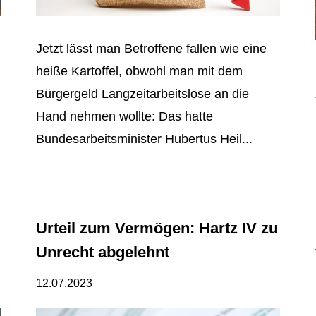
Jetzt lässt man Betroffene fallen wie eine
heiße Kartoffel, obwohl man mit dem
Bürgergeld Langzeitarbeitslose an die
Hand nehmen wollte: Das hatte
Bundesarbeitsminister Hubertus Heil...
Urteil zum Vermögen: Hartz IV zu
Unrecht abgelehnt
12.07.2023