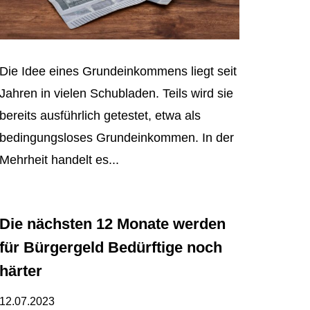
Die Idee eines Grundeinkommens liegt seit
Jahren in vielen Schubladen. Teils wird sie
bereits ausführlich getestet, etwa als
bedingungsloses Grundeinkommen. In der
Mehrheit handelt es...
Die nächsten 12 Monate werden
für Bürgergeld Bedürftige noch
härter
12.07.2023