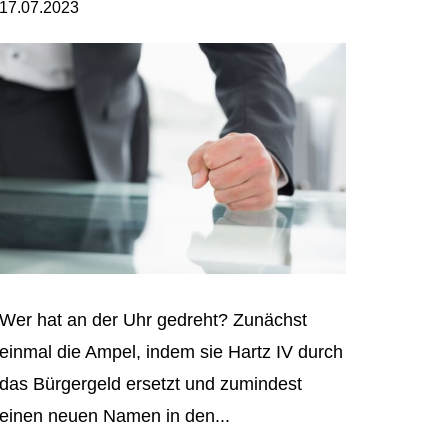
17.07.2023
Wer hat an der Uhr gedreht? Zunächst
einmal die Ampel, indem sie Hartz IV durch
das Bürgergeld ersetzt und zumindest
einen neuen Namen in den...