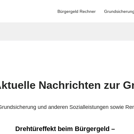
Bürgergeld Rechner
Grundsicherun
ktuelle Nachrichten zur 
Grundsicherung und anderen Sozialleistungen sowie Re
Drehtüreffekt beim Bürgergeld –