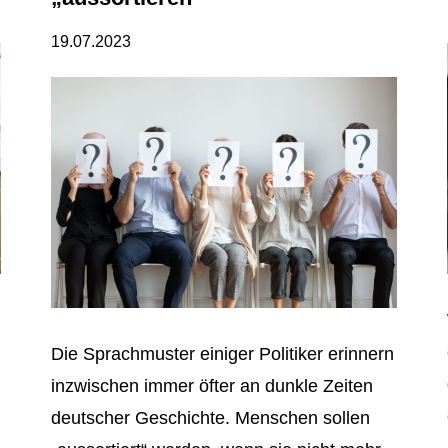
19.07.2023
Die Sprachmuster einiger Politiker erinnern
inzwischen immer öfter an dunkle Zeiten
deutscher Geschichte. Menschen sollen