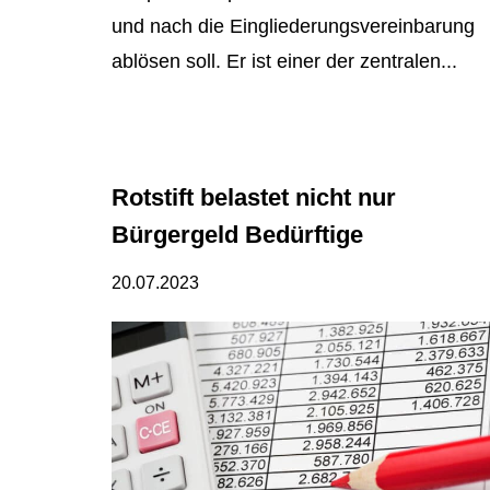
und nach die Eingliederungsvereinbarung
ablösen soll. Er ist einer der zentralen...
Rotstift belastet nicht nur
Bürgergeld Bedürftige
20.07.2023