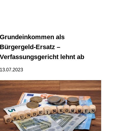
Grundeinkommen als
Bürgergeld-Ersatz –
Verfassungsgericht lehnt ab
13.07.2023