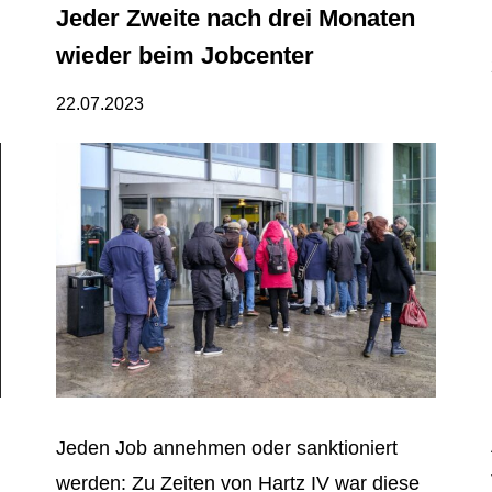
Jeder Zweite nach drei Monaten
wieder beim Jobcenter
22.07.2023
Jeden Job annehmen oder sanktioniert
werden: Zu Zeiten von Hartz IV war diese