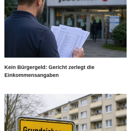
Kein Bürgergeld: Gericht zerlegt die
Einkommensangaben