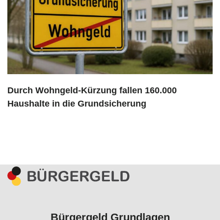
Durch Wohngeld-Kürzung fallen 160.000
Haushalte in die Grundsicherung
Bürgergeld Grundlagen