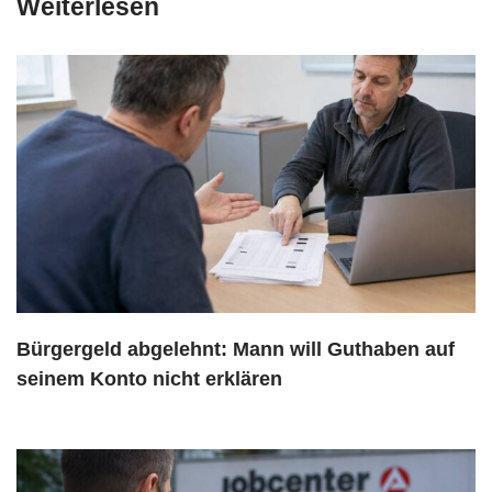
Weiterlesen
Bürgergeld abgelehnt: Mann will Guthaben auf
seinem Konto nicht erklären