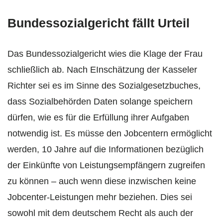
Bundessozialgericht fällt Urteil
Das Bundessozialgericht wies die Klage der Frau
schließlich ab. Nach EInschätzung der Kasseler
Richter sei es im Sinne des Sozialgesetzbuches,
dass Sozialbehörden Daten solange speichern
dürfen, wie es für die Erfüllung ihrer Aufgaben
notwendig ist. Es müsse den Jobcentern ermöglicht
werden, 10 Jahre
auf die Informationen bezüglich
der Einkünfte von Leistungsempfängern zugreifen
zu können – auch wenn diese inzwischen keine
Jobcenter-Leistungen mehr beziehen. Dies sei
sowohl mit dem deutschem Recht als auch der