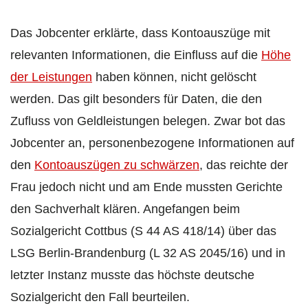
Das Jobcenter erklärte, dass Kontoauszüge mit
relevanten Informationen, die Einfluss auf die
Höhe
der Leistungen
haben können, nicht gelöscht
werden. Das gilt besonders für Daten, die den
Zufluss von Geldleistungen belegen. Zwar bot das
Jobcenter an, personenbezogene Informationen auf
den
Kontoauszügen zu schwärzen
, das reichte der
Frau jedoch nicht und am Ende mussten Gerichte
den Sachverhalt klären. Angefangen beim
Sozialgericht Cottbus (S 44 AS 418/14) über das
LSG Berlin-Brandenburg (L 32 AS 2045/16) und in
letzter Instanz musste das höchste deutsche
Sozialgericht den Fall beurteilen.