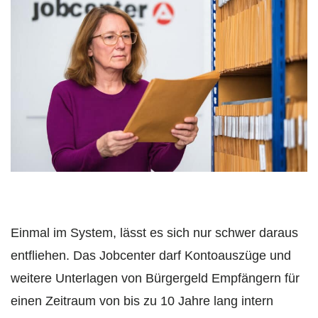
Einmal im System, lässt es sich nur schwer daraus
entfliehen. Das Jobcenter darf Kontoauszüge und
weitere Unterlagen von Bürgergeld Empfängern für
einen Zeitraum von bis zu 10 Jahre lang intern