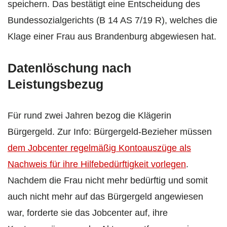
speichern. Das bestätigt eine Entscheidung des
Bundessozialgerichts (B 14 AS 7/19 R), welches die
Klage einer Frau aus Brandenburg abgewiesen hat.
Datenlöschung nach
Leistungsbezug
Für rund zwei Jahren bezog die Klägerin
Bürgergeld. Zur Info: Bürgergeld-Bezieher müssen
dem Jobcenter regelmäßig Kontoauszüge als
Nachweis für ihre Hilfebedürftigkeit vorlegen
.
Nachdem die Frau nicht mehr bedürftig und somit
auch nicht mehr auf das Bürgergeld angewiesen
war, forderte sie das Jobcenter auf, ihre