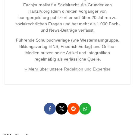
Fachjournalist für Sozialrecht. Als Gründer von
HartzIV.org (dem direkten Vorgänger von
buergergeld.org publiziert er seit über 20 Jahren zu
sozialrechtlichen Fragen und hat mehr als 1.000 Fach-
und News-Beiträge verfasst.
Führende Schulbuchverlage (wie Westermanngruppe,
Bildungsverlag
EINS, Friedrich Verlag) und Online-
Medien nutzen seine Artikel und Infografiken
regelmäßig als verlässliche Quelle.
» Mehr über unsere
Redaktion und Expertise