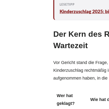
Kinderzuschlag 2025: bi
Der Kern des R
Wartezeit
Vor Gericht stand die Frage
Kinderzuschlag rechtmäßig is
aufgenommen haben, in die Hi
Wer hat
Wie hat 
geklagt?