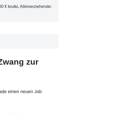
0 € brutto, Alleinerziehende:
 Zwang zur
rade einen neuen Job