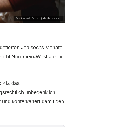
© Ground Picture (shutterstock)
 dotierten Job sechs Monate
richt Nordrhein-Westfalen in
s KiZ das
gsrechtlich unbedenklich.
 und konterkariert damit den