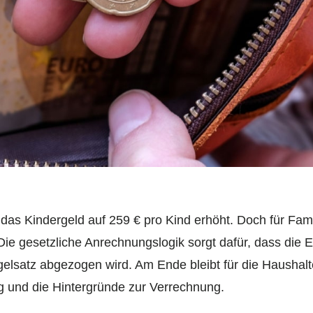
das Kindergeld auf 259 € pro Kind erhöht. Doch für Fami
Die gesetzliche Anrechnungslogik sorgt dafür, dass die 
elsatz abgezogen wird. Am Ende bleibt für die Haushalt
g und die Hintergründe zur Verrechnung.