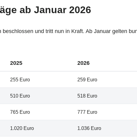
räge ab Januar 2026
 beschlossen und tritt nun in Kraft. Ab Januar gelten b
2025
2026
255 Euro
259 Euro
510 Euro
518 Euro
765 Euro
777 Euro
1.020 Euro
1.036 Euro