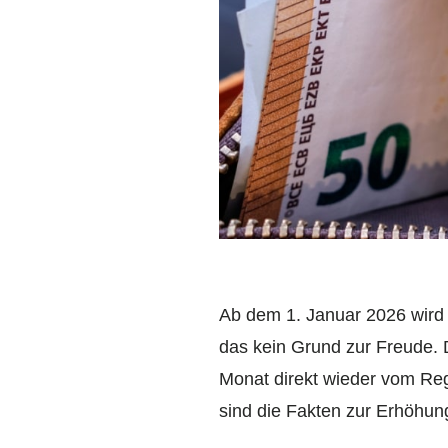
Ab dem 1. Januar 2026 wird 
das kein Grund zur Freude. 
Monat direkt wieder vom Reg
sind die Fakten zur Erhöhun