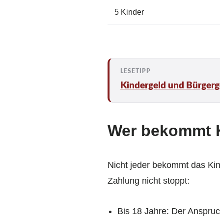
5 Kinder
Kindergeld und Bürgerge
Wer bekommt 
Nicht jeder bekommt das Kind
Zahlung nicht stoppt:
Bis 18 Jahre: Der Anspruc