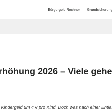
Bürgergeld Rechner
Grundsicherun
rhöhung 2026 – Viele gehe
 Kindergeld um 4 € pro Kind. Doch was nach einer Entlas