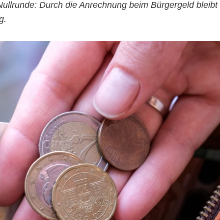
 Nullrunde: Durch die Anrechnung beim Bürgergeld bleibt
g.