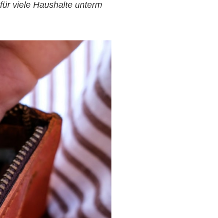
 für viele Haushalte unterm