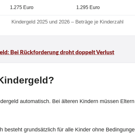
1.275 Euro
1.295 Euro
Kindergeld 2025 und 2026 – Beträge je Kinderzahl
ld: Bei Rückforderung droht doppelt Verlust
Kindergeld?
ergeld automatisch. Bei älteren Kindern müssen Eltern a
h besteht grundsätzlich für alle Kinder ohne Bedingunge