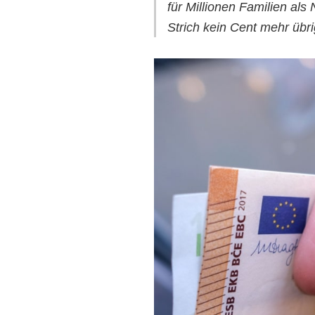
für Millionen Familien als
Strich kein Cent mehr übri