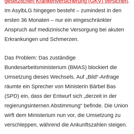
gesetzlichen Krankenversicherung (GKV) versichert
.
Im AsylbLG hingegen besteht – zumindest in den
ersten 36 Monaten – nur ein eingeschränkter
Anspruch auf medizinische Versorgung bei akuten
Erkrankungen und Schmerzen.
Das Problem: Das zuständige
Bundesarbeitsministerium (BMAS) blockiert die
Umsetzung dieses Wechsels. Auf „Bild“-Anfrage
räumte ein Sprecher von Ministerin Bärbel Bas
(SPD) ein, dass der Entwurf sich „derzeit in der
regierungsinternen Abstimmung“ befinde. Die Union
wirft dem Ministerium nun vor, die Umsetzung zu
verschleppen, während die Ankunftszahlen steigen.