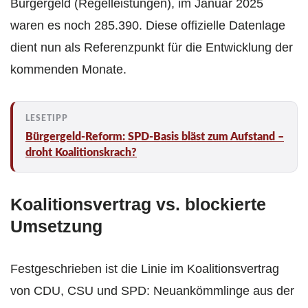
Bürgergeld (Regelleistungen), im Januar 2025
waren es noch 285.390. Diese offizielle Datenlage
dient nun als Referenzpunkt für die Entwicklung der
kommenden Monate.
Bürgergeld-Reform: SPD-Basis bläst zum Aufstand –
droht Koalitionskrach?
Koalitionsvertrag vs. blockierte
Umsetzung
Festgeschrieben ist die Linie im Koalitionsvertrag
von CDU, CSU und SPD: Neuankömmlinge aus der