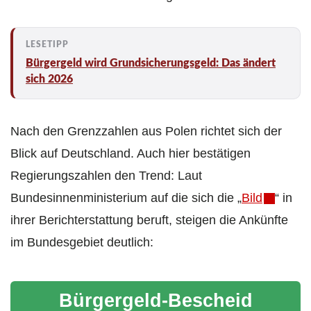
Bürgergeld wird Grundsicherungsgeld: Das ändert
sich 2026
Nach den Grenzzahlen aus Polen richtet sich der
Blick auf Deutschland. Auch hier bestätigen
Regierungszahlen den Trend: Laut
Bundesinnenministerium auf die sich die „
Bild
“ in
ihrer Berichterstattung beruft, steigen die Ankünfte
im Bundesgebiet deutlich:
Bürgergeld-Bescheid