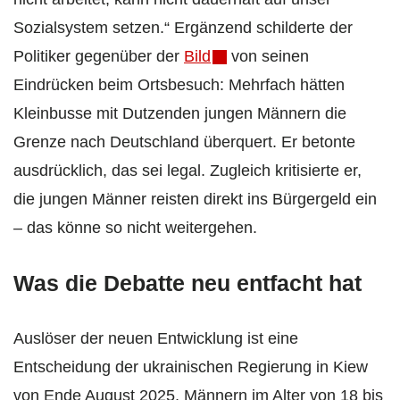
Sozialsystem setzen.“ Ergänzend schilderte der
Politiker gegenüber der
Bild
von seinen
Eindrücken beim Ortsbesuch: Mehrfach hätten
Kleinbusse mit Dutzenden jungen Männern die
Grenze nach Deutschland überquert. Er betonte
ausdrücklich, das sei legal. Zugleich kritisierte er,
die jungen Männer reisten direkt ins Bürgergeld ein
– das könne so nicht weitergehen.
Was die Debatte neu entfacht hat
Auslöser der neuen Entwicklung ist eine
Entscheidung der ukrainischen Regierung in Kiew
von Ende August 2025, Männern im Alter von 18 bis