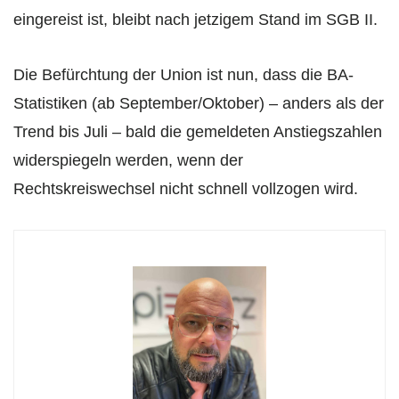
eingereist ist, bleibt nach jetzigem Stand im SGB II.
Die Befürchtung der Union ist nun, dass die BA-
Statistiken (ab September/Oktober) – anders als der
Trend bis Juli – bald die gemeldeten Anstiegszahlen
widerspiegeln werden, wenn der
Rechtskreiswechsel nicht schnell vollzogen wird.