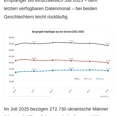
Empfänger bis einschließlich Juli 2025 – dem
letzten verfügbaren Datenmonat – bei beiden
Geschlechtern leicht rückläufig.
Im Juli 2025 bezogen 272.730 ukrainische Männer