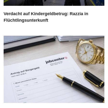
Verdacht auf Kindergeldbetrug: Razzia in
Flüchtlingsunterkunft