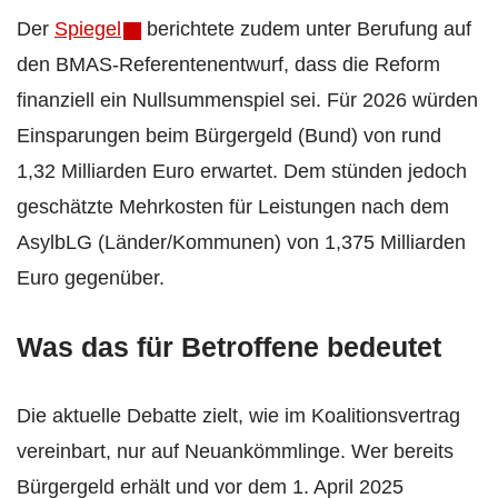
Der
Spiegel
berichtete zudem unter Berufung auf
den BMAS-Referentenentwurf, dass die Reform
finanziell ein Nullsummenspiel sei. Für 2026 würden
Einsparungen beim Bürgergeld (Bund) von rund
1,32 Milliarden Euro erwartet. Dem stünden jedoch
geschätzte Mehrkosten für Leistungen nach dem
AsylbLG (Länder/Kommunen) von 1,375 Milliarden
Euro gegenüber.
Was das für Betroffene bedeutet
Die aktuelle Debatte zielt, wie im Koalitionsvertrag
vereinbart, nur auf Neuankömmlinge. Wer bereits
Bürgergeld erhält und vor dem 1. April 2025