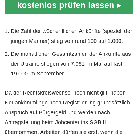
kostenlos prüfen lassen ▸
Die Zahl der wöchentlichen Ankünfte (speziell der
jungen Männer) stieg von rund 100 auf 1.000.
Die monatlichen Gesamtzahlen der Ankünfte aus
der Ukraine stiegen von 7.961 im Mai auf fast
19.000 im September.
Da der Rechtskreiswechsel noch nicht gilt, haben
Neuankömmlinge nach Registrierung grundsätzlich
Anspruch auf Bürgergeld und werden nach
Antragstellung beim Jobcenter ins SGB II
übernommen. Arbeiten dürfen sie erst, wenn die