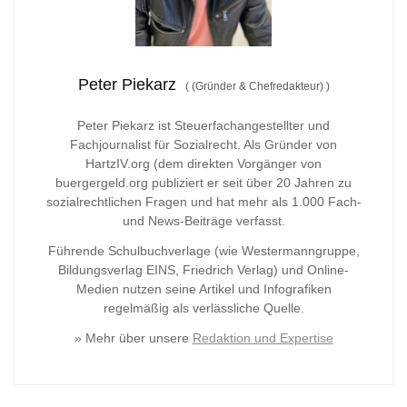
Peter Piekarz
(
(Gründer & Chefredakteur)
)
Peter Piekarz ist Steuerfachangestellter und
Fachjournalist für Sozialrecht. Als Gründer von
HartzIV.org (dem direkten Vorgänger von
buergergeld.org publiziert er seit über 20 Jahren zu
sozialrechtlichen Fragen und hat mehr als 1.000 Fach-
und News-Beiträge verfasst.
Führende Schulbuchverlage (wie Westermanngruppe,
Bildungsverlag
EINS, Friedrich Verlag) und Online-
Medien nutzen seine Artikel und Infografiken
regelmäßig als verlässliche Quelle.
» Mehr über unsere
Redaktion und Expertise