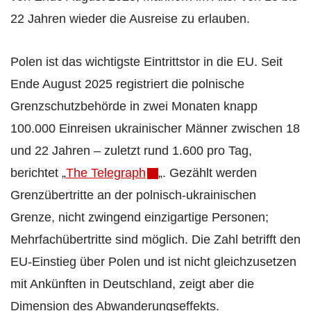
22 Jahren wieder die Ausreise zu erlauben.
Polen ist das wichtigste Eintrittstor in die EU. Seit
Ende August 2025 registriert die polnische
Grenzschutzbehörde in zwei Monaten knapp
100.000 Einreisen ukrainischer Männer zwischen 18
und 22 Jahren – zuletzt rund 1.600 pro Tag,
berichtet „
The Telegraph
„. Gezählt werden
Grenzübertritte an der polnisch-ukrainischen
Grenze, nicht zwingend einzigartige Personen;
Mehrfachübertritte sind möglich. Die Zahl betrifft den
EU-Einstieg über Polen und ist nicht gleichzusetzen
mit Ankünften in Deutschland, zeigt aber die
Dimension des Abwanderungseffekts.