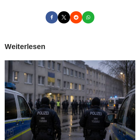
Weiterlesen