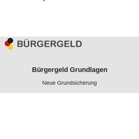
Bürgergeld Grundlagen
Neue Grundsicherung
Voraussetzungen
Rechner
Antrag
Auszahlungstermine