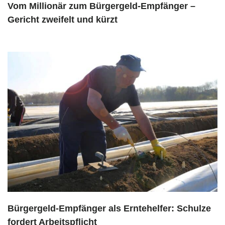
Vom Millionär zum Bürgergeld-Empfänger –
Gericht zweifelt und kürzt
Bürgergeld-Empfänger als Erntehelfer: Schulze
fordert Arbeitspflicht