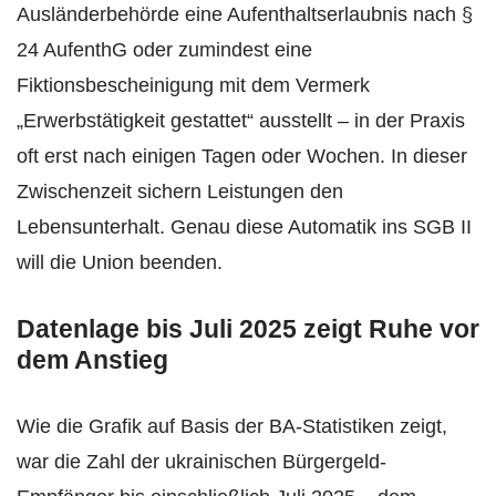
Ausländerbehörde eine Aufenthaltserlaubnis nach §
24 AufenthG oder zumindest eine
Fiktionsbescheinigung mit dem Vermerk
„Erwerbstätigkeit gestattet“ ausstellt – in der Praxis
oft erst nach einigen Tagen oder Wochen. In dieser
Zwischenzeit sichern Leistungen den
Lebensunterhalt. Genau diese Automatik ins SGB II
will die Union beenden.
Datenlage bis Juli 2025 zeigt Ruhe vor
dem Anstieg
Wie die Grafik auf Basis der BA-Statistiken zeigt,
war die Zahl der ukrainischen Bürgergeld-