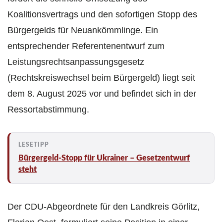
Koalitionsvertrags und den sofortigen Stopp des
Bürgergelds für Neuankömmlinge. Ein
entsprechender Referentenentwurf zum
Leistungsrechtsanpassungsgesetz
(Rechtskreiswechsel beim Bürgergeld) liegt seit
dem 8. August 2025 vor und befindet sich in der
Ressortabstimmung.
Bürgergeld-Stopp für Ukrainer – Gesetzentwurf
steht
Der CDU-Abgeordnete für den Landkreis Görlitz,