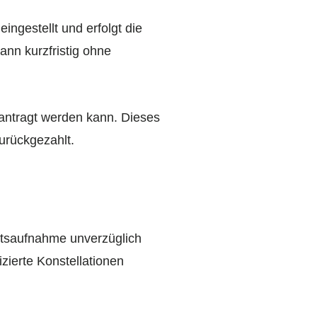
ngestellt und erfolgt die
ann kurzfristig ohne
antragt werden kann. Dieses
zurückgezahlt.
eitsaufnahme unverzüglich
zierte Konstellationen