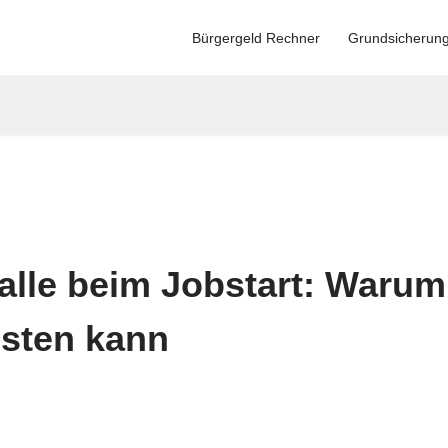
Bürgergeld Rechner
Grundsicherun
alle beim Jobstart: Warum 
sten kann