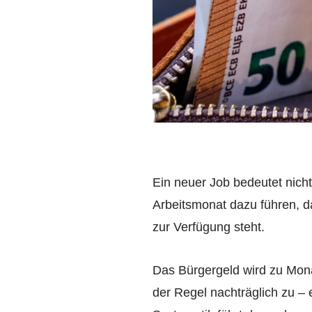
Ein neuer Job bedeutet nicht
Arbeitsmonat dazu führen, d
zur Verfügung steht.
Das Bürgergeld wird zu Mona
der Regel nachträglich zu –