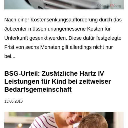
Nach einer Kostensenkungsaufforderung durch das
Jobcenter müssen unangemessene Kosten für
Unterkunft gesenkt werden. Diese dafür festgelegte
Frist von sechs Monaten gilt allerdings nicht nur
bei...
BSG-Urteil: Zusätzliche Hartz IV
Leistungen für Kind bei zeitweiser
Bedarfsgemeinschaft
13.06.2013