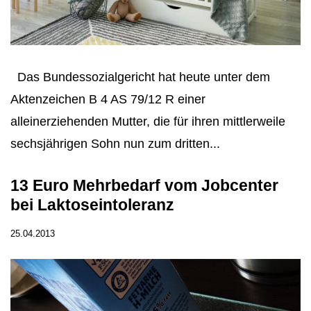
Das Bundessozialgericht hat heute unter dem
Aktenzeichen B 4 AS 79/12 R einer
alleinerziehenden Mutter, die für ihren mittlerweile
sechsjährigen Sohn nun zum dritten...
13 Euro Mehrbedarf vom Jobcenter
bei Laktoseintoleranz
25.04.2013