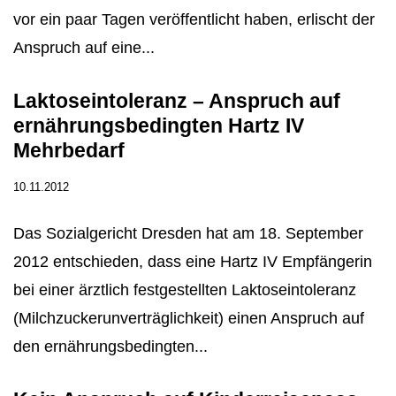
vor ein paar Tagen veröffentlicht haben, erlischt der
Anspruch auf eine...
Laktoseintoleranz – Anspruch auf
ernährungsbedingten Hartz IV
Mehrbedarf
10.11.2012
Das Sozialgericht Dresden hat am 18. September
2012 entschieden, dass eine Hartz IV Empfängerin
bei einer ärztlich festgestellten Laktoseintoleranz
(Milchzuckerunverträglichkeit) einen Anspruch auf
den ernährungsbedingten...