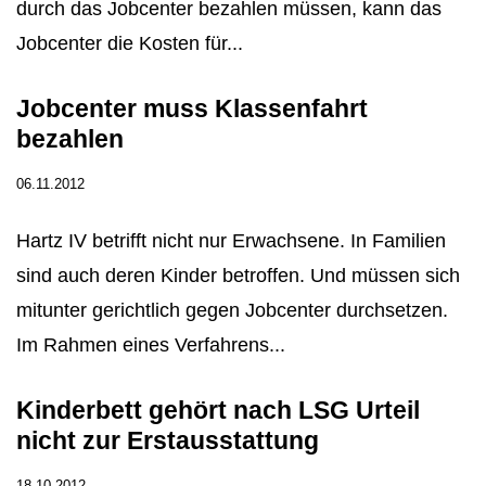
durch das Jobcenter bezahlen müssen, kann das
Jobcenter die Kosten für...
Jobcenter muss Klassenfahrt
bezahlen
06.11.2012
Hartz IV betrifft nicht nur Erwachsene. In Familien
sind auch deren Kinder betroffen. Und müssen sich
mitunter gerichtlich gegen Jobcenter durchsetzen.
Im Rahmen eines Verfahrens...
Kinderbett gehört nach LSG Urteil
nicht zur Erstausstattung
18.10.2012