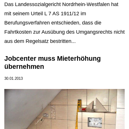
Das Landessozialgericht Nordrhein-Westfalen hat
mit seinem Urteil L 7 AS 1911/12 im
Berufungsverfahren entschieden, dass die
Fahrtkosten zur Ausübung des Umgangsrechts nicht
aus dem Regelsatz bestritten...
Jobcenter muss Mieterhöhung
übernehmen
30.01.2013