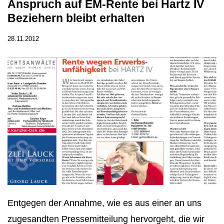
Anspruch auf EM-Rente bei Hartz IV
Beziehern bleibt erhalten
28.11.2012
Entgegen der Annahme, wie es aus einer an uns
zugesandten Pressemitteilung hervorgeht, die wir