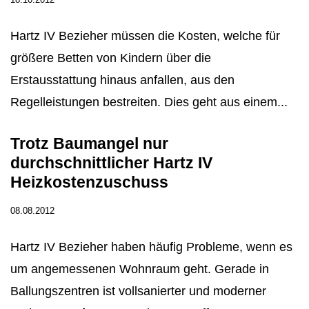
Hartz IV Bezieher müssen die Kosten, welche für
größere Betten von Kindern über die
Erstausstattung hinaus anfallen, aus den
Regelleistungen bestreiten. Dies geht aus einem...
Trotz Baumangel nur
durchschnittlicher Hartz IV
Heizkostenzuschuss
08.08.2012
Hartz IV Bezieher haben häufig Probleme, wenn es
um angemessenen Wohnraum geht. Gerade in
Ballungszentren ist vollsanierter und moderner