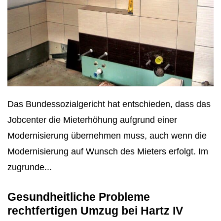
Das Bundessozialgericht hat entschieden, dass das
Jobcenter die Mieterhöhung aufgrund einer
Modernisierung übernehmen muss, auch wenn die
Modernisierung auf Wunsch des Mieters erfolgt. Im
zugrunde...
Gesundheitliche Probleme
rechtfertigen Umzug bei Hartz IV