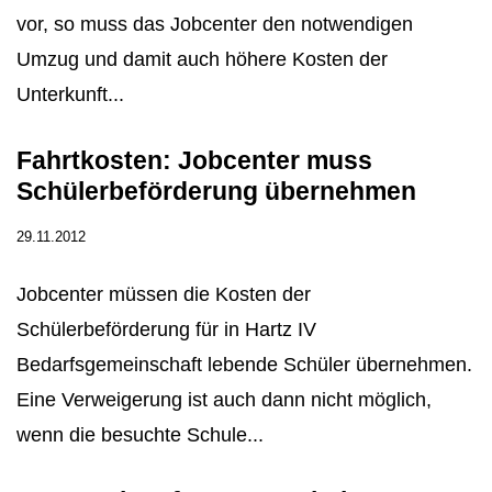
vor, so muss das Jobcenter den notwendigen
Umzug und damit auch höhere Kosten der
Unterkunft...
Fahrtkosten: Jobcenter muss
Schülerbeförderung übernehmen
29.11.2012
Jobcenter müssen die Kosten der
Schülerbeförderung für in Hartz IV
Bedarfsgemeinschaft lebende Schüler übernehmen.
Eine Verweigerung ist auch dann nicht möglich,
wenn die besuchte Schule...