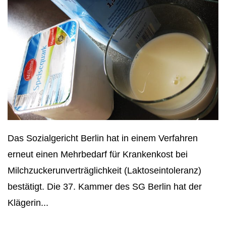
Das Sozialgericht Berlin hat in einem Verfahren
erneut einen Mehrbedarf für Krankenkost bei
Milchzuckerunverträglichkeit (Laktoseintoleranz)
bestätigt. Die 37. Kammer des SG Berlin hat der
Klägerin...