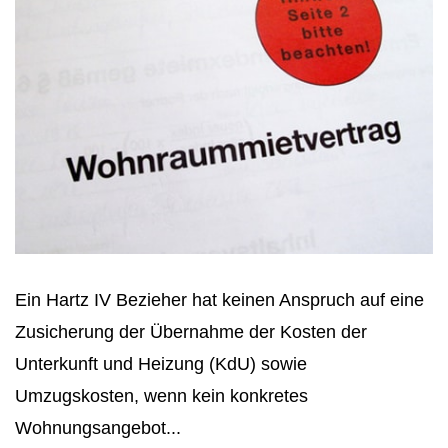
Ein Hartz IV Bezieher hat keinen Anspruch auf eine
Zusicherung der Übernahme der Kosten der
Unterkunft und Heizung (KdU) sowie
Umzugskosten, wenn kein konkretes
Wohnungsangebot...