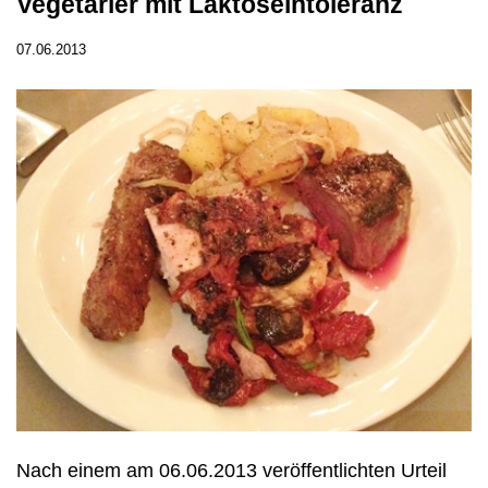
Vegetarier mit Laktoseintoleranz
07.06.2013
Nach einem am 06.06.2013 veröffentlichten Urteil