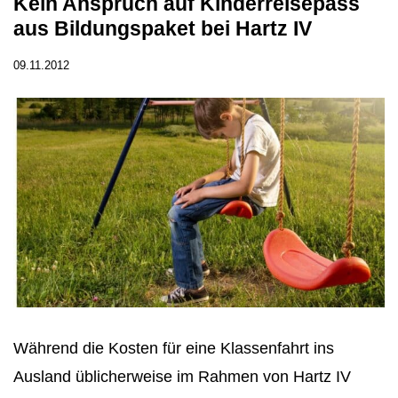
Kein Anspruch auf Kinderreisepass
aus Bildungspaket bei Hartz IV
09.11.2012
Während die Kosten für eine Klassenfahrt ins
Ausland üblicherweise im Rahmen von Hartz IV