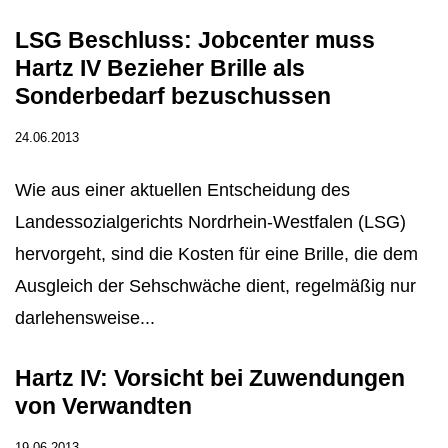
LSG Beschluss: Jobcenter muss
Hartz IV Bezieher Brille als
Sonderbedarf bezuschussen
24.06.2013
Wie aus einer aktuellen Entscheidung des
Landessozialgerichts Nordrhein-Westfalen (LSG)
hervorgeht, sind die Kosten für eine Brille, die dem
Ausgleich der Sehschwäche dient, regelmäßig nur
darlehensweise...
Hartz IV: Vorsicht bei Zuwendungen
von Verwandten
19.06.2013