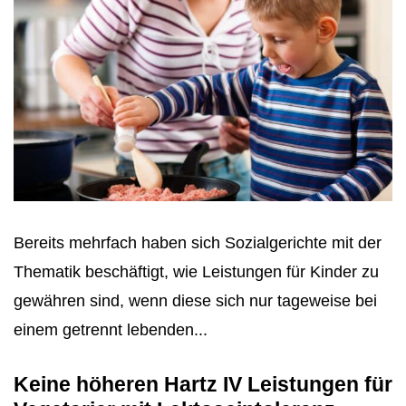
Bereits mehrfach haben sich Sozialgerichte mit der
Thematik beschäftigt, wie Leistungen für Kinder zu
gewähren sind, wenn diese sich nur tageweise bei
einem getrennt lebenden...
Keine höheren Hartz IV Leistungen für