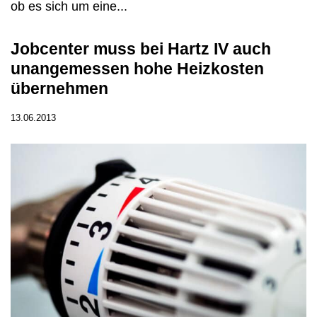
ob es sich um eine...
Jobcenter muss bei Hartz IV auch
unangemessen hohe Heizkosten
übernehmen
13.06.2013