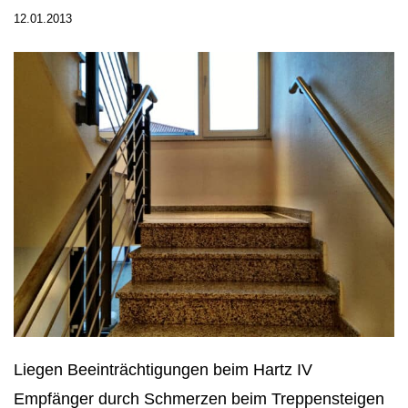
12.01.2013
Liegen Beeinträchtigungen beim Hartz IV
Empfänger durch Schmerzen beim Treppensteigen