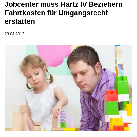
Jobcenter muss Hartz IV Beziehern
Fahrtkosten für Umgangsrecht
erstatten
23.04.2013