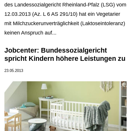
des Landessozialgericht Rheinland-Pfalz (LSG) vom
12.03.2013 (Az. L 6 AS 291/10) hat ein Vegetarier
mit Milchzuckerunverträglichkeit (Laktoseintoleranz)
keinen Anspruch auf...
Jobcenter: Bundessozialgericht
spricht Kindern höhere Leistungen zu
23.05.2013