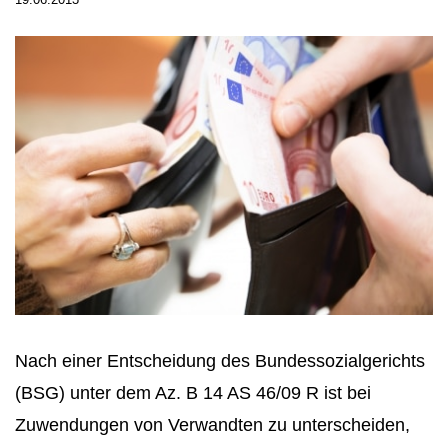
Nach einer Entscheidung des Bundessozialgerichts
(BSG) unter dem Az. B 14 AS 46/09 R ist bei
Zuwendungen von Verwandten zu unterscheiden,