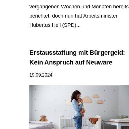
vergangenen Wochen und Monaten bereits
berichtet, doch nun hat Arbeitsminister
Hubertus Heil (SPD)...
Erstausstattung mit Bürgergeld:
Kein Anspruch auf Neuware
19.09.2024