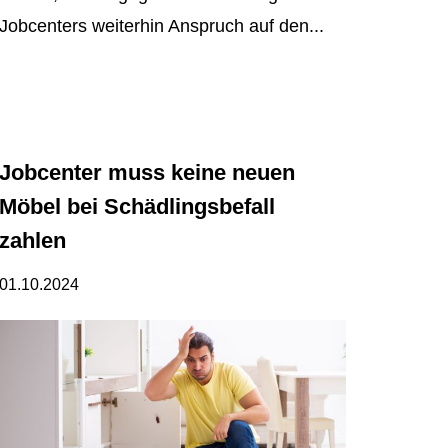
Jobcenters weiterhin Anspruch auf den...
Jobcenter muss keine neuen
Möbel bei Schädlingsbefall
zahlen
01.10.2024