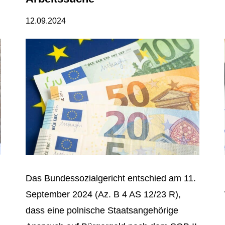
12.09.2024
Das Bundessozialgericht entschied am 11.
September 2024 (Az. B 4 AS 12/23 R),
dass eine polnische Staatsangehörige