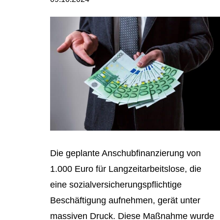
Die geplante Anschubfinanzierung von
1.000 Euro für Langzeitarbeitslose, die
eine sozialversicherungspflichtige
Beschäftigung aufnehmen, gerät unter
massiven Druck. Diese Maßnahme wurde