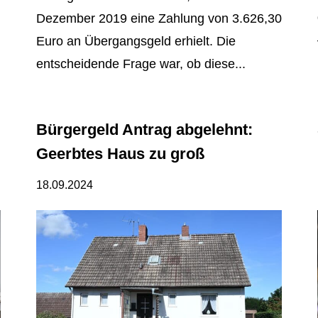
Dezember 2019 eine Zahlung von 3.626,30
Euro an Übergangsgeld erhielt. Die
entscheidende Frage war, ob diese...
Bürgergeld Antrag abgelehnt:
Geerbtes Haus zu groß
18.09.2024