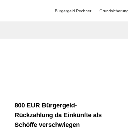
Bürgergeld Rechner
Grundsicherun
800 EUR Bürgergeld-
Rückzahlung da Einkünfte als
Schöffe verschwiegen