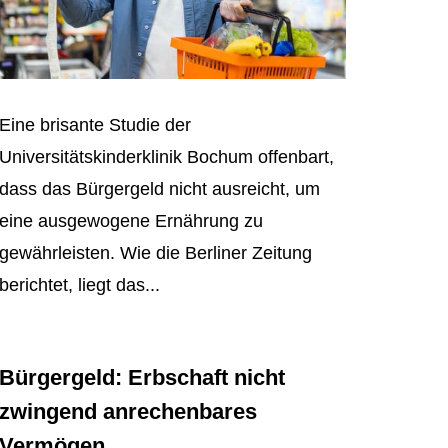
Eine brisante Studie der
Universitätskinderklinik Bochum offenbart,
dass das Bürgergeld nicht ausreicht, um
eine ausgewogene Ernährung zu
gewährleisten. Wie die Berliner Zeitung
berichtet, liegt das...
Bürgergeld: Erbschaft nicht
zwingend anrechenbares
Vermögen