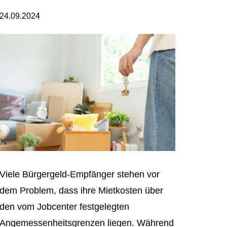
24.09.2024
Viele Bürgergeld-Empfänger stehen vor
dem Problem, dass ihre Mietkosten über
den vom Jobcenter festgelegten
Angemessenheitsgrenzen liegen. Während