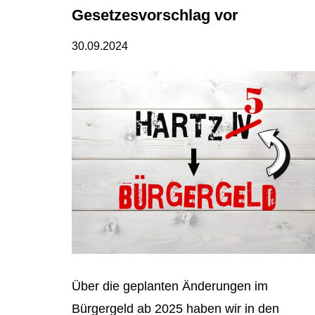
Gesetzesvorschlag vor
30.09.2024
Über die geplanten Änderungen im
Bürgergeld ab 2025 haben wir in den