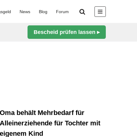
gsgeld
News
Blog
Forum
Bescheid prüfen lassen ▸
Oma behält Mehrbedarf für
Alleinerziehende für Tochter mit
eigenem Kind