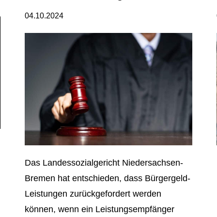
04.10.2024
Das Landessozialgericht Niedersachsen-
Bremen hat entschieden, dass Bürgergeld-
Leistungen zurückgefordert werden
können, wenn ein Leistungsempfänger