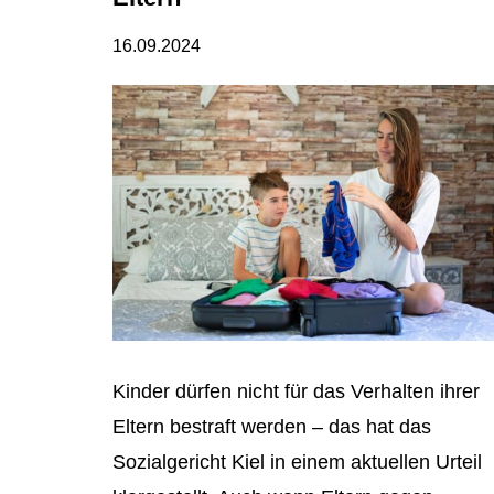
16.09.2024
Kinder dürfen nicht für das Verhalten ihrer
Eltern bestraft werden – das hat das
Sozialgericht Kiel in einem aktuellen Urteil