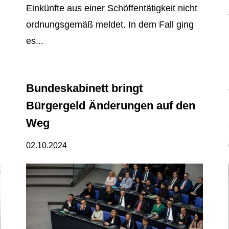
Einkünfte aus einer Schöffentätigkeit nicht
ordnungsgemäß meldet. In dem Fall ging
es...
Bundeskabinett bringt
Bürgergeld Änderungen auf den
Weg
02.10.2024