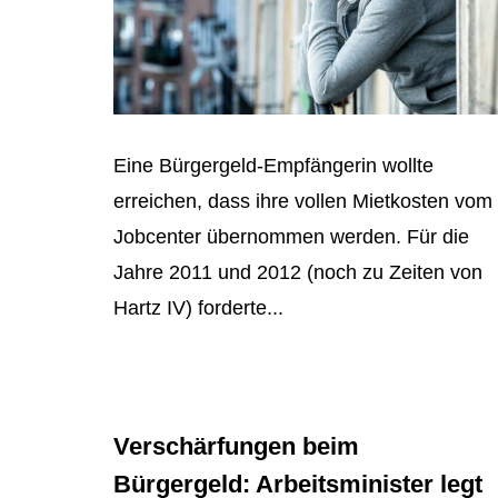
Eine Bürgergeld-Empfängerin wollte
erreichen, dass ihre vollen Mietkosten vom
Jobcenter übernommen werden. Für die
Jahre 2011 und 2012 (noch zu Zeiten von
Hartz IV) forderte...
Verschärfungen beim
Bürgergeld: Arbeitsminister legt