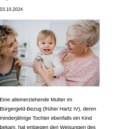
03.10.2024
Eine alleinerziehende Mutter im
Bürgergeld-Bezug (früher Hartz IV), deren
minderjährige Tochter ebenfalls ein Kind
bekam, hat entgegen den Weisungen des