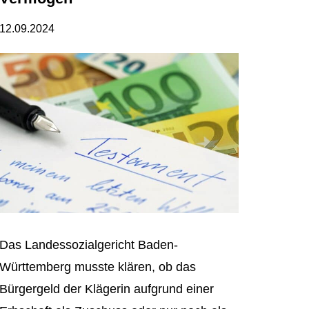
12.09.2024
Das Landessozialgericht Baden-
Württemberg musste klären, ob das
Bürgergeld der Klägerin aufgrund einer