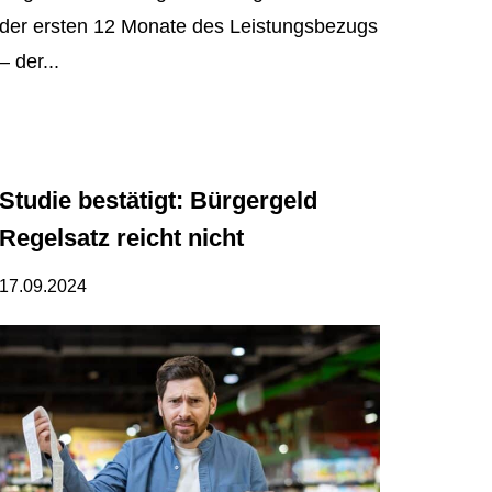
der ersten 12 Monate des Leistungsbezugs
– der...
Studie bestätigt: Bürgergeld
Regelsatz reicht nicht
17.09.2024