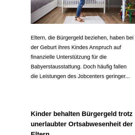
Eltern, die Bürgergeld beziehen, haben bei
der Geburt ihres Kindes Anspruch auf
finanzielle Unterstützung für die
Babyerstausstattung. Doch häufig fallen
die Leistungen des Jobcenters geringer...
Kinder behalten Bürgergeld trotz
unerlaubter Ortsabwesenheit der
Eltern