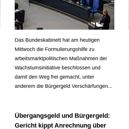
Das Bundeskabinett hat am heutigen
Mittwoch die Formulierungshilfe zu
arbeitsmarktpolitischen Maßnahmen der
Wachstumsinitiative beschlossen und
damit den Weg frei gemacht, unter
anderem die Bürgergeld Verschärfungen...
Übergangsgeld und Bürgergeld:
Gericht kippt Anrechnung über