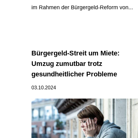
im Rahmen der Bürgergeld-Reform von...
Bürgergeld-Streit um Miete:
Umzug zumutbar trotz
gesundheitlicher Probleme
03.10.2024