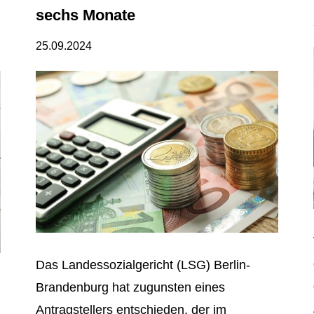
sechs Monate
25.09.2024
Das Landessozialgericht (LSG) Berlin-
Brandenburg hat zugunsten eines
Antragstellers entschieden, der im