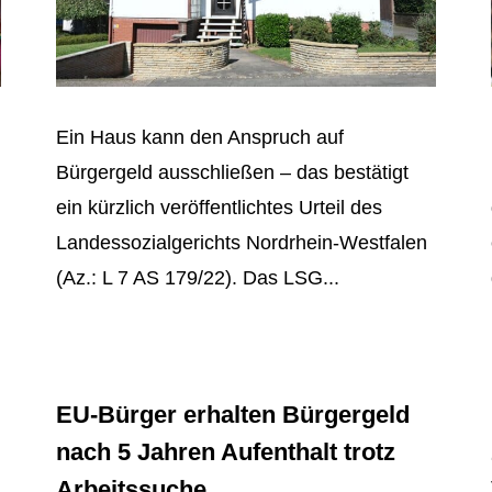
Ein Haus kann den Anspruch auf
Bürgergeld ausschließen – das bestätigt
ein kürzlich veröffentlichtes Urteil des
Landessozialgerichts Nordrhein-Westfalen
(Az.: L 7 AS 179/22). Das LSG...
EU-Bürger erhalten Bürgergeld
nach 5 Jahren Aufenthalt trotz
Arbeitssuche