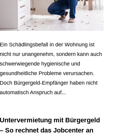
Ein Schädlingsbefall in der Wohnung ist
nicht nur unangenehm, sondern kann auch
schwerwiegende hygienische und
gesundheitliche Probleme verursachen.
Doch Bürgergeld-Empfänger haben nicht
automatisch Anspruch auf...
Untervermietung mit Bürgergeld
– So rechnet das Jobcenter an