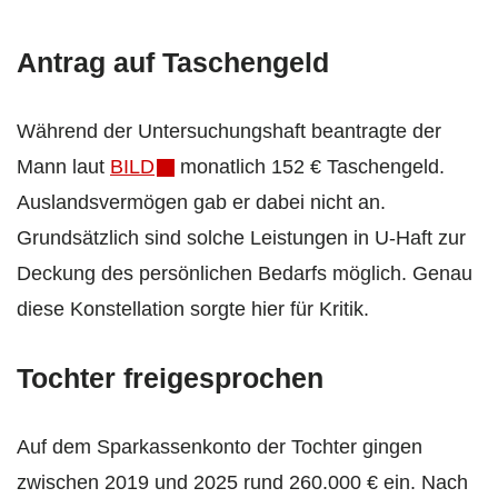
Antrag auf Taschengeld
Während der Untersuchungshaft beantragte der
Mann laut
BILD
monatlich 152 € Taschengeld.
Auslandsvermögen gab er dabei nicht an.
Grundsätzlich sind solche Leistungen in U-Haft zur
Deckung des persönlichen Bedarfs möglich. Genau
diese Konstellation sorgte hier für Kritik.
Tochter freigesprochen
Auf dem Sparkassenkonto der Tochter gingen
zwischen 2019 und 2025 rund 260.000 € ein. Nach