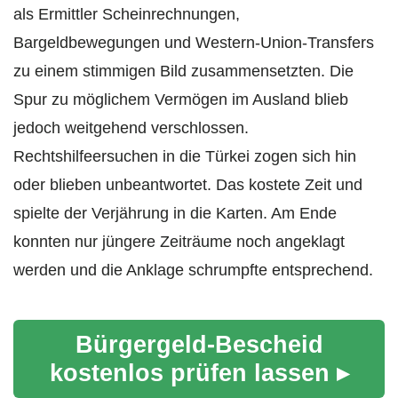
als Ermittler Scheinrechnungen,
Bargeldbewegungen und Western-Union-Transfers
zu einem stimmigen Bild zusammensetzten. Die
Spur zu möglichem Vermögen im Ausland blieb
jedoch weitgehend verschlossen.
Rechtshilfeersuchen in die Türkei zogen sich hin
oder blieben unbeantwortet. Das kostete Zeit und
spielte der Verjährung in die Karten. Am Ende
konnten nur jüngere Zeiträume noch angeklagt
werden und die Anklage schrumpfte entsprechend.
Bürgergeld-Bescheid
kostenlos prüfen lassen ▸