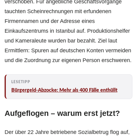
verschoben. Für angebliche Geschäftsvorgänge
tauchten Scheinrechnungen mit erfundenen
Firmennamen und der Adresse eines
Einkaufszentrums in Istanbul auf. Produktionshelfer
und Kameraleute wurden bar bezahlt. Ziel laut
Ermittlern: Spuren auf deutschen Konten vermeiden
und die Zuordnung zur eigenen Person erschweren.
Bürgergeld-Abzocke: Mehr als 400 Fälle enthüllt
Aufgeflogen – warum erst jetzt?
Der über 22 Jahre betriebene Sozialbetrug flog auf,