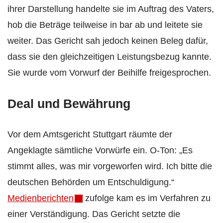
ihrer Darstellung handelte sie im Auftrag des Vaters,
hob die Beträge teilweise in bar ab und leitete sie
weiter. Das Gericht sah jedoch keinen Beleg dafür,
dass sie den gleichzeitigen Leistungsbezug kannte.
Sie wurde vom Vorwurf der Beihilfe freigesprochen.
Deal und Bewährung
Vor dem Amtsgericht Stuttgart räumte der
Angeklagte sämtliche Vorwürfe ein. O-Ton: „Es
stimmt alles, was mir vorgeworfen wird. Ich bitte die
deutschen Behörden um Entschuldigung.“
Medienberichten
zufolge kam es im Verfahren zu
einer Verständigung. Das Gericht setzte die