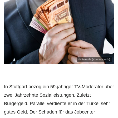
© Krasula (shutterstock)
In Stuttgart bezog ein 59-jähriger TV-Moderator über
zwei Jahrzehnte Sozialleistungen. Zuletzt
Bürgergeld. Parallel verdiente er in der Türkei sehr
gutes Geld. Der Schaden für das Jobcenter