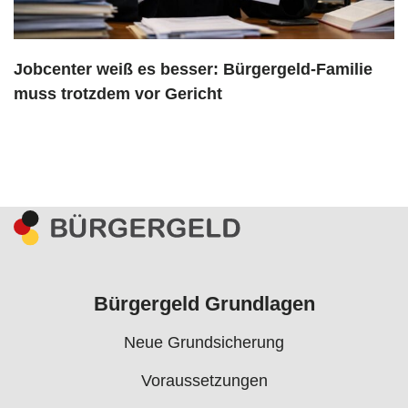
Jobcenter weiß es besser: Bürgergeld-Familie
muss trotzdem vor Gericht
Bürgergeld Grundlagen
Neue Grundsicherung
Voraussetzungen