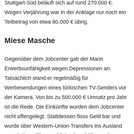
Stuttgart-Süd beläuft sich auf rund 270.000 €.
Wegen Verjährung war in der Anklage nur noch ein
Teilbetrag von etwa 80.000 € übrig.
Miese Masche
Gegenüber dem Jobcenter gab der Mann
Erwerbsunfähigkeit wegen Depressionen an.
Tatsächlich stand er regelmäßig für
Werbesendungen eines türkischen TV-Senders vor
der Kamera. Von bis zu 500.000 € Umsatz pro Jahr
ist die Rede. Die Einkünfte wurden dem Jobcenter
nicht offengelegt. Stattdessen floss Geld bar und
wurde über Western-Union-Transfers ins Ausland