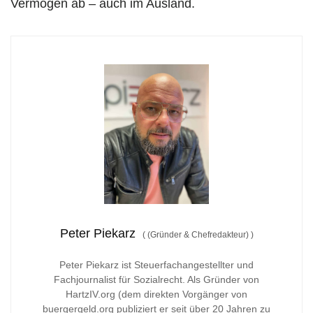
Vermögen ab – auch im Ausland.
Peter Piekarz
(
(Gründer & Chefredakteur)
)
Peter Piekarz ist Steuerfachangestellter und
Fachjournalist für Sozialrecht. Als Gründer von
HartzIV.org (dem direkten Vorgänger von
buergergeld.org publiziert er seit über 20 Jahren zu