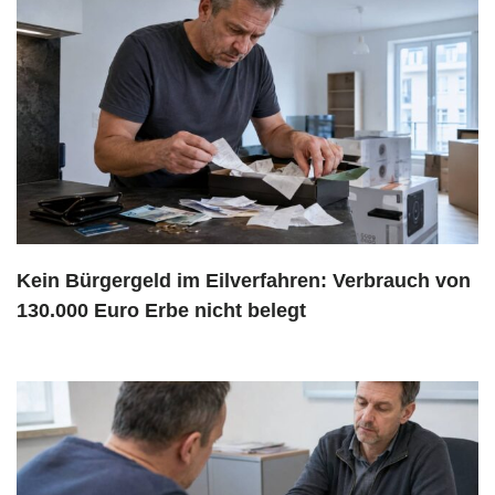
Kein Bürgergeld im Eilverfahren: Verbrauch von
130.000 Euro Erbe nicht belegt