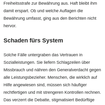
Freiheitsstrafe zur Bewährung aus. Haft bleibt ihm
damit erspart. Ob und welche Auflagen die
Bewährung umfasst, ging aus den Berichten nicht
hervor.
Schaden fürs System
Solche Fälle untergraben das Vertrauen in
Sozialleistungen. Sie liefern Schlagzeilen über
Missbrauch und nähren den Generalverdacht gegen
alle Leistungsbezieher. Menschen, die wirklich auf
Hilfe angewiesen sind, müssen sich häufiger
rechtfertigen und mit strengeren Kontrollen rechnen.
Das verzerrt die Debatte, stigmatisiert Bedürftige