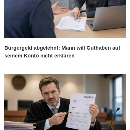
Bürgergeld abgelehnt: Mann will Guthaben auf
seinem Konto nicht erklären