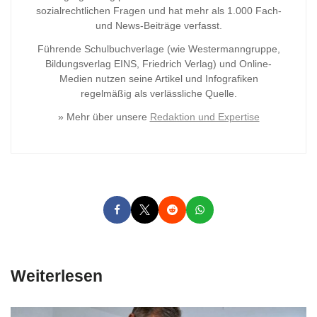
sozialrechtlichen Fragen und hat mehr als 1.000 Fach-
und News-Beiträge verfasst.
Führende Schulbuchverlage (wie Westermanngruppe,
Bildungsverlag
EINS, Friedrich Verlag) und Online-
Medien nutzen seine Artikel und Infografiken
regelmäßig als verlässliche Quelle.
» Mehr über unsere
Redaktion und Expertise
Weiterlesen