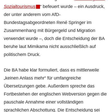
Sozialtourismus
“ befeuert wurde – ein Ausdruck,
der unter anderem vom AfD-
Bundestagsabgeordneten René Springer im
Zusammenhang mit Bürgergeld und Migration
verwendet wurde –, doch die Entscheidung der BA
beruhe laut Mimikama nicht ausschließlich auf
politischem Druck.
Die BA habe klar formuliert, dass es mittlerweile
„keinen Anlass mehr“ für umfangreiche
Übersetzungen gebe. Außerdem spreche das
Fortbestehen der englischen Webversion gegen die
pauschale Annahme einer vollständigen
sprachlichen Abschottung. Die Entscheidung sei