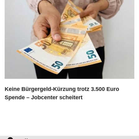
Keine Bürgergeld-Kürzung trotz 3.500 Euro
Spende – Jobcenter scheitert