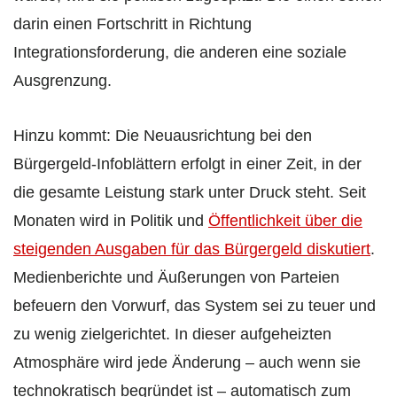
darin einen Fortschritt in Richtung
Integrationsforderung, die anderen eine soziale
Ausgrenzung.
Hinzu kommt: Die Neuausrichtung bei den
Bürgergeld-Infoblättern erfolgt in einer Zeit, in der
die gesamte Leistung stark unter Druck steht. Seit
Monaten wird in Politik und
Öffentlichkeit über die
steigenden Ausgaben für das Bürgergeld diskutiert
.
Medienberichte und Äußerungen von Parteien
befeuern den Vorwurf, das System sei zu teuer und
zu wenig zielgerichtet. In dieser aufgeheizten
Atmosphäre wird jede Änderung – auch wenn sie
technokratisch begründet ist – automatisch zum