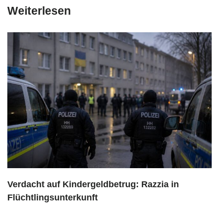
Weiterlesen
Verdacht auf Kindergeldbetrug: Razzia in
Flüchtlingsunterkunft