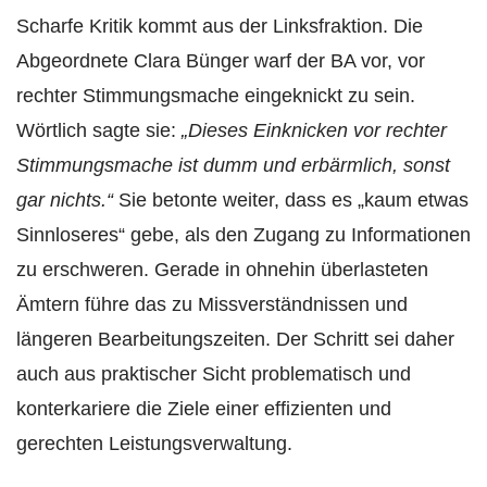
Scharfe Kritik kommt aus der Linksfraktion. Die
Abgeordnete Clara Bünger warf der BA vor, vor
rechter Stimmungsmache eingeknickt zu sein.
Wörtlich sagte sie:
„Dieses Einknicken vor rechter
Stimmungsmache ist dumm und erbärmlich, sonst
gar nichts.“
Sie betonte weiter, dass es „kaum etwas
Sinnloseres“ gebe, als den Zugang zu Informationen
zu erschweren. Gerade in ohnehin überlasteten
Ämtern führe das zu Missverständnissen und
längeren Bearbeitungszeiten. Der Schritt sei daher
auch aus praktischer Sicht problematisch und
konterkariere die Ziele einer effizienten und
gerechten Leistungsverwaltung.