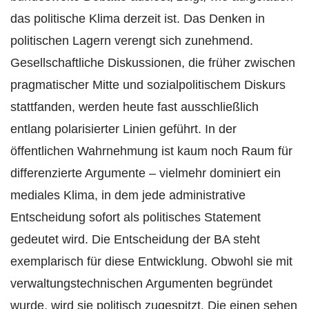
das politische Klima derzeit ist. Das Denken in
politischen Lagern verengt sich zunehmend.
Gesellschaftliche Diskussionen, die früher zwischen
pragmatischer Mitte und sozialpolitischem Diskurs
stattfanden, werden heute fast ausschließlich
entlang polarisierter Linien geführt. In der
öffentlichen Wahrnehmung ist kaum noch Raum für
differenzierte Argumente – vielmehr dominiert ein
mediales Klima, in dem jede administrative
Entscheidung sofort als politisches Statement
gedeutet wird. Die Entscheidung der BA steht
exemplarisch für diese Entwicklung. Obwohl sie mit
verwaltungstechnischen Argumenten begründet
wurde, wird sie politisch zugespitzt. Die einen sehen