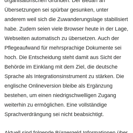
organisatorischen Gründen: Der Bedarf an
Übersetzungen sei spürbar gesunken, unter
anderem weil sich die Zuwanderungslage stabilisiert
habe. Zudem seien viele Browser heute in der Lage,
Webseiten automatisch zu übersetzen. Auch der
Pflegeaufwand für mehrsprachige Dokumente sei
hoch. Die Entscheidung steht damit aus Sicht der
Behörde im Einklang mit dem Ziel, die deutsche
Sprache als Integrationsinstrument zu stärken. Die
englische Onlineversion bleibe als Ergänzung
bestehen, um einen niedrigschwelligen Zugang
weiterhin zu ermöglichen. Eine vollständige
Sprachverdrängung sei nicht beabsichtigt.
Aktuell sind folgende Bürgergeld Informationen über