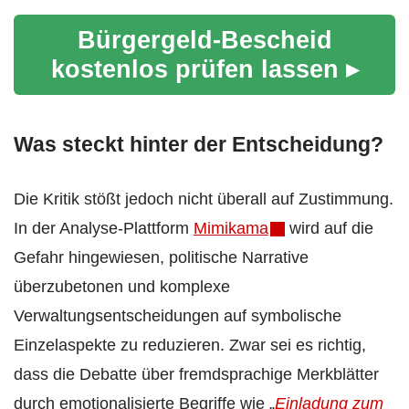
Bürgergeld-Bescheid
kostenlos prüfen lassen ▸
Was steckt hinter der Entscheidung?
Die Kritik stößt jedoch nicht überall auf Zustimmung.
In der Analyse-Plattform
Mimikama
wird auf die
Gefahr hingewiesen, politische Narrative
überzubetonen und komplexe
Verwaltungsentscheidungen auf symbolische
Einzelaspekte zu reduzieren. Zwar sei es richtig,
dass die Debatte über fremdsprachige Merkblätter
durch emotionalisierte Begriffe wie „
Einladung zum