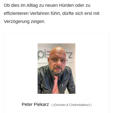
Ob dies im Alltag zu neuen Hürden oder zu
effizienteren Verfahren führt, dürfte sich erst mit
Verzögerung zeigen.
Peter Piekarz
(
(Gründer & Chefredakteur)
)