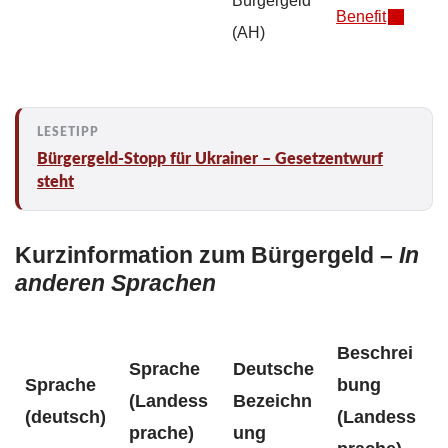
Benefit
(AH)
Bürgergeld-Stopp für Ukrainer – Gesetzentwurf
steht
Kurzinformation zum Bürgergeld –
In
anderen Sprachen
Beschrei
Sprache
Deutsche
Sprache
bung
(Landess
Bezeichn
(deutsch)
(Landess
prache)
ung