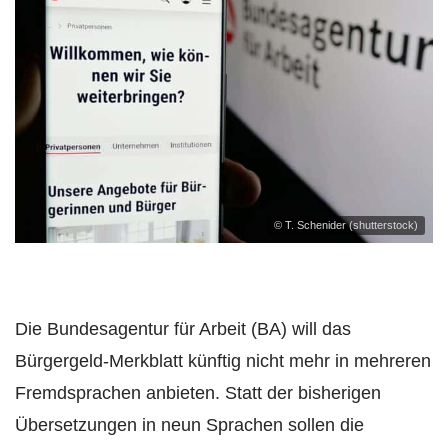
© T. Schenider (shutterstock)
Die Bundesagentur für Arbeit (BA) will das
Bürgergeld-Merkblatt künftig nicht mehr in mehreren
Fremdsprachen anbieten. Statt der bisherigen
Übersetzungen in neun Sprachen sollen die