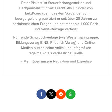
Peter Piekarz ist Steuerfachangestellter und
Fachjournalist für Sozialrecht. Als Gründer von
HartzIV.org (dem direkten Vorgänger von
buergergeld.org publiziert er seit über 20 Jahren zu
sozialrechtlichen Fragen und hat mehr als 1.000 Fach-
und News-Beiträge verfasst.
Führende Schulbuchverlage (wie Westermanngruppe,
Bildungsverlag
EINS, Friedrich Verlag) und Online-
Medien nutzen seine Artikel und Infografiken
regelmäßig als verlässliche Quelle.
» Mehr über unsere
Redaktion und Expertise