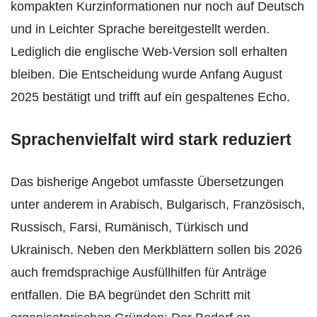
kompakten Kurzinformationen nur noch auf Deutsch
und in Leichter Sprache bereitgestellt werden.
Lediglich die englische Web-Version soll erhalten
bleiben. Die Entscheidung wurde Anfang August
2025 bestätigt und trifft auf ein gespaltenes Echo.
Sprachenvielfalt wird stark reduziert
Das bisherige Angebot umfasste Übersetzungen
unter anderem in Arabisch, Bulgarisch, Französisch,
Russisch, Farsi, Rumänisch, Türkisch und
Ukrainisch. Neben den Merkblättern sollen bis 2026
auch fremdsprachige Ausfüllhilfen für Anträge
entfallen. Die BA begründet den Schritt mit