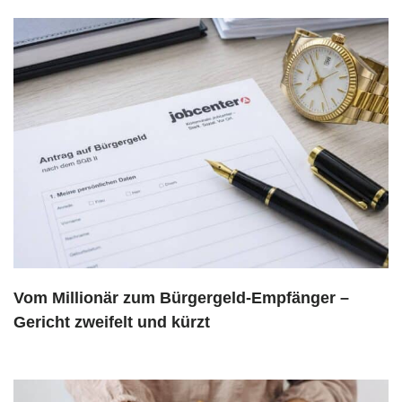
Vom Millionär zum Bürgergeld-Empfänger –
Gericht zweifelt und kürzt