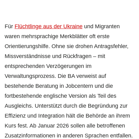
Für
Flüchtlinge aus der Ukraine
und Migranten
waren mehrsprachige Merkblätter oft erste
Orientierungshilfe. Ohne sie drohen Antragsfehler,
Missverständnisse und Rückfragen – mit
entsprechenden Verzögerungen im
Verwaltungsprozess. Die BA verweist auf
bestehende Beratung in Jobcentern und die
fortbestehende englische Version als Teil des
Ausgleichs. Unterstützt durch die Begründung zur
Effizienz und Integration hält die Behörde an ihrem
Kurs fest. Ab Januar 2026 sollen alle betroffenen
Zusatzinformationen in anderen Sprachen entfallen.