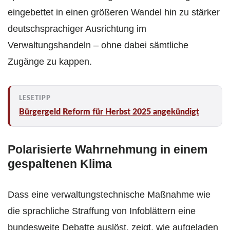
eingebettet in einen größeren Wandel hin zu stärker
deutschsprachiger Ausrichtung im
Verwaltungshandeln – ohne dabei sämtliche
Zugänge zu kappen.
Bürgergeld Reform für Herbst 2025 angekündigt
Polarisierte Wahrnehmung in einem
gespaltenen Klima
Dass eine verwaltungstechnische Maßnahme wie
die sprachliche Straffung von Infoblättern eine
bundesweite Debatte auslöst, zeigt, wie aufgeladen