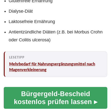
Glutenfreie Ernährung
Dialyse-Diät
Laktosefreie Ernährung
Antientzündliche Diäten (z.B. bei Morbus Crohn
oder Colitis ulcerosa)
Mehrbedarf für Nahrungsergänzungsmittel nach
Magenverkleinerung
Bürgergeld-Bescheid
kostenlos prüfen lassen ▸