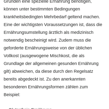
Gründen eine spezielle Ernährung benötigen,
können unter bestimmten Bedingungen
krankheitsbedingten Mehrbedarf geltend machen.
Eine der wichtigsten Voraussetzungen ist, dass die
Ernährungsumstellung ärztlich als medizinisch
notwendig bescheinigt wird. Zudem muss die
geforderte Ernährungsweise von der üblichen
Vollkost (ausgewogene Mischkost, die als
Grundlage der allgemeinen gesunden Ernährung
gilt) abweichen, da diese durch den Regelsatz
bereits abgedeckt ist. Zu den anerkannten
besonderen Ernährungsformen zählen zum
Beispiel: