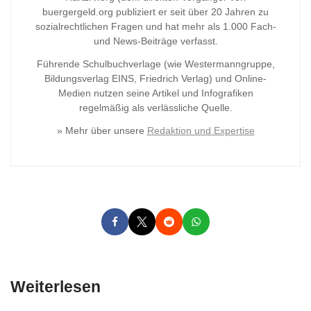
buergergeld.org publiziert er seit über 20 Jahren zu
sozialrechtlichen Fragen und hat mehr als 1.000 Fach-
und News-Beiträge verfasst.
Führende Schulbuchverlage (wie Westermanngruppe,
Bildungsverlag
EINS, Friedrich Verlag) und Online-
Medien nutzen seine Artikel und Infografiken
regelmäßig als verlässliche Quelle.
» Mehr über unsere
Redaktion und Expertise
Weiterlesen