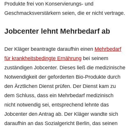
Produkte frei von Konservierungs- und
Geschmacksverstärkern seien, die er nicht vertrage.
Jobcenter lehnt Mehrbedarf ab
Der Kläger beantragte daraufhin einen
Mehrbedarf
für krankheitsbedingte Ernährung
bei seinem
zuständigen Jobcenter. Dieses ließ die medizinische
Notwendigkeit der geforderten Bio-Produkte durch
den Ärztlichen Dienst prüfen. Der Dienst kam zu
dem Schluss, dass ein Mehrbedarf medizinisch
nicht notwendig sei, entsprechend lehnte das
Jobcenter den Antrag ab. Der Kläger wandte sich
daraufhin an das Sozialgericht Berlin, das seinen