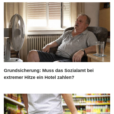
Grundsicherung: Muss das Sozialamt bei
extremer Hitze ein Hotel zahlen?