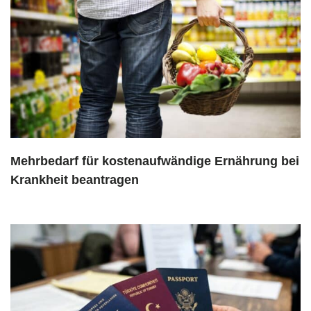
Mehrbedarf für kostenaufwändige Ernährung bei
Krankheit beantragen