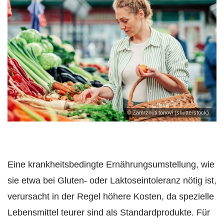
© Zamrznuti tonovi (shutterstock)
Eine krankheitsbedingte Ernährungsumstellung, wie
sie etwa bei Gluten- oder Laktoseintoleranz nötig ist,
verursacht in der Regel höhere Kosten, da spezielle
Lebensmittel teurer sind als Standardprodukte. Für