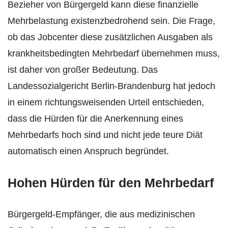
Bezieher von Bürgergeld kann diese finanzielle
Mehrbelastung existenzbedrohend sein. Die Frage,
ob das Jobcenter diese zusätzlichen Ausgaben als
krankheitsbedingten Mehrbedarf übernehmen muss,
ist daher von großer Bedeutung. Das
Landessozialgericht Berlin-Brandenburg hat jedoch
in einem richtungsweisenden Urteil entschieden,
dass die Hürden für die Anerkennung eines
Mehrbedarfs hoch sind und nicht jede teure Diät
automatisch einen Anspruch begründet.
Hohen Hürden für den Mehrbedarf
Bürgergeld-Empfänger, die aus medizinischen