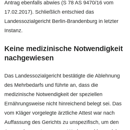
Antrag ebenfalls abwies (S 78 AS 9470/16 vom
17.02.2017). Schließlich entschied das
Landessozialgericht Berlin-Brandenburg in letzter
Instanz.
Keine medizinische Notwendigkeit
nachgewiesen
Das Landessozialgericht bestätigte die Ablehnung
des Mehrbedarfs und führte an, dass die
medizinische Notwendigkeit der speziellen
Ernährungsweise nicht hinreichend belegt sei. Das
vom Kläger vorgelegte ärztliche Attest war nach
Auffassung des Gerichts zu unspezifisch, um den