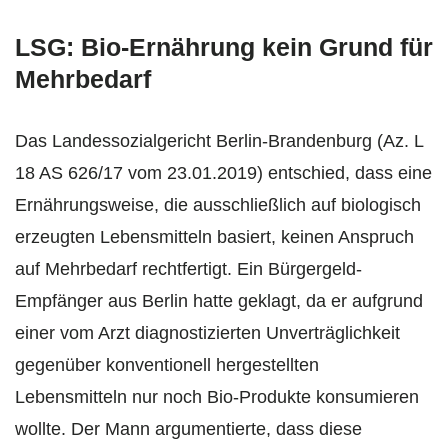
LSG: Bio-Ernährung kein Grund für
Mehrbedarf
Das Landessozialgericht Berlin-Brandenburg (Az. L
18 AS 626/17 vom 23.01.2019) entschied, dass eine
Ernährungsweise, die ausschließlich auf biologisch
erzeugten Lebensmitteln basiert, keinen Anspruch
auf Mehrbedarf rechtfertigt. Ein Bürgergeld-
Empfänger aus Berlin hatte geklagt, da er aufgrund
einer vom Arzt diagnostizierten Unverträglichkeit
gegenüber konventionell hergestellten
Lebensmitteln nur noch Bio-Produkte konsumieren
wollte. Der Mann argumentierte, dass diese