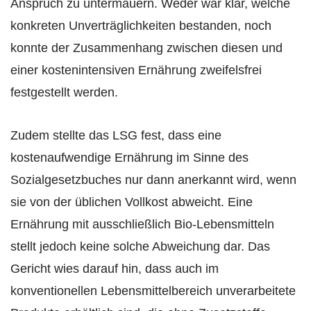
Anspruch zu untermauern. Weder war klar, welche
konkreten Unverträglichkeiten bestanden, noch
konnte der Zusammenhang zwischen diesen und
einer kostenintensiven Ernährung zweifelsfrei
festgestellt werden.
Zudem stellte das LSG fest, dass eine
kostenaufwendige Ernährung im Sinne des
Sozialgesetzbuches nur dann anerkannt wird, wenn
sie von der üblichen Vollkost abweicht. Eine
Ernährung mit ausschließlich Bio-Lebensmitteln
stellt jedoch keine solche Abweichung dar. Das
Gericht wies darauf hin, dass auch im
konventionellen Lebensmittelbereich unverarbeitete