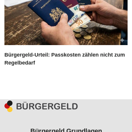
Bürgergeld-Urteil: Passkosten zählen nicht zum
Regelbedarf
Bürgergeld Grundlagen