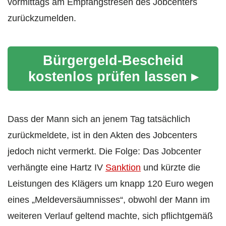
vormittags am Empfangstresen des Jobcenters
zurückzumelden.
Bürgergeld-Bescheid
kostenlos prüfen lassen ▸
Dass der Mann sich an jenem Tag tatsächlich
zurückmeldete, ist in den Akten des Jobcenters
jedoch nicht vermerkt. Die Folge: Das Jobcenter
verhängte eine Hartz IV
Sanktion
und kürzte die
Leistungen des Klägers um knapp 120 Euro wegen
eines „Meldeversäumnisses“, obwohl der Mann im
weiteren Verlauf geltend machte, sich pflichtgemäß