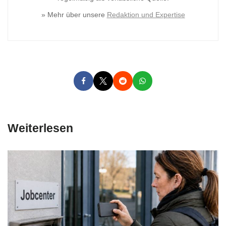
» Mehr über unsere
Redaktion und Expertise
Weiterlesen