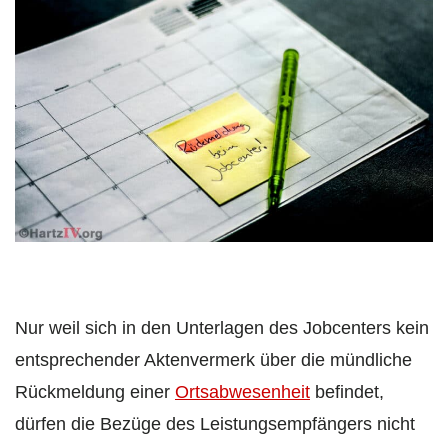
Nur weil sich in den Unterlagen des Jobcenters kein
entsprechender Aktenvermerk über die mündliche
Rückmeldung einer
Ortsabwesenheit
befindet,
dürfen die Bezüge des Leistungsempfängers nicht