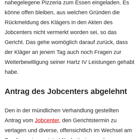
nahegelegene Pizzeria zum Essen eingeladen. Es
könne offen bleiben, aus welchen Gründen die
Rückmeldung des Klägers in den Akten des
Jobcenters nicht vermerkt worden sei, so das
Gericht. Das gehe womöglich darauf zurück, dass
der Kläger an jenem Tag auch noch Fragen zur
Weiterbewilligung seiner Hartz IV Leistungen gehabt
habe.
Antrag des Jobcenters abgelehnt
Den in der mündlichen Verhandlung gestellten
Antrag vom
Jobcenter
, den Gerichtstermin zu
vertagen und diverse, offensichtlich im Wechsel am