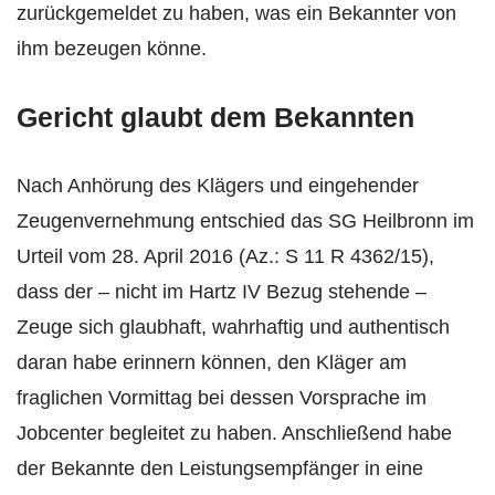
zurückgemeldet zu haben, was ein Bekannter von
ihm bezeugen könne.
Gericht glaubt dem Bekannten
Nach Anhörung des Klägers und eingehender
Zeugenvernehmung entschied das SG Heilbronn im
Urteil vom 28. April 2016 (Az.: S 11 R 4362/15),
dass der – nicht im Hartz IV Bezug stehende –
Zeuge sich glaubhaft, wahrhaftig und authentisch
daran habe erinnern können, den Kläger am
fraglichen Vormittag bei dessen Vorsprache im
Jobcenter begleitet zu haben. Anschließend habe
der Bekannte den Leistungsempfänger in eine