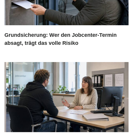
Grundsicherung: Wer den Jobcenter-Termin
absagt, trägt das volle Risiko