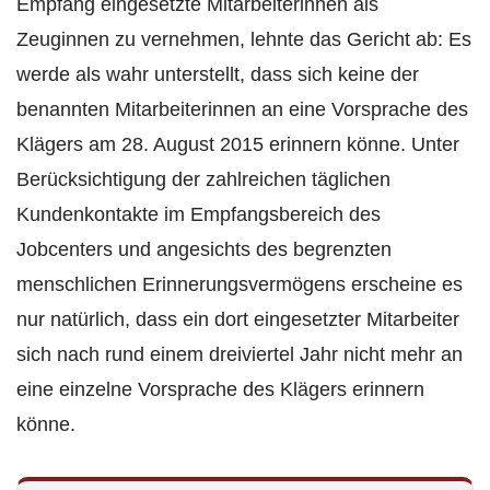
Empfang eingesetzte Mitarbeiterinnen als
Zeuginnen zu vernehmen, lehnte das Gericht ab: Es
werde als wahr unterstellt, dass sich keine der
benannten Mitarbeiterinnen an eine Vorsprache des
Klägers am 28. August 2015 erinnern könne. Unter
Berücksichtigung der zahlreichen täglichen
Kundenkontakte im Empfangsbereich des
Jobcenters und angesichts des begrenzten
menschlichen Erinnerungsvermögens erscheine es
nur natürlich, dass ein dort eingesetzter Mitarbeiter
sich nach rund einem dreiviertel Jahr nicht mehr an
eine einzelne Vorsprache des Klägers erinnern
könne.