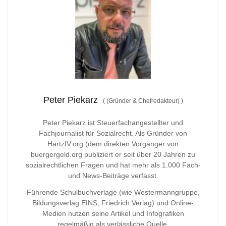
Peter Piekarz
(
(Gründer & Chefredakteur)
)
Peter Piekarz ist Steuerfachangestellter und
Fachjournalist für Sozialrecht. Als Gründer von
HartzIV.org (dem direkten Vorgänger von
buergergeld.org publiziert er seit über 20 Jahren zu
sozialrechtlichen Fragen und hat mehr als 1.000 Fach-
und News-Beiträge verfasst.
Führende Schulbuchverlage (wie Westermanngruppe,
Bildungsverlag
EINS, Friedrich Verlag) und Online-
Medien nutzen seine Artikel und Infografiken
regelmäßig als verlässliche Quelle.