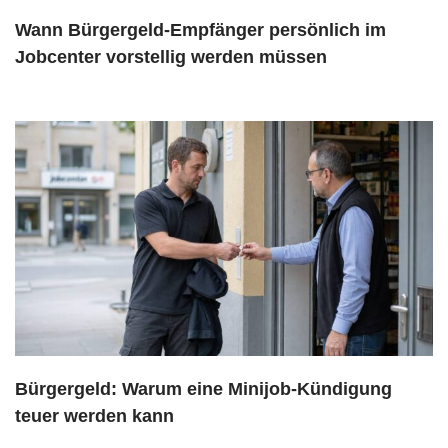
Wann Bürgergeld-Empfänger persönlich im
Jobcenter vorstellig werden müssen
Bürgergeld: Warum eine Minijob-Kündigung
teuer werden kann