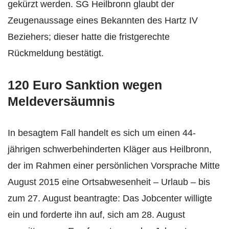
gekürzt werden. SG Heilbronn glaubt der
Zeugenaussage eines Bekannten des Hartz IV
Beziehers; dieser hatte die fristgerechte
Rückmeldung bestätigt.
120 Euro Sanktion wegen
Meldeversäumnis
In besagtem Fall handelt es sich um einen 44-
jährigen schwerbehinderten Kläger aus Heilbronn,
der im Rahmen einer persönlichen Vorsprache Mitte
August 2015 eine Ortsabwesenheit – Urlaub – bis
zum 27. August beantragte: Das Jobcenter willigte
ein und forderte ihn auf, sich am 28. August