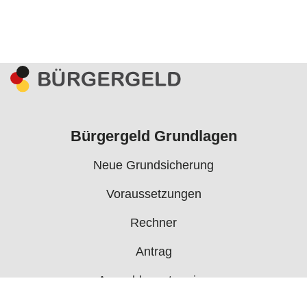
Bürgergeld Grundlagen
Neue Grundsicherung
Voraussetzungen
Rechner
Antrag
Auszahlungstermine