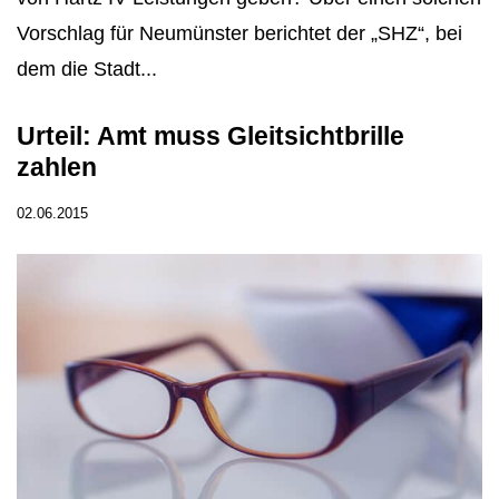
Vorschlag für Neumünster berichtet der „SHZ“, bei
dem die Stadt...
Urteil: Amt muss Gleitsichtbrille
zahlen
02.06.2015