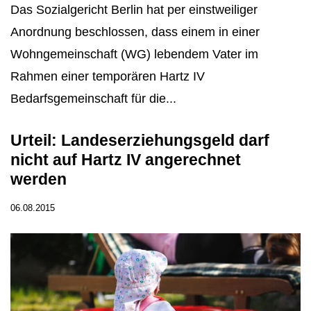
Das Sozialgericht Berlin hat per einstweiliger
Anordnung beschlossen, dass einem in einer
Wohngemeinschaft (WG) lebendem Vater im
Rahmen einer temporären Hartz IV
Bedarfsgemeinschaft für die...
Urteil: Landeserziehungsgeld darf
nicht auf Hartz IV angerechnet
werden
06.08.2015