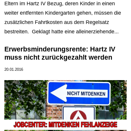
Eltern im Hartz IV Bezug, deren Kinder in einen
weiter entfernten Kindergarten gehen, müssen die
zusätzlichen Fahrtkosten aus dem Regelsatz
bestreiten. Geklagt hatte eine alleinerziehende...
Erwerbsminderungsrente: Hartz IV
muss nicht zurückgezahlt werden
20.01.2016