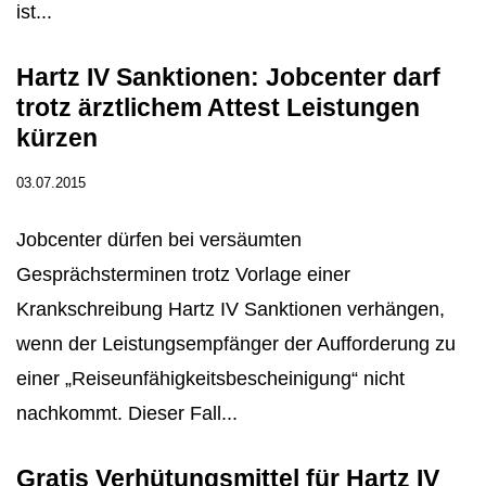
ist...
Hartz IV Sanktionen: Jobcenter darf
trotz ärztlichem Attest Leistungen
kürzen
03.07.2015
Jobcenter dürfen bei versäumten
Gesprächsterminen trotz Vorlage einer
Krankschreibung Hartz IV Sanktionen verhängen,
wenn der Leistungsempfänger der Aufforderung zu
einer „Reiseunfähigkeitsbescheinigung“ nicht
nachkommt. Dieser Fall...
Gratis Verhütungsmittel für Hartz IV