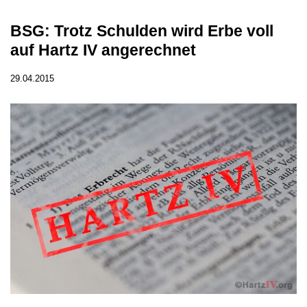
BSG: Trotz Schulden wird Erbe voll
auf Hartz IV angerechnet
29.04.2015