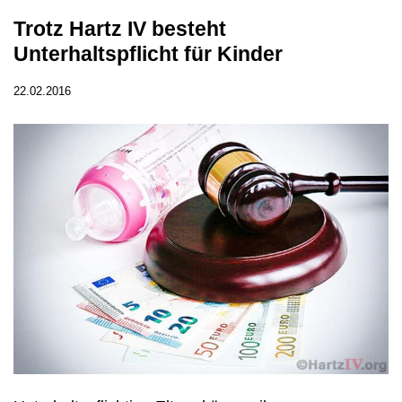
Trotz Hartz IV besteht
Unterhaltspflicht für Kinder
22.02.2016