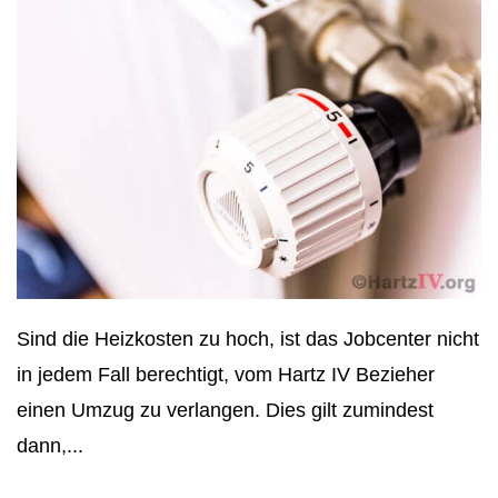
Sind die Heizkosten zu hoch, ist das Jobcenter nicht
in jedem Fall berechtigt, vom Hartz IV Bezieher
einen Umzug zu verlangen. Dies gilt zumindest
dann,...