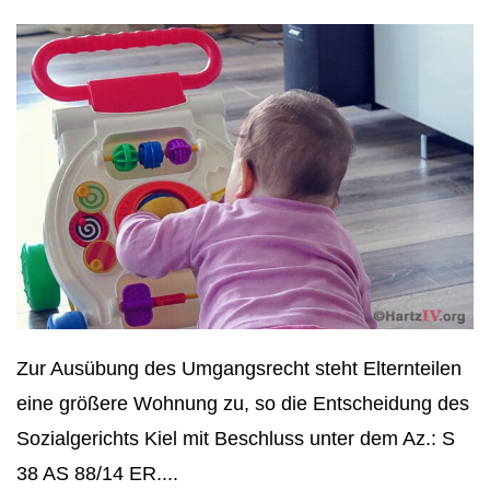
Zur Ausübung des Umgangsrecht steht Elternteilen
eine größere Wohnung zu, so die Entscheidung des
Sozialgerichts Kiel mit Beschluss unter dem Az.: S
38 AS 88/14 ER....