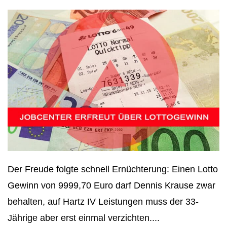
Der Freude folgte schnell Ernüchterung: Einen Lotto
Gewinn von 9999,70 Euro darf Dennis Krause zwar
behalten, auf Hartz IV Leistungen muss der 33-
Jährige aber erst einmal verzichten....