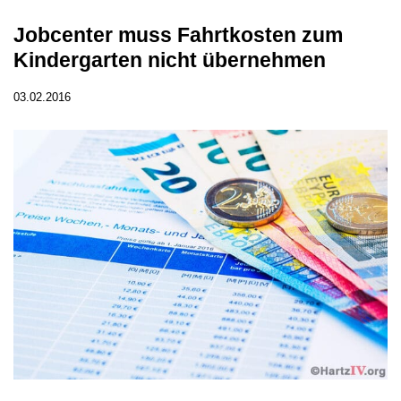
Jobcenter muss Fahrtkosten zum
Kindergarten nicht übernehmen
03.02.2016