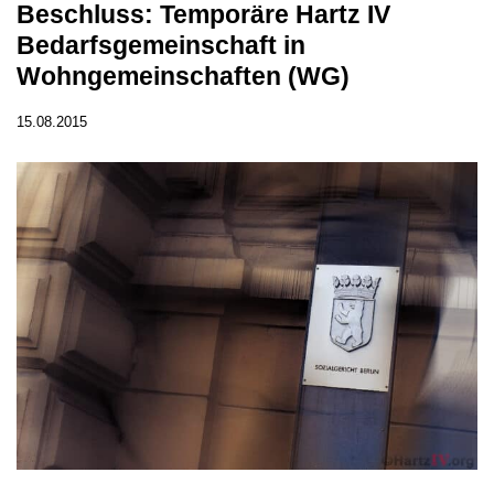
Beschluss: Temporäre Hartz IV
Bedarfsgemeinschaft in
Wohngemeinschaften (WG)
15.08.2015