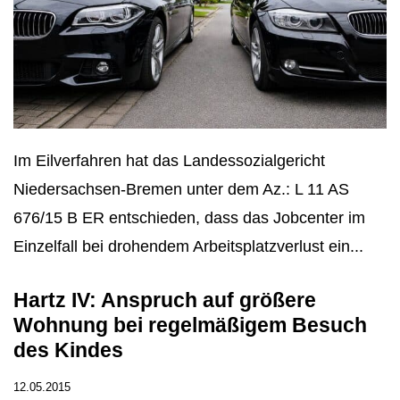
Im Eilverfahren hat das Landessozialgericht
Niedersachsen-Bremen unter dem Az.: L 11 AS
676/15 B ER entschieden, dass das Jobcenter im
Einzelfall bei drohendem Arbeitsplatzverlust ein...
Hartz IV: Anspruch auf größere
Wohnung bei regelmäßigem Besuch
des Kindes
12.05.2015