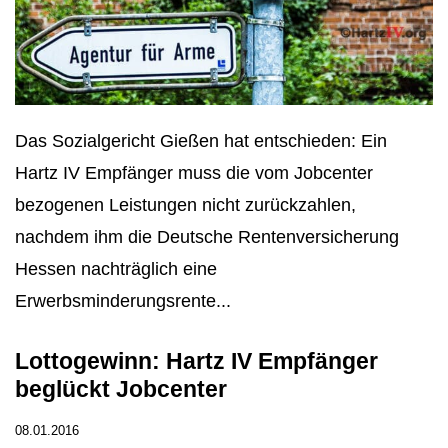
Das Sozialgericht Gießen hat entschieden: Ein
Hartz IV Empfänger muss die vom Jobcenter
bezogenen Leistungen nicht zurückzahlen,
nachdem ihm die Deutsche Rentenversicherung
Hessen nachträglich eine
Erwerbsminderungsrente...
Lottogewinn: Hartz IV Empfänger
beglückt Jobcenter
08.01.2016