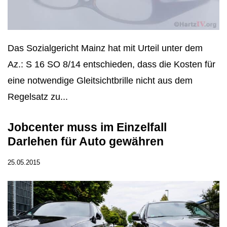
Das Sozialgericht Mainz hat mit Urteil unter dem
Az.: S 16 SO 8/14 entschieden, dass die Kosten für
eine notwendige Gleitsichtbrille nicht aus dem
Regelsatz zu...
Jobcenter muss im Einzelfall
Darlehen für Auto gewähren
25.05.2015