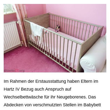
Im Rahmen der Erstausstattung haben Eltern im
Hartz IV Bezug auch Anspruch auf
Wechselbettwäsche für ihr Neugeborenes. Das
Abdecken von verschmutzten Stellen im Babybett