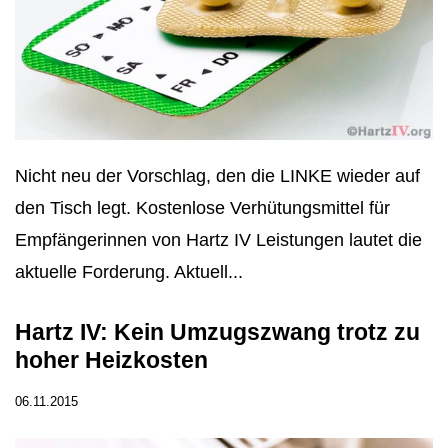
Nicht neu der Vorschlag, den die LINKE wieder auf
den Tisch legt. Kostenlose Verhütungsmittel für
Empfängerinnen von Hartz IV Leistungen lautet die
aktuelle Forderung. Aktuell...
Hartz IV: Kein Umzugszwang trotz zu
hoher Heizkosten
06.11.2015