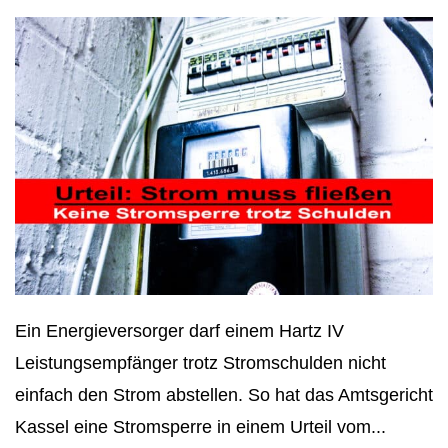
Ein Energieversorger darf einem Hartz IV
Leistungsempfänger trotz Stromschulden nicht
einfach den Strom abstellen. So hat das Amtsgericht
Kassel eine Stromsperre in einem Urteil vom...