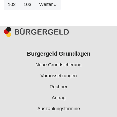
102
103
Weiter »
Bürgergeld Grundlagen
Neue Grundsicherung
Voraussetzungen
Rechner
Antrag
Auszahlungstermine