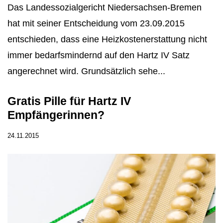
Das Landessozialgericht Niedersachsen-Bremen
hat mit seiner Entscheidung vom 23.09.2015
entschieden, dass eine Heizkostenerstattung nicht
immer bedarfsmindernd auf den Hartz IV Satz
angerechnet wird. Grundsätzlich sehe...
Gratis Pille für Hartz IV
Empfängerinnen?
24.11.2015