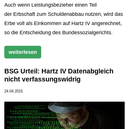
Auch wenn Leistungsbezieher einen Teil
der Erbschaft zum Schuldenabbau nutzen, wird das
Erbe voll als Einkommen auf Hartz IV angerechnet,
so die Entscheidung des Bundessozialgerichts.
weiterlesen
BSG Urteil: Hartz IV Datenabgleich
nicht verfassungswidrig
24.04.2015