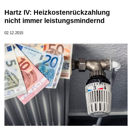
Hartz IV: Heizkostenrückzahlung
nicht immer leistungsmindernd
02.12.2015