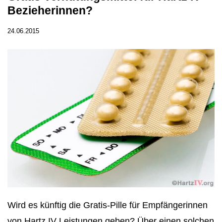
Bezieherinnen?
24.06.2015
Wird es künftig die Gratis-Pille für Empfängerinnen
von Hartz IV Leistungen geben? Über einen solchen