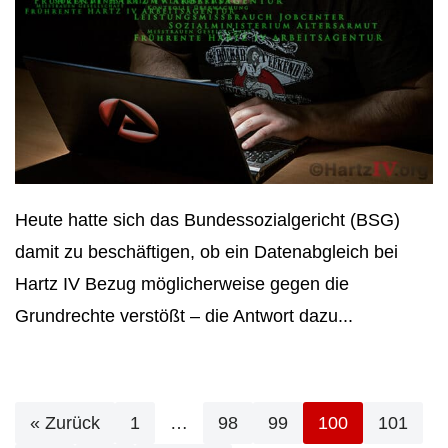
Heute hatte sich das Bundessozialgericht (BSG)
damit zu beschäftigen, ob ein Datenabgleich bei
Hartz IV Bezug möglicherweise gegen die
Grundrechte verstößt – die Antwort dazu...
« Zurück
1
…
98
99
100
101