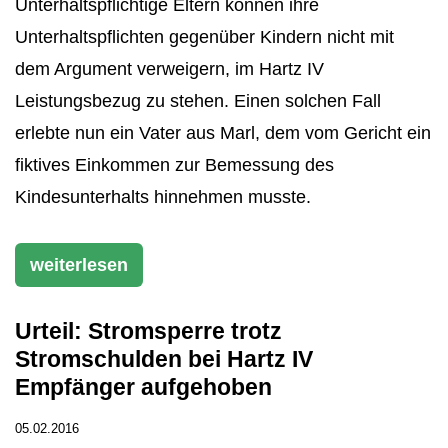
Unterhaltspflichtige Eltern können ihre
Unterhaltspflichten gegenüber Kindern nicht mit
dem Argument verweigern, im Hartz IV
Leistungsbezug zu stehen. Einen solchen Fall
erlebte nun ein Vater aus Marl, dem vom Gericht ein
fiktives Einkommen zur Bemessung des
Kindesunterhalts hinnehmen musste.
weiterlesen
Urteil: Stromsperre trotz
Stromschulden bei Hartz IV
Empfänger aufgehoben
05.02.2016