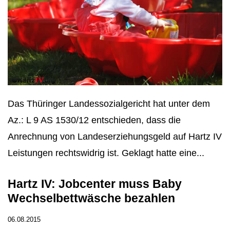
Das Thüringer Landessozialgericht hat unter dem
Az.: L 9 AS 1530/12 entschieden, dass die
Anrechnung von Landeserziehungsgeld auf Hartz IV
Leistungen rechtswidrig ist. Geklagt hatte eine...
Hartz IV: Jobcenter muss Baby
Wechselbettwäsche bezahlen
06.08.2015